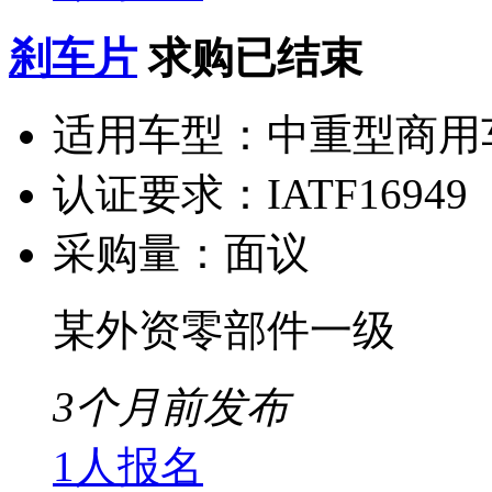
刹车片
求购已结束
适用车型：
中重型商用
认证要求：
IATF16949
采购量：
面议
某外资零部件一级
3个月前发布
1人报名