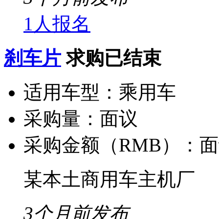
1人报名
刹车片
求购已结束
适用车型：
乘用车
采购量：
面议
采购金额（RMB）：
面
某本土商用车主机厂
3个月前发布