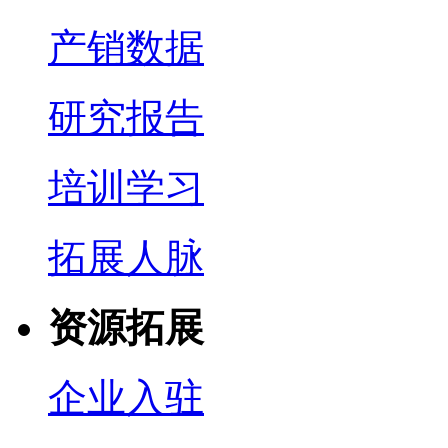
产销数据
研究报告
培训学习
拓展人脉
资源拓展
企业入驻