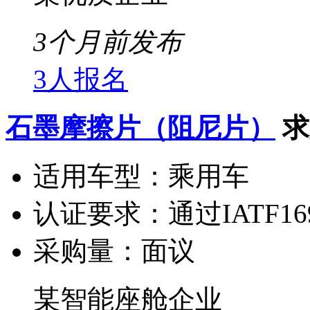
3个月前发布
3人报名
石墨摩擦片（阻尼片）
求
适用车型：
乘用车
认证要求：
通过IATF1
采购量：
面议
某智能座舱企业