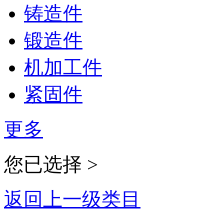
铸造件
锻造件
机加工件
紧固件
更多
您已选择 >
返回上一级类目