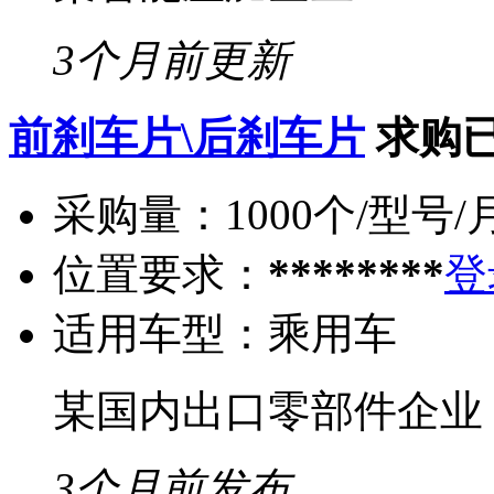
3个月前更新
前刹车片\后刹车片
求购
采购量：
1000个/型号/
位置要求：
********
登
适用车型：
乘用车
某国内出口零部件企业
3个月前发布