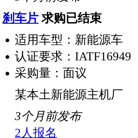
刹车片
求购已结束
适用车型：
新能源车
认证要求：
IATF16949
采购量：
面议
某本土新能源主机厂
3个月前发布
2人报名