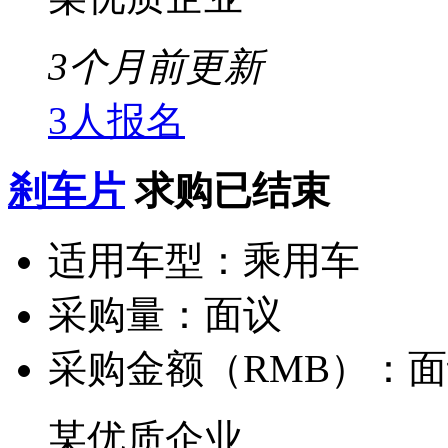
3个月前更新
3人报名
刹车片
求购已结束
适用车型：
乘用车
采购量：
面议
采购金额（RMB）：
面
某优质企业