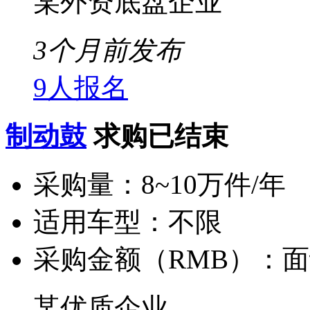
某外资底盘企业
3个月前发布
9人报名
制动鼓
求购已结束
采购量：
8~10万件/年
适用车型：
不限
采购金额（RMB）：
面
某优质企业