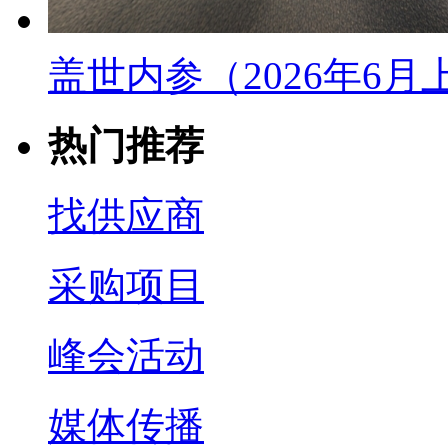
盖世内参（2026年6
热门推荐
找供应商
采购项目
峰会活动
媒体传播