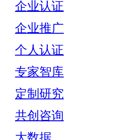
企业认证
企业推广
个人认证
专家智库
定制研究
共创咨询
大数据