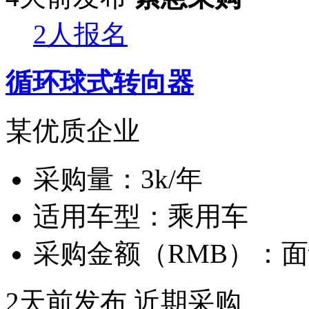
2人报名
循环球式转向器
某优质企业
采购量：
3k/年
适用车型：
乘用车
采购金额（RMB）：
面
2天前发布
近期采购