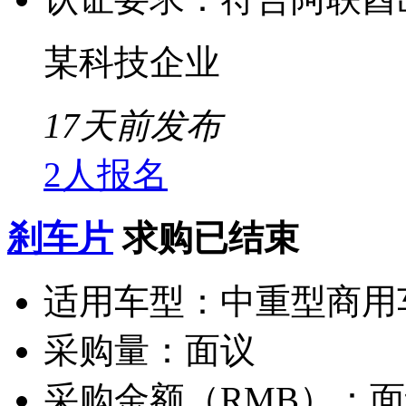
某科技企业
17天前发布
2人报名
刹车片
求购已结束
适用车型：
中重型商用
采购量：
面议
采购金额（RMB）：
面