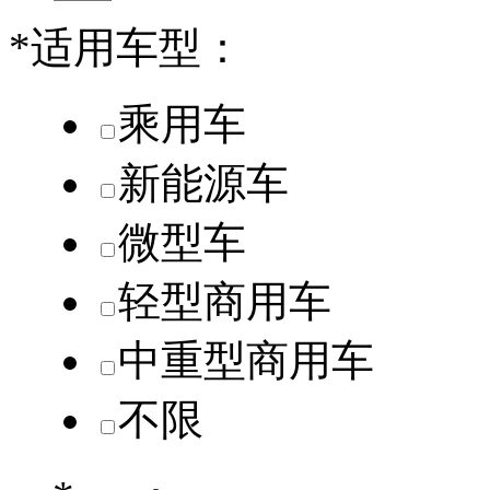
*
适用车型：
乘用车
新能源车
微型车
轻型商用车
中重型商用车
不限