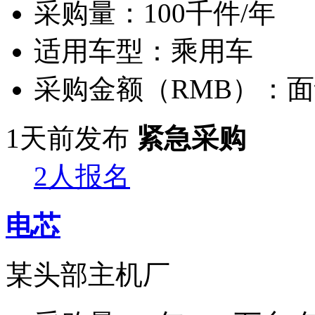
采购量：
100千件/年
适用车型：
乘用车
采购金额（RMB）：
面
1天前发布
紧急采购
2人报名
电芯
某头部主机厂