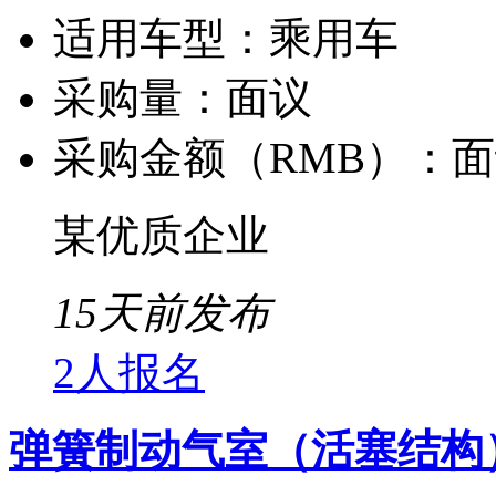
适用车型：
乘用车
采购量：
面议
采购金额（RMB）：
面
某优质企业
15天前发布
2人报名
弹簧制动气室（活塞结构