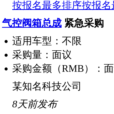
按报名最多排序
按报名
气控阀箱总成
紧急采购
适用车型：
不限
采购量：
面议
采购金额（RMB）：
面
某知名科技公司
8天前发布