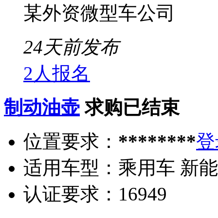
某外资微型车公司
24天前发布
2人报名
制动油壶
求购已结束
位置要求：
********
登
适用车型：
乘用车 新
认证要求：
16949