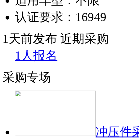
适用车型：
不限
认证要求：
16949
1天前发布
近期采购
1人报名
采购专场
冲压件