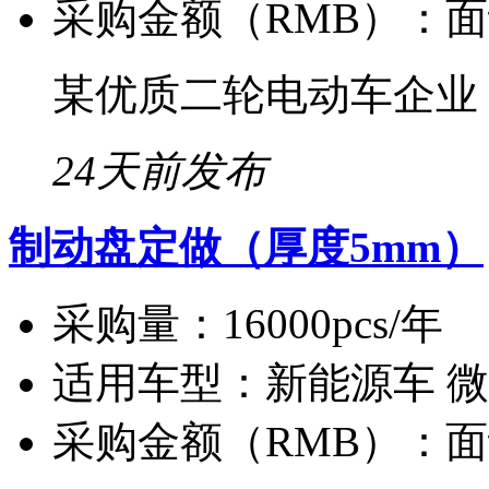
采购金额（RMB）：
面
某优质二轮电动车企业
24天前发布
制动盘定做（厚度5mm）
采购量：
16000pcs/年
适用车型：
新能源车 
采购金额（RMB）：
面