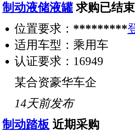
制动液储液罐
求购已结束
位置要求：
*********
适用车型：
乘用车
认证要求：
16949
某合资豪华车企
14天前发布
制动踏板
近期采购