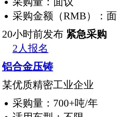
采购量：
面议
采购金额（RMB）：
面
20小时前发布
紧急采购
2人报名
铝合金压铸
某优质精密工业企业
采购量：
700+吨/年