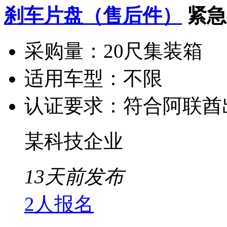
刹车片盘（售后件）
紧急
采购量：
20尺集装箱
适用车型：
不限
认证要求：
符合阿联酋
某科技企业
13天前发布
2人报名