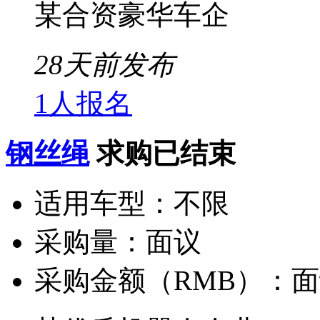
某合资豪华车企
28天前发布
1人报名
钢丝绳
求购已结束
适用车型：
不限
采购量：
面议
采购金额（RMB）：
面