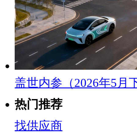
盖世内参（2026年5
热门推荐
找供应商