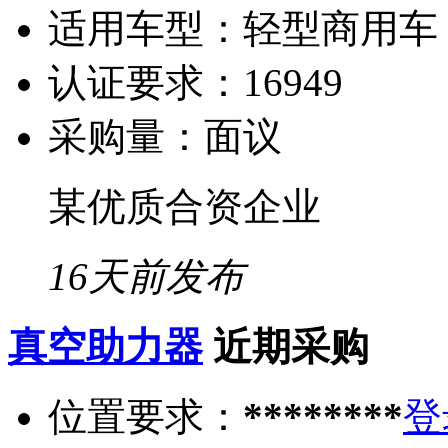
适用车型：
轻型商用车
认证要求：
16949
采购量：
面议
某优质合资企业
16天前发布
真空助力器
近期采购
位置要求：
********
登