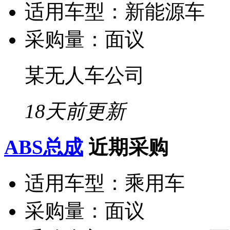
适用车型：
新能源车
采购量：
面议
某无人车公司
18天前更新
ABS总成
近期采购
适用车型：
乘用车
采购量：
面议