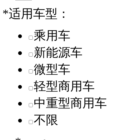
*
适用车型：
乘用车
新能源车
微型车
轻型商用车
中重型商用车
不限