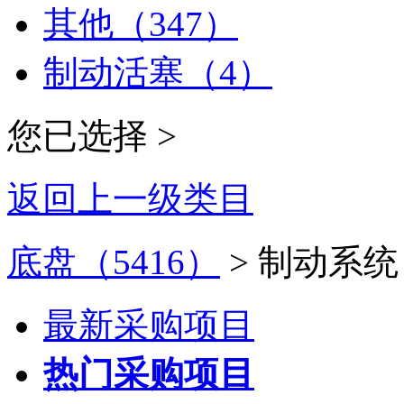
其他（347）
制动活塞（4）
您已选择 >
返回上一级类目
底盘（5416）
> 制动系统
最新采购项目
热门采购项目