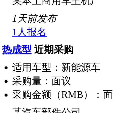
某本土商用车主机厂
1天前发布
1人报名
热成型
近期采购
适用车型：
新能源车
采购量：
面议
采购金额（RMB）：
面
某汽车部件公司