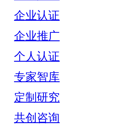
企业认证
企业推广
个人认证
专家智库
定制研究
共创咨询