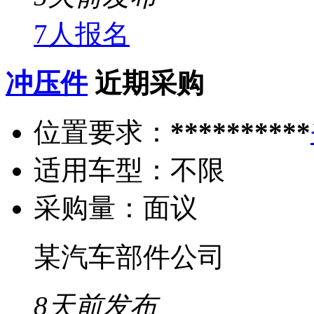
7人报名
冲压件
近期采购
位置要求：
**********
适用车型：
不限
采购量：
面议
某汽车部件公司
8天前发布