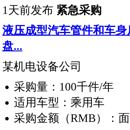
1天前发布
紧急采购
液压成型汽车管件和车身
盘...
某机电设备公司
采购量：
100千件/年
适用车型：
乘用车
采购金额（RMB）：
面