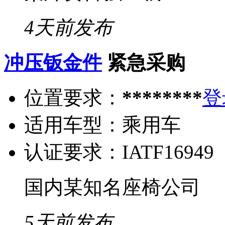
4天前发布
冲压钣金件
紧急采购
位置要求：
********
登
适用车型：
乘用车
认证要求：
IATF16949
国内某知名座椅公司
5天前发布