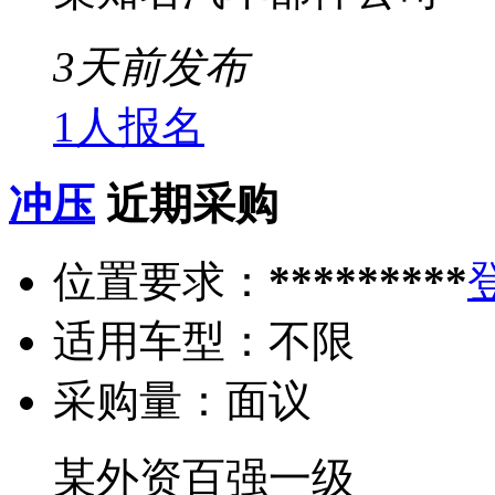
3天前发布
1人报名
冲压
近期采购
位置要求：
*********
适用车型：
不限
采购量：
面议
某外资百强一级