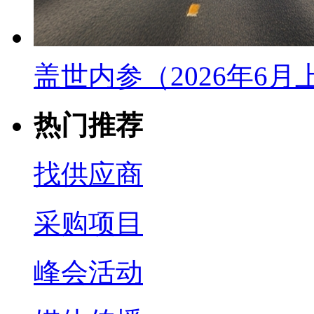
盖世内参（2026年6
热门推荐
找供应商
采购项目
峰会活动