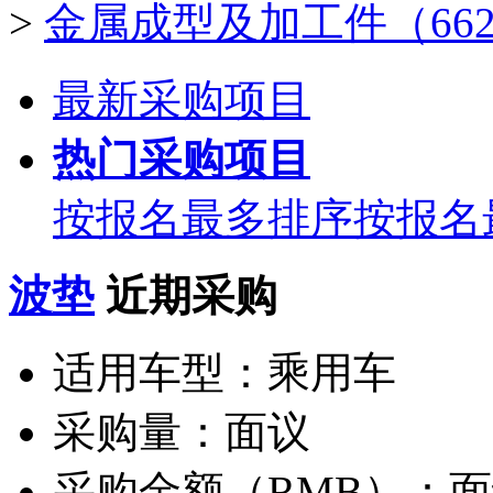
>
金属成型及加工件（662
最新采购项目
热门采购项目
按报名最多排序
按报名
波垫
近期采购
适用车型：
乘用车
采购量：
面议
采购金额（RMB）：
面