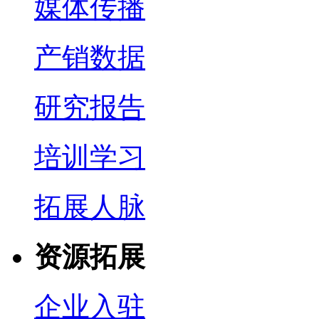
媒体传播
产销数据
研究报告
培训学习
拓展人脉
资源拓展
企业入驻