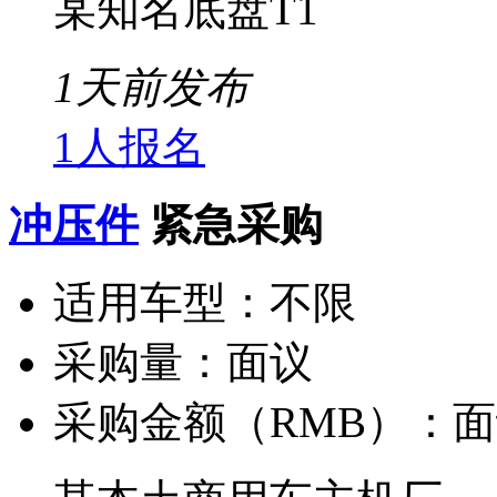
某知名底盘T1
1天前发布
1人报名
冲压件
紧急采购
适用车型：
不限
采购量：
面议
采购金额（RMB）：
面