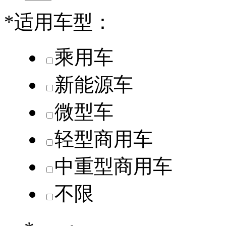
*
适用车型：
乘用车
新能源车
微型车
轻型商用车
中重型商用车
不限