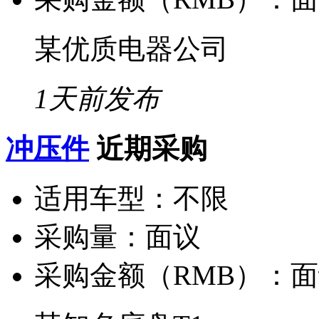
某优质电器公司
1天前发布
冲压件
近期采购
适用车型：
不限
采购量：
面议
采购金额（RMB）：
面