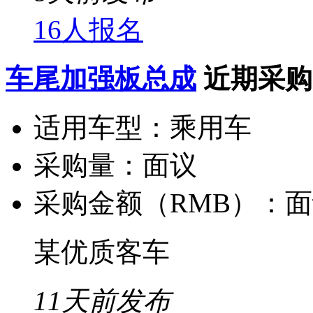
16人报名
车尾加强板总成
近期采购
适用车型：
乘用车
采购量：
面议
采购金额（RMB）：
面
某优质客车
11天前发布