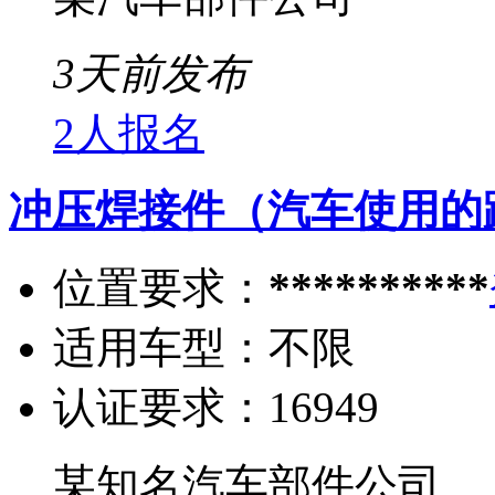
3天前发布
2人报名
冲压焊接件（汽车使用的
位置要求：
**********
适用车型：
不限
认证要求：
16949
某知名汽车部件公司