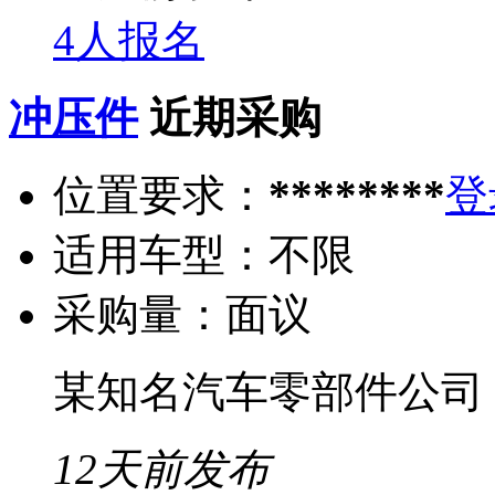
4人报名
冲压件
近期采购
位置要求：
********
登
适用车型：
不限
采购量：
面议
某知名汽车零部件公司
12天前发布