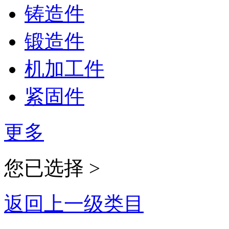
铸造件
锻造件
机加工件
紧固件
更多
您已选择 >
返回上一级类目