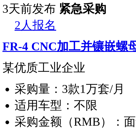
3天前发布
紧急采购
2人报名
FR-4 CNC加工并镶嵌螺
某优质工业企业
采购量：
3款1万套/月
适用车型：
不限
采购金额（RMB）：
面