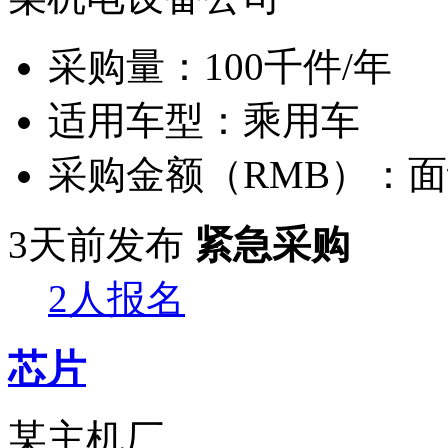
采购量：
100千件/年
适用车型：
乘用车
采购金额（RMB）：
面
3天前发布
紧急采购
2人报名
芯片
某主机厂