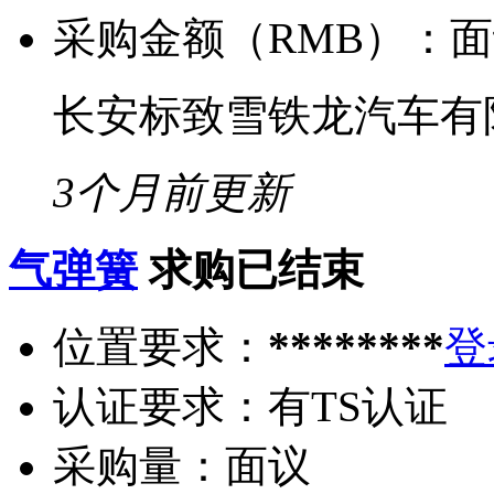
采购金额（RMB）：
面
长安标致雪铁龙汽车有
3个月前更新
气弹簧
求购已结束
位置要求：
********
登
认证要求：
有TS认证
采购量：
面议