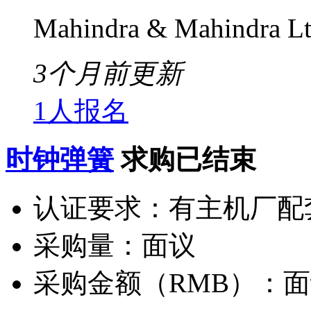
Mahindra & Mahindra Lt
3个月前更新
1人报名
时钟弹簧
求购已结束
认证要求：
有主机厂配
采购量：
面议
采购金额（RMB）：
面