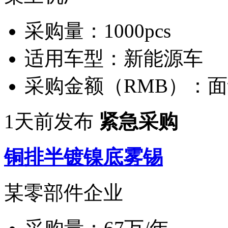
采购量：
1000pcs
适用车型：
新能源车
采购金额（RMB）：
面
1天前发布
紧急采购
铜排半镀镍底雾锡
某零部件企业