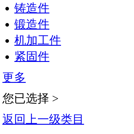
铸造件
锻造件
机加工件
紧固件
更多
您已选择 >
返回上一级类目