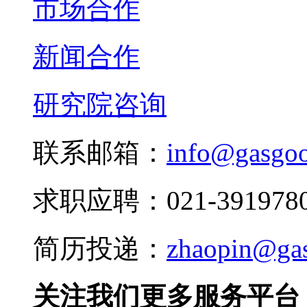
市场合作
新闻合作
研究院咨询
联系邮箱：
info@gasgo
求职应聘：021-3919780
简历投递：
zhaopin@ga
关注我们更多服务平台