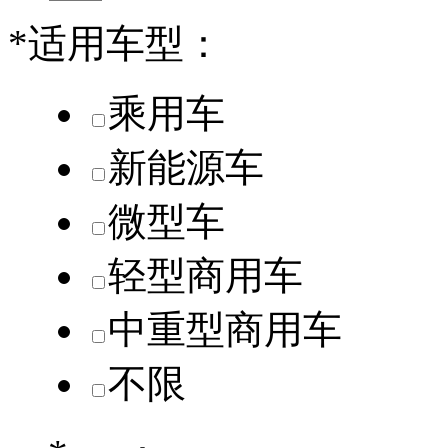
*
适用车型：
乘用车
新能源车
微型车
轻型商用车
中重型商用车
不限