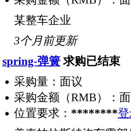
某整车企业
3个月前更新
spring-弹簧
求购已结束
采购量：
面议
采购金额（RMB）：
面
位置要求：
********
登