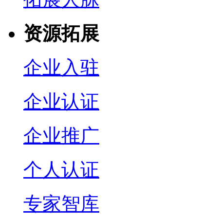
资源拓展
企业入驻
企业认证
企业推广
个人认证
专家智库