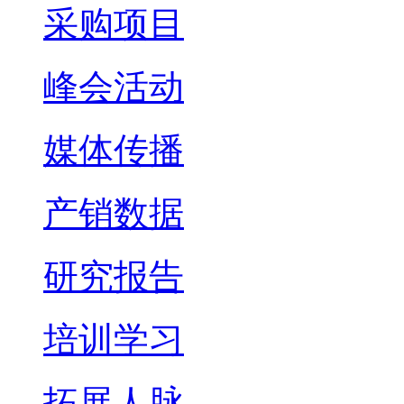
采购项目
峰会活动
媒体传播
产销数据
研究报告
培训学习
拓展人脉