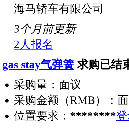
海马轿车有限公司
3个月前更新
2人报名
gas stay气弹簧
求购已结
采购量：
面议
采购金额（RMB）：
面
位置要求：
********
登