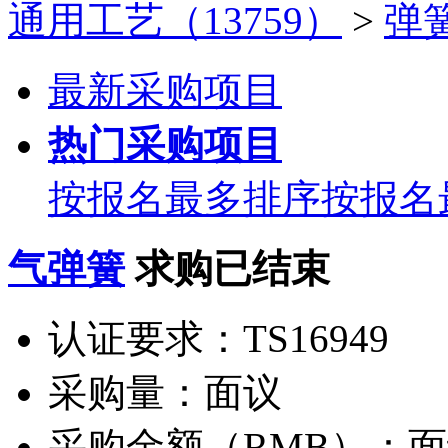
通用工艺（13759）
>
弹簧
最新采购项目
热门采购项目
按报名最多排序
按报名
气弹簧
求购已结束
认证要求：
TS16949
采购量：
面议
采购金额（RMB）：
面