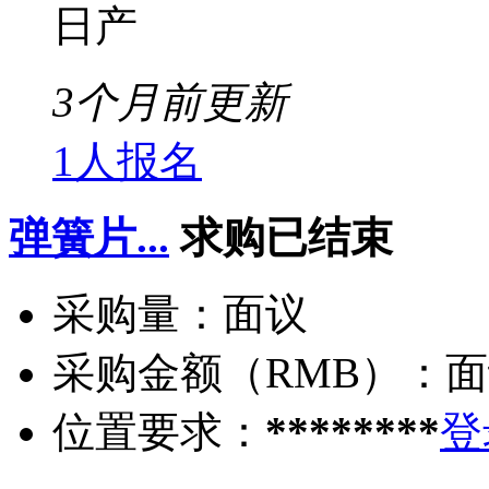
日产
3个月前更新
1人报名
弹簧片...
求购已结束
采购量：
面议
采购金额（RMB）：
面
位置要求：
********
登