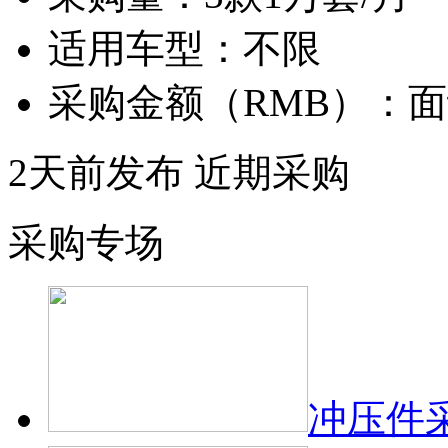
适用车型：
不限
采购金额（RMB）：
面
2天前发布
近期采购
采购专场
冲压件