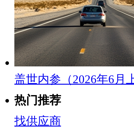
盖世内参（2026年6
热门推荐
找供应商