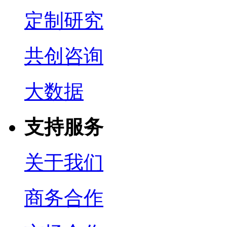
定制研究
共创咨询
大数据
支持服务
关于我们
商务合作