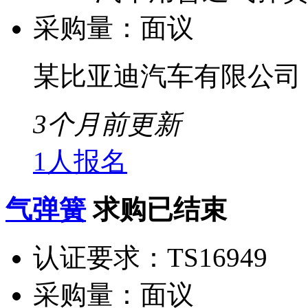
采购量：
面议
某比亚迪汽车有限公司
3个月前更新
1人报名
气弹簧
求购已结束
认证要求：
TS16949
采购量：
面议