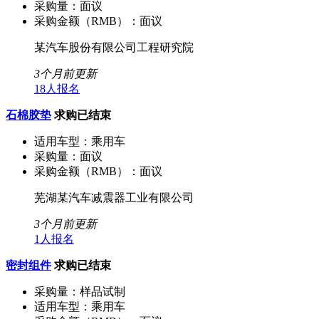
采购量：
面议
采购金额（RMB）：
面议
某汽车股份有限公司工程研究院
3个月前更新
18人报名
石棉胶垫
求购已结束
适用车型：
乘用车
采购量：
面议
采购金额（RMB）：
面议
芜湖某汽车减震器工业有限公司
3个月前更新
1人报名
密封组件
求购已结束
采购量：
样品试制
适用车型：
乘用车