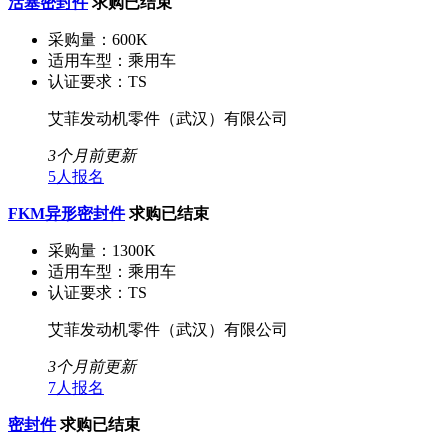
活塞密封件
求购已结束
采购量：
600K
适用车型：
乘用车
认证要求：
TS
艾菲发动机零件（武汉）有限公司
3个月前更新
5人报名
FKM异形密封件
求购已结束
采购量：
1300K
适用车型：
乘用车
认证要求：
TS
艾菲发动机零件（武汉）有限公司
3个月前更新
7人报名
密封件
求购已结束