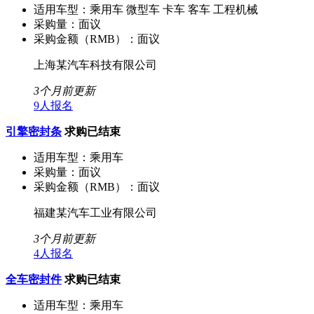
适用车型：
乘用车 微型车 卡车 客车 工程机械
采购量：
面议
采购金额（RMB）：
面议
上海某汽车科技有限公司
3个月前更新
9人报名
引擎密封条
求购已结束
适用车型：
乘用车
采购量：
面议
采购金额（RMB）：
面议
福建某汽车工业有限公司
3个月前更新
4人报名
全车密封件
求购已结束
适用车型：
乘用车