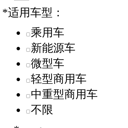
*
适用车型：
乘用车
新能源车
微型车
轻型商用车
中重型商用车
不限