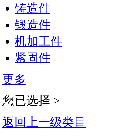
铸造件
锻造件
机加工件
紧固件
更多
您已选择 >
返回上一级类目