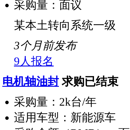
采购量：
面议
某本土转向系统一级
3个月前发布
9人报名
电机轴油封
求购已结束
采购量：
2k台/年
适用车型：
新能源车