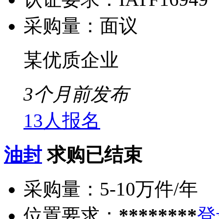
采购量：
面议
某优质企业
3个月前发布
13人报名
油封
求购已结束
采购量：
5-10万件/年
位置要求：
********
登