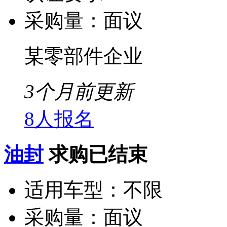
采购量：
面议
某零部件企业
3个月前更新
8人报名
油封
求购已结束
适用车型：
不限
采购量：
面议