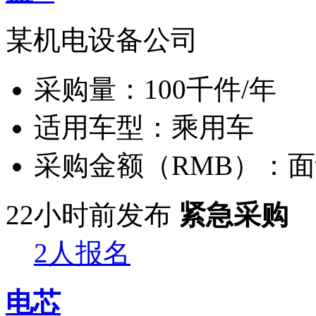
某机电设备公司
采购量：
100千件/年
适用车型：
乘用车
采购金额（RMB）：
面
22小时前发布
紧急采购
2人报名
电芯