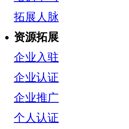
拓展人脉
资源拓展
企业入驻
企业认证
企业推广
个人认证