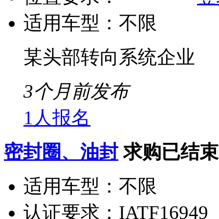
适用车型：
不限
某头部转向系统企业
3个月前发布
1人报名
密封圈、油封
求购已结束
适用车型：
不限
认证要求：
IATF16949