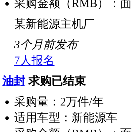
采购金额（RMB）：
面
某新能源主机厂
3个月前发布
7人报名
油封
求购已结束
采购量：
2万件/年
适用车型：
新能源车