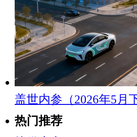
盖世内参（2026年5
热门推荐