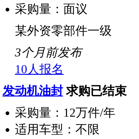
采购量：
面议
某外资零部件一级
3个月前发布
10人报名
发动机油封
求购已结束
采购量：
12万件/年
适用车型：
不限