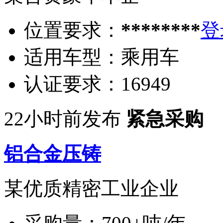
位置要求：
********
登
适用车型：
乘用车
认证要求：
16949
22小时前发布
紧急采购
铝合金压铸
某优质精密工业企业