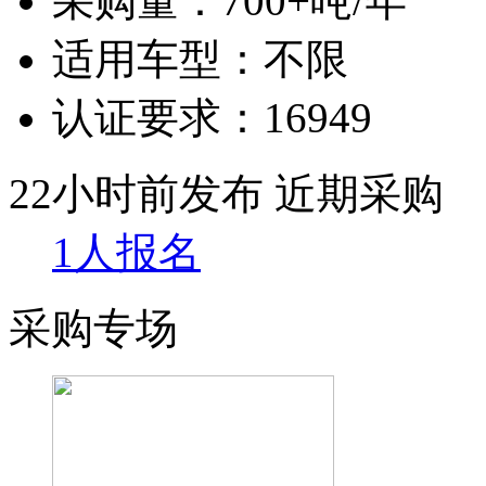
采购量：
700+吨/年
适用车型：
不限
认证要求：
16949
22小时前发布
近期采购
1人报名
采购专场