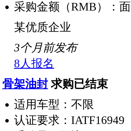
采购金额（RMB）：
面
某优质企业
3个月前发布
8人报名
骨架油封
求购已结束
适用车型：
不限
认证要求：
IATF16949