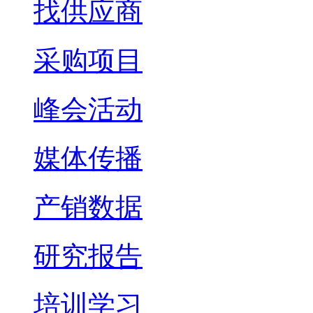
找供应商
采购项目
峰会活动
媒体传播
产销数据
研究报告
培训学习