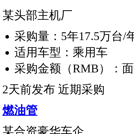
某头部主机厂
采购量：
5年17.5万台/
适用车型：
乘用车
采购金额（RMB）：
面
2天前发布
近期采购
燃油管
某合资豪华车企