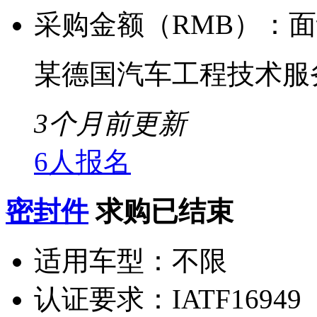
采购金额（RMB）：
面
某德国汽车工程技术服
3个月前更新
6人报名
密封件
求购已结束
适用车型：
不限
认证要求：
IATF16949