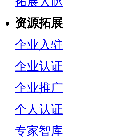
拓展人脉
资源拓展
企业入驻
企业认证
企业推广
个人认证
专家智库