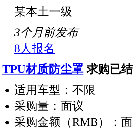
某本土一级
3个月前发布
8人报名
TPU材质防尘罩
求购已结
适用车型：
不限
采购量：
面议
采购金额（RMB）：
面