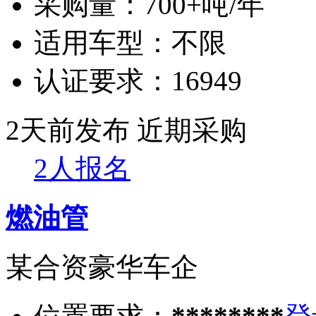
采购量：
700+吨/年
适用车型：
不限
认证要求：
16949
2天前发布
近期采购
2人报名
燃油管
某合资豪华车企