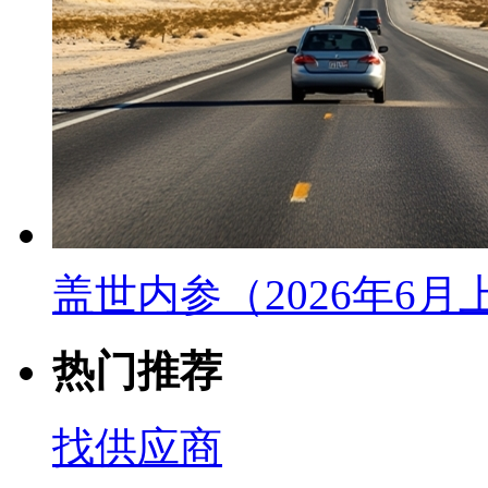
盖世内参（2026年6
热门推荐
找供应商