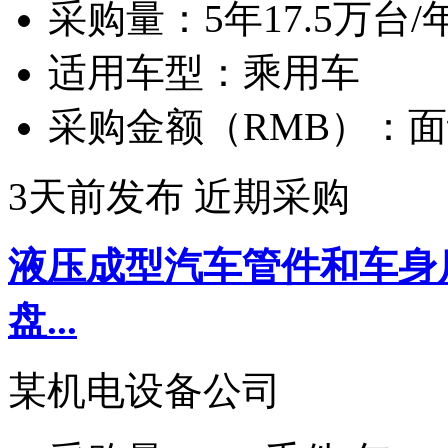
采购量：
5年17.5万台/
适用车型：
乘用车
采购金额（RMB）：
面
3天前发布
近期采购
液压成型汽车管件和车身
盘...
某机电设备公司