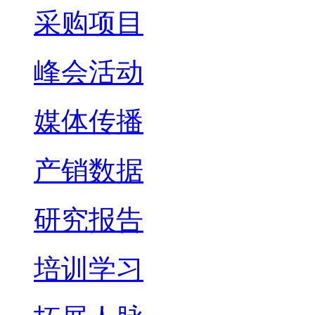
采购项目
峰会活动
媒体传播
产销数据
研究报告
培训学习