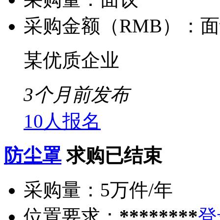
采购金额（RMB）：
面
某优质企业
3个月前发布
10人报名
防尘罩
求购已结束
采购量：
5万件/年
位置要求：
********
登