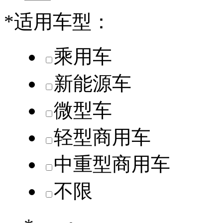
*
适用车型：
乘用车
新能源车
微型车
轻型商用车
中重型商用车
不限