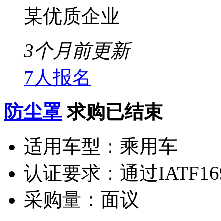
某优质企业
3个月前更新
7人报名
防尘罩
求购已结束
适用车型：
乘用车
认证要求：
通过IATF1
采购量：
面议