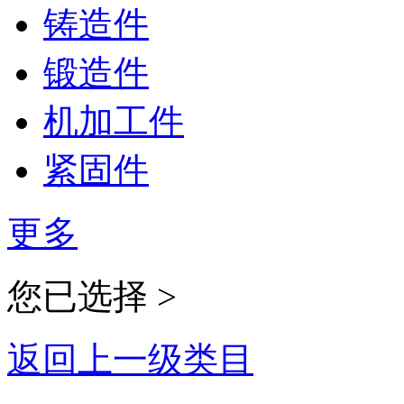
铸造件
锻造件
机加工件
紧固件
更多
您已选择 >
返回上一级类目