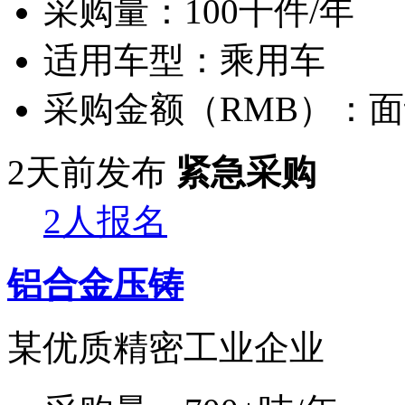
采购量：
100千件/年
适用车型：
乘用车
采购金额（RMB）：
面
2天前发布
紧急采购
2人报名
铝合金压铸
某优质精密工业企业