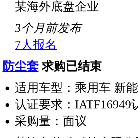
某海外底盘企业
3个月前发布
7人报名
防尘套
求购已结束
适用车型：
乘用车 新
认证要求：
IATF1694
采购量：
面议