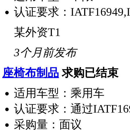
认证要求：
IATF16949,
某外资T1
3个月前发布
座椅布制品
求购已结束
适用车型：
乘用车
认证要求：
通过IATF1
采购量：
面议