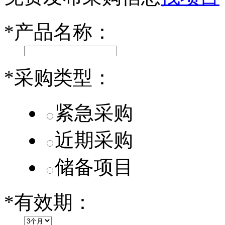
第二代 AION V核心零部件配套供应商一览
*
产品名称：
小米SU7核心零部件配套供应商一览
乐道L60核心零部件配套供应商一览
*
采购类型：
第二代 AION V核心零部件配套供应商一览
紧急采购
近期采购
储备项目
*
有效期：