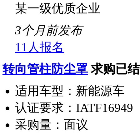
某一级优质企业
3个月前发布
11人报名
转向管柱防尘罩
求购已结
适用车型：
新能源车
认证要求：
IATF16949
采购量：
面议