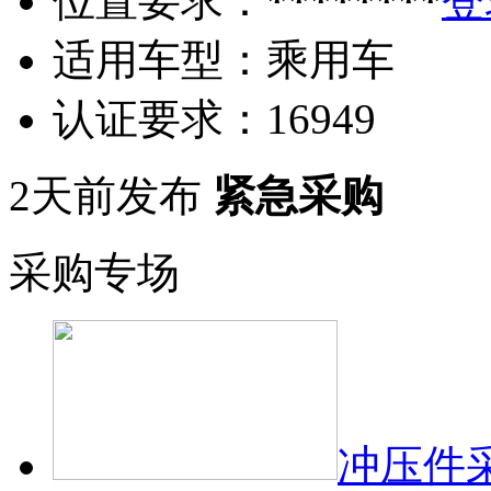
位置要求：
********
登
适用车型：
乘用车
认证要求：
16949
2天前发布
紧急采购
采购专场
冲压件