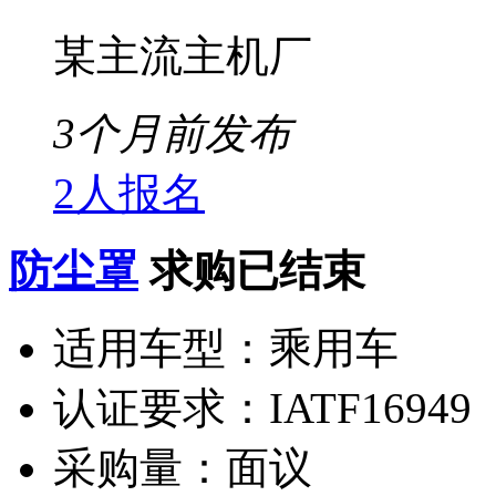
某主流主机厂
3个月前发布
2人报名
防尘罩
求购已结束
适用车型：
乘用车
认证要求：
IATF16949
采购量：
面议