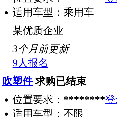
适用车型：
乘用车
某优质企业
3个月前更新
9人报名
吹塑件
求购已结束
位置要求：
********
登
适用车型：
不限