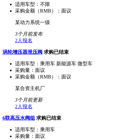
适用车型：
不限
采购金额（RMB）：
面议
某动力系统一级
3个月前发布
2人报名
涡轮增压器泄压阀
求购已结束
适用车型：
乘用车 新能源车 微型车
采购量：
面议
采购金额（RMB）：
面议
某合资主机厂
3个月前更新
2人报名
6联高压水阀组
求购已结束
适用车型：
乘用车
采购量：
面议