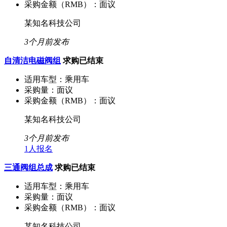
采购金额（RMB）：
面议
某知名科技公司
3个月前发布
自清洁电磁阀组
求购已结束
适用车型：
乘用车
采购量：
面议
采购金额（RMB）：
面议
某知名科技公司
3个月前发布
1人报名
三通阀组总成
求购已结束
适用车型：
乘用车
采购量：
面议
采购金额（RMB）：
面议
某知名科技公司