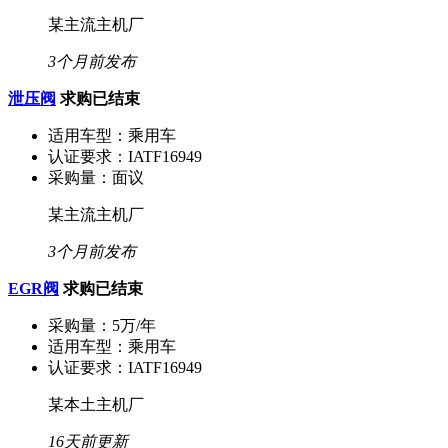
某主流主机厂
3个月前发布
泄压阀
求购已结束
适用车型：
乘用车
认证要求：
IATF16949
采购量：
面议
某主流主机厂
3个月前发布
EGR阀
求购已结束
采购量：
5万/年
适用车型：
乘用车
认证要求：
IATF16949
某本土主机厂
16天前更新