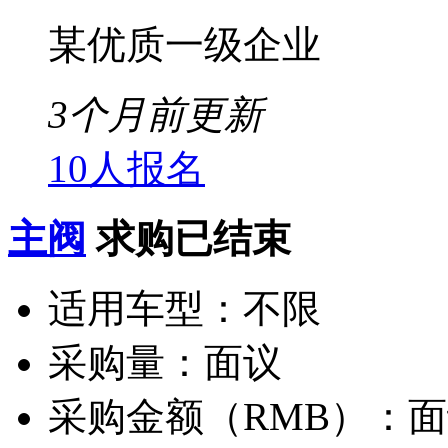
某优质一级企业
3个月前更新
10人报名
主阀
求购已结束
适用车型：
不限
采购量：
面议
采购金额（RMB）：
面