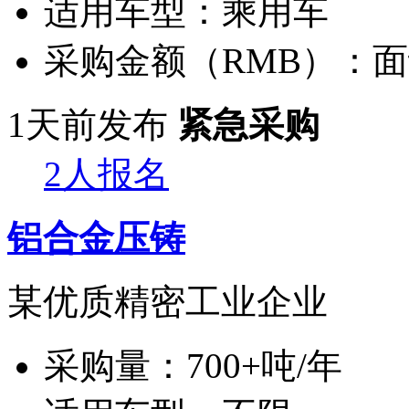
适用车型：
乘用车
采购金额（RMB）：
面
1天前发布
紧急采购
2人报名
铝合金压铸
某优质精密工业企业
采购量：
700+吨/年