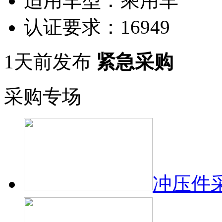
适用车型：
乘用车
认证要求：
16949
1天前发布
紧急采购
采购专场
冲压件