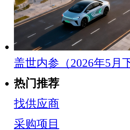
盖世内参（2026年5
热门推荐
找供应商
采购项目