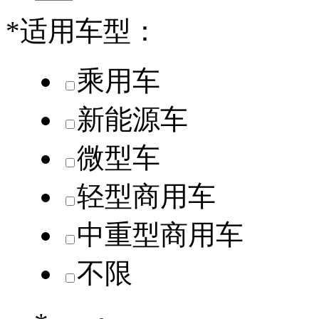
*
适用车型：
乘用车
新能源车
微型车
轻型商用车
中重型商用车
不限