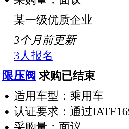
某一级优质企业
3个月前更新
3人报名
限压阀
求购已结束
适用车型：
乘用车
认证要求：
通过IATF1
采购量：
面议