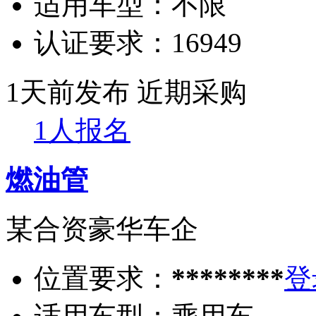
适用车型：
不限
认证要求：
16949
1天前发布
近期采购
1人报名
燃油管
某合资豪华车企
位置要求：
********
登