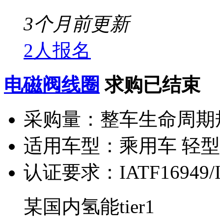
3个月前更新
2人报名
电磁阀线圈
求购已结束
采购量：
整车生命周期
适用车型：
乘用车 轻
认证要求：
IATF16949
某国内氢能tier1