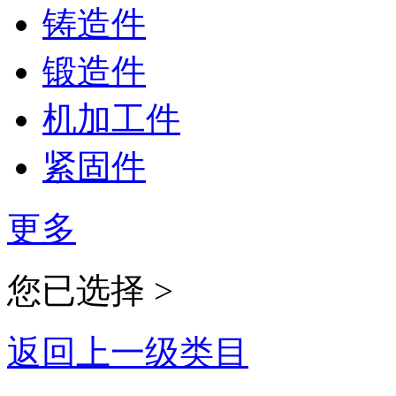
铸造件
锻造件
机加工件
紧固件
更多
您已选择 >
返回上一级类目