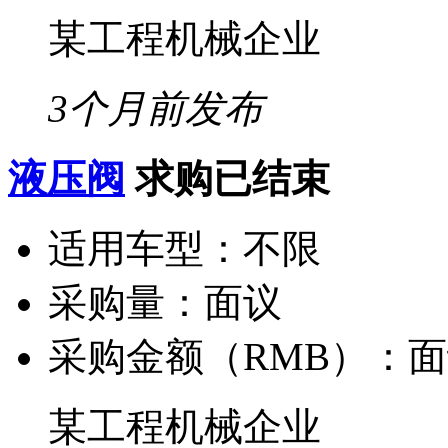
某工程机械企业
3个月前发布
液压阀
求购已结束
适用车型：
不限
采购量：
面议
采购金额（RMB）：
面
某工程机械企业