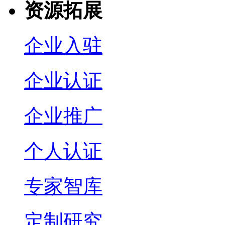
资源拓展
企业入驻
企业认证
企业推广
个人认证
专家智库
定制研究