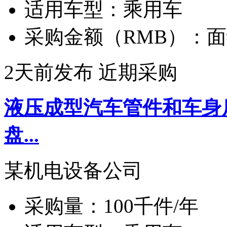
适用车型：
乘用车
采购金额（RMB）：
面
2天前发布
近期采购
液压成型汽车管件和车身
盘...
某机电设备公司
采购量：
100千件/年