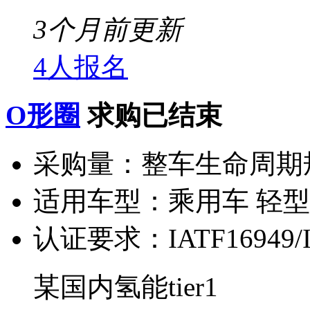
3个月前更新
4人报名
O形圈
求购已结束
采购量：
整车生命周期
适用车型：
乘用车 轻
认证要求：
IATF16949
某国内氢能tier1