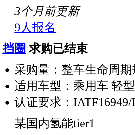
3个月前更新
9人报名
挡圈
求购已结束
采购量：
整车生命周期
适用车型：
乘用车 轻
认证要求：
IATF16949
某国内氢能tier1