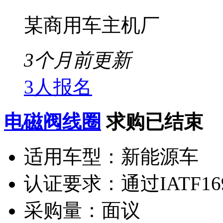
某商用车主机厂
3个月前更新
3人报名
电磁阀线圈
求购已结束
适用车型：
新能源车
认证要求：
通过IATF16
采购量：
面议