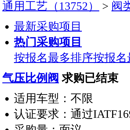
通用工艺（13752）
>
阀类
最新采购项目
热门采购项目
按报名最多排序
按报名
气压比例阀
求购已结束
适用车型：
不限
认证要求：
通过IATF16
采购量：
面议