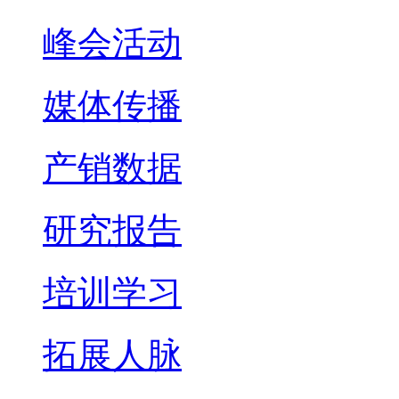
峰会活动
媒体传播
产销数据
研究报告
培训学习
拓展人脉