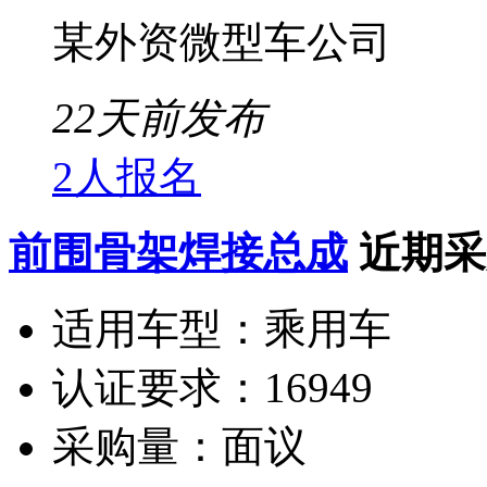
某外资微型车公司
22天前发布
2人报名
前围骨架焊接总成
近期采
适用车型：
乘用车
认证要求：
16949
采购量：
面议