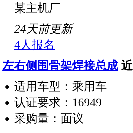
某主机厂
24天前更新
4人报名
左右侧围骨架焊接总成
近
适用车型：
乘用车
认证要求：
16949
采购量：
面议