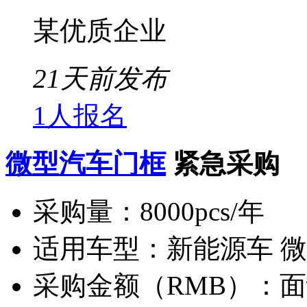
某优质企业
21天前发布
1人报名
微型汽车门框
紧急采购
采购量：
8000pcs/年
适用车型：
新能源车 
采购金额（RMB）：
面