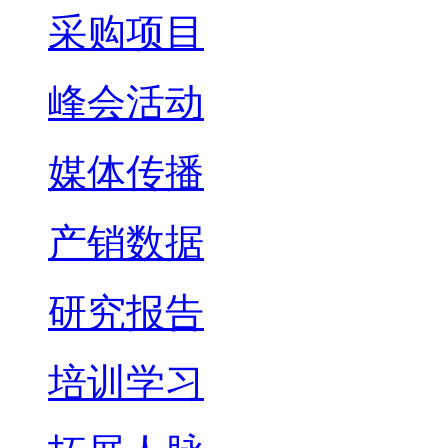
采购项目
峰会活动
媒体传播
产销数据
研究报告
培训学习