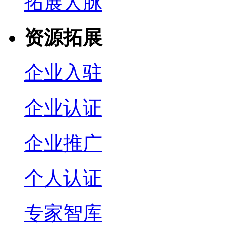
拓展人脉
资源拓展
企业入驻
企业认证
企业推广
个人认证
专家智库