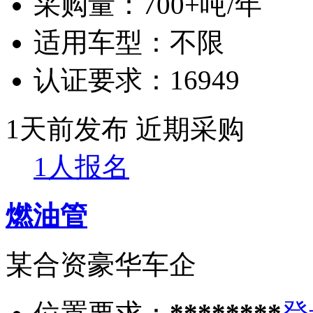
采购量：
700+吨/年
适用车型：
不限
认证要求：
16949
1天前发布
近期采购
1人报名
燃油管
某合资豪华车企