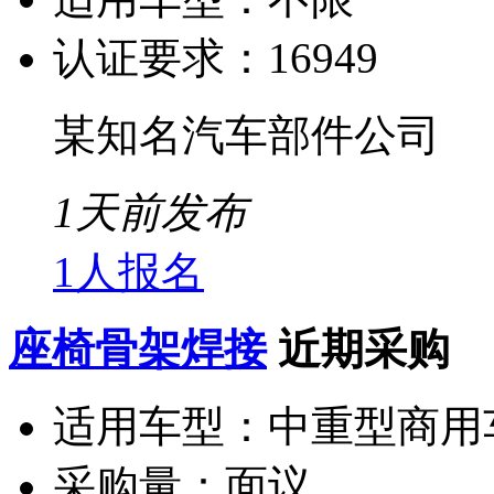
认证要求：
16949
某知名汽车部件公司
1天前发布
1人报名
座椅骨架焊接
近期采购
适用车型：
中重型商用
采购量：
面议