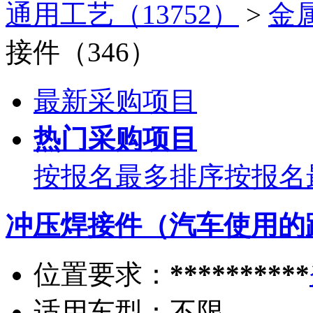
通用工艺（13752）
>
金
接件（346）
最新采购项目
热门采购项目
按报名最多排序
按报名
冲压焊接件（汽车使用的
位置要求：
**********
适用车型：
不限