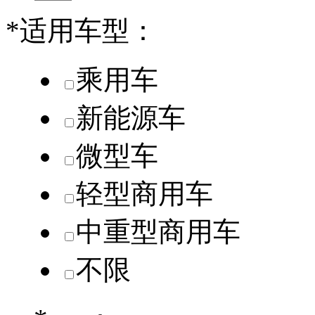
*
适用车型：
乘用车
新能源车
微型车
轻型商用车
中重型商用车
不限