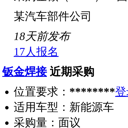
某汽车部件公司
18天前发布
17人报名
钣金焊接
近期采购
位置要求：
********
登
适用车型：
新能源车
采购量：
面议