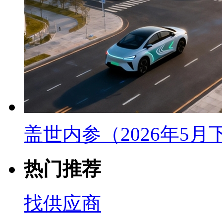
盖世内参（2026年5
热门推荐
找供应商