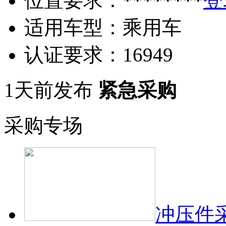
位置要求：
********
登
适用车型：
乘用车
认证要求：
16949
1天前发布
紧急采购
采购专场
冲压件