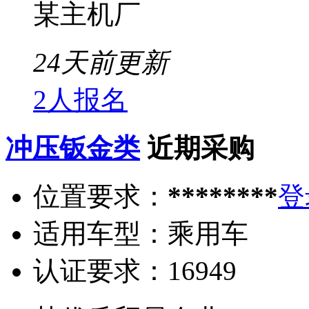
某主机厂
24天前更新
2人报名
冲压钣金类
近期采购
位置要求：
********
登
适用车型：
乘用车
认证要求：
16949