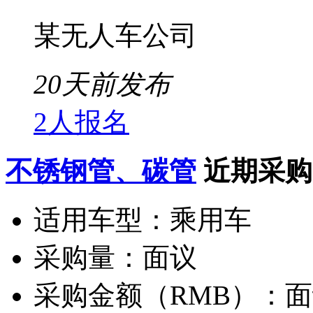
某无人车公司
20天前发布
2人报名
不锈钢管、碳管
近期采购
适用车型：
乘用车
采购量：
面议
采购金额（RMB）：
面