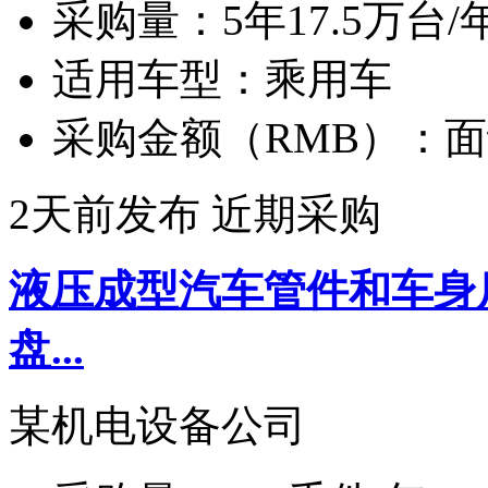
采购量：
5年17.5万台/
适用车型：
乘用车
采购金额（RMB）：
面
2天前发布
近期采购
液压成型汽车管件和车身
盘...
某机电设备公司