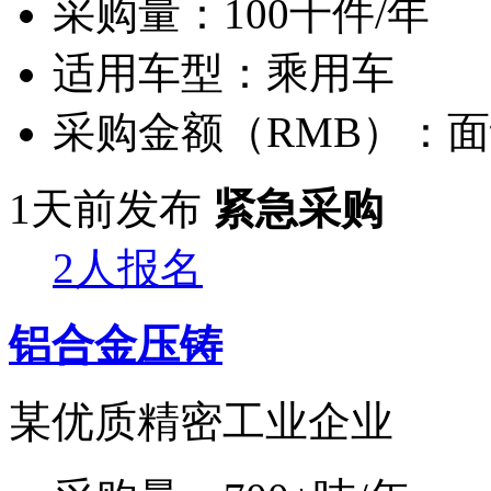
采购量：
100千件/年
适用车型：
乘用车
采购金额（RMB）：
面
1天前发布
紧急采购
2人报名
铝合金压铸
某优质精密工业企业