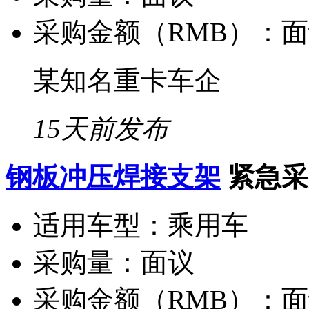
采购金额（RMB）：
面
某知名重卡车企
15天前发布
钢板冲压焊接支架
紧急采
适用车型：
乘用车
采购量：
面议
采购金额（RMB）：
面