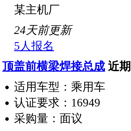
某主机厂
24天前更新
5人报名
顶盖前横梁焊接总成
近期
适用车型：
乘用车
认证要求：
16949
采购量：
面议