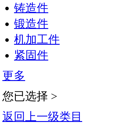
铸造件
锻造件
机加工件
紧固件
更多
您已选择 >
返回上一级类目