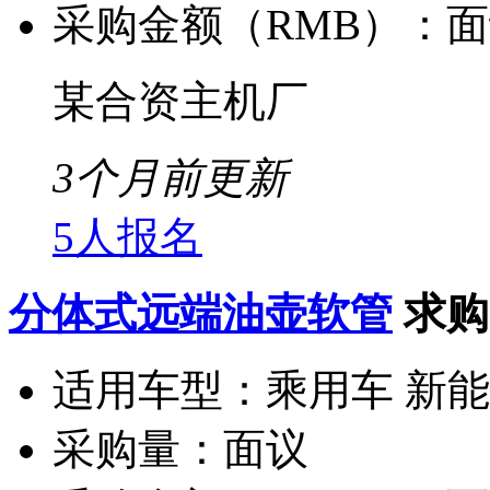
采购金额（RMB）：
面
某合资主机厂
3个月前更新
5人报名
分体式远端油壶软管
求购
适用车型：
乘用车 新
采购量：
面议