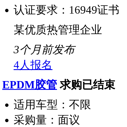
认证要求：
16949证书
某优质热管理企业
3个月前发布
4人报名
EPDM胶管
求购已结束
适用车型：
不限
采购量：
面议