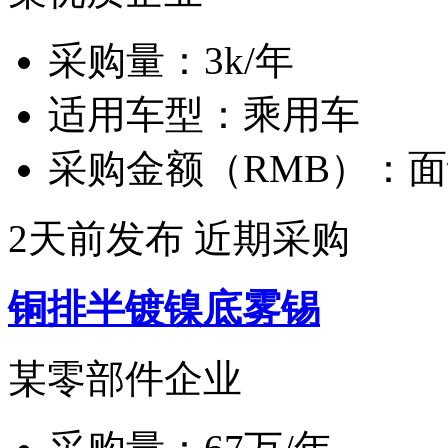
采购量：
3k/年
适用车型：
乘用车
采购金额（RMB）：
面
2天前发布
近期采购
铜排半镀镍底雾锡
某零部件企业