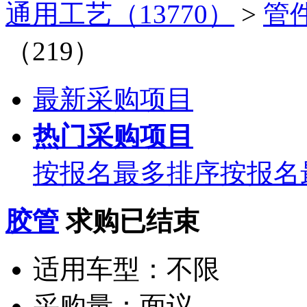
通用工艺（13770）
>
管件
（219）
最新采购项目
热门采购项目
按报名最多排序
按报名
胶管
求购已结束
适用车型：
不限
采购量：
面议