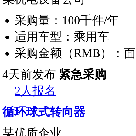
采购量：
100千件/年
适用车型：
乘用车
采购金额（RMB）：
面
4天前发布
紧急采购
2人报名
循环球式转向器
某优质企业