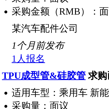
采购金额（RMB）：
面
某汽车配件公司
1个月前发布
1人报名
TPU成型管&硅胶管
求购
适用车型：
乘用车 新
采购量：
面议