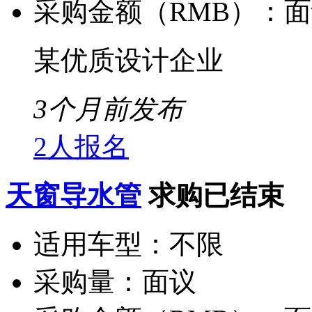
采购金额（RMB）：
面
某优质设计企业
3个月前发布
2人报名
天窗导水管
求购已结束
适用车型：
不限
采购量：
面议