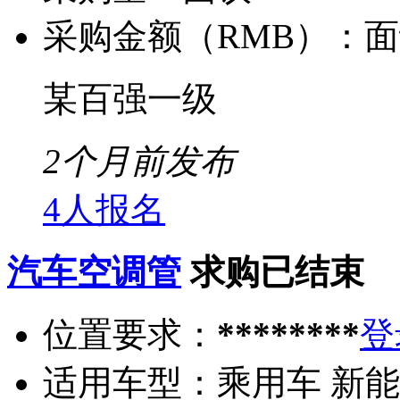
采购金额（RMB）：
面
某百强一级
2个月前发布
4人报名
汽车空调管
求购已结束
位置要求：
********
登
适用车型：
乘用车 新