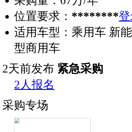
采购量：
67万/年
位置要求：
********
登
适用车型：
乘用车 新能
型商用车
2天前发布
紧急采购
2人报名
采购专场