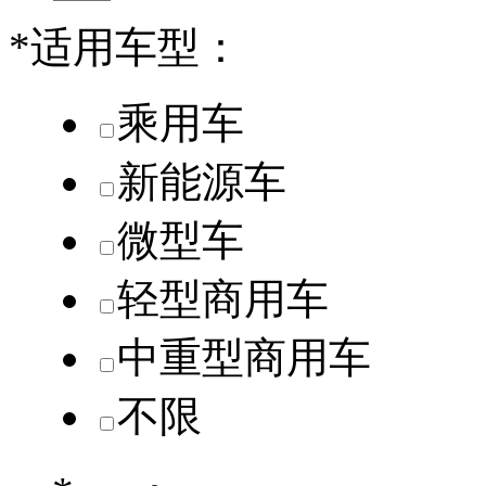
*
适用车型：
乘用车
新能源车
微型车
轻型商用车
中重型商用车
不限