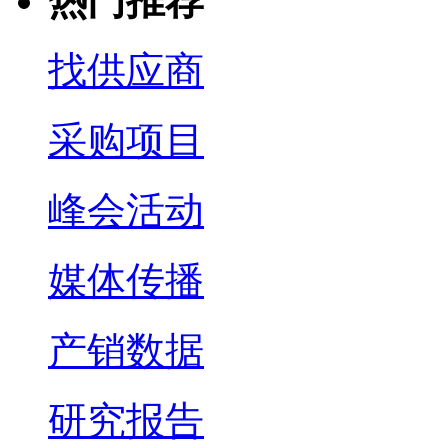
热门推荐
找供应商
采购项目
峰会活动
媒体传播
产销数据
研究报告