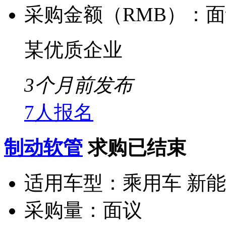
采购金额（RMB）：
面
某优质企业
3个月前发布
7人报名
制动软管
求购已结束
适用车型：
乘用车 新
采购量：
面议