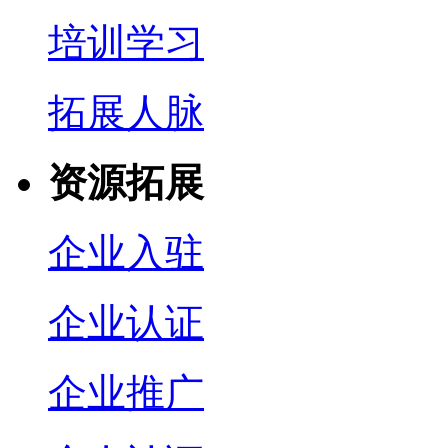
培训学习
拓展人脉
资源拓展
企业入驻
企业认证
企业推广