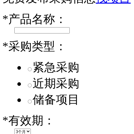
第二代 AION V核心零部件配套供应商一览
*
产品名称：
小米SU7核心零部件配套供应商一览
乐道L60核心零部件配套供应商一览
*
采购类型：
第二代 AION V核心零部件配套供应商一览
紧急采购
近期采购
储备项目
*
有效期：