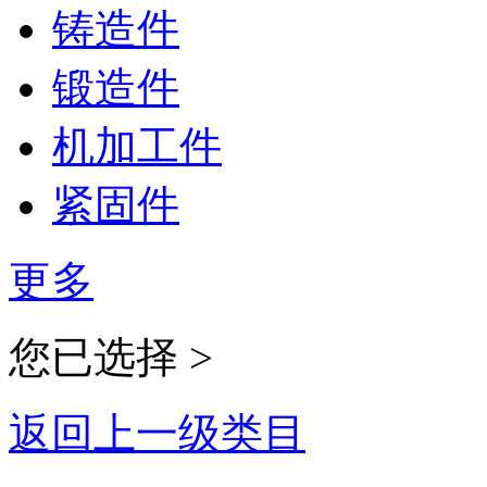
铸造件
锻造件
机加工件
紧固件
更多
您已选择 >
返回上一级类目