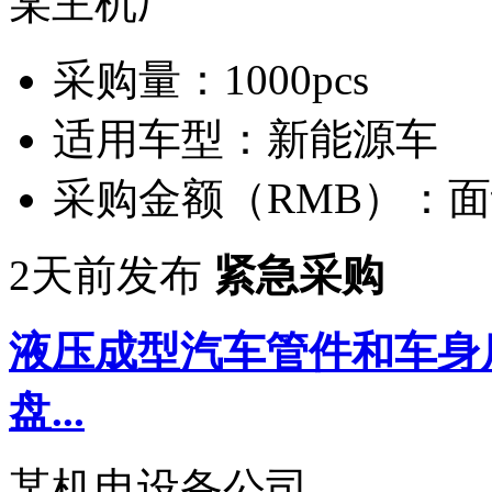
某主机厂
采购量：
1000pcs
适用车型：
新能源车
采购金额（RMB）：
面
2天前发布
紧急采购
液压成型汽车管件和车身
盘...
某机电设备公司