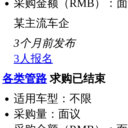
采购金额（RMB）：
面
某主流车企
3个月前发布
3人报名
各类管路
求购已结束
适用车型：
不限
采购量：
面议