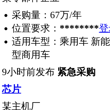
采购量：
67万/年
位置要求：
********
登
适用车型：
乘用车 新能
型商用车
9小时前发布
紧急采购
芯片
某主机厂