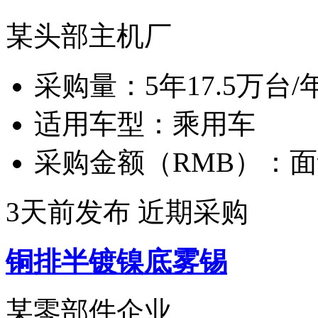
某头部主机厂
采购量：
5年17.5万台/
适用车型：
乘用车
采购金额（RMB）：
面
3天前发布
近期采购
铜排半镀镍底雾锡
某零部件企业