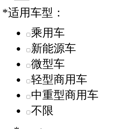
*
适用车型：
乘用车
新能源车
微型车
轻型商用车
中重型商用车
不限