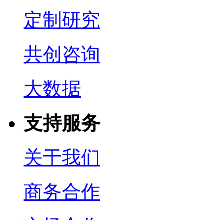
定制研究
共创咨询
大数据
支持服务
关于我们
商务合作