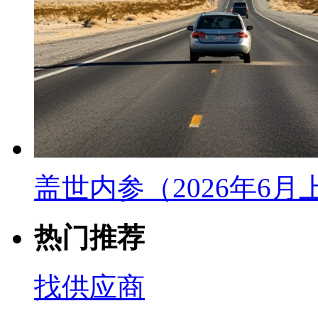
盖世内参（2026年6
热门推荐
找供应商