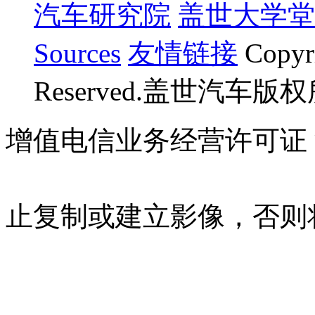
汽车研究院
盖世大学堂
Sources
友情链接
Copyr
Reserved.盖世汽车版
增值电信业务经营许可证 沪B
07023350号
沪公网安备 310
止复制或建立影像，否则