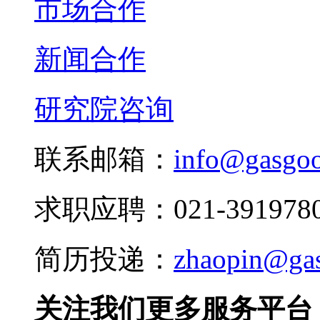
市场合作
新闻合作
研究院咨询
联系邮箱：
info@gasgo
求职应聘：021-3919780
简历投递：
zhaopin@ga
关注我们更多服务平台