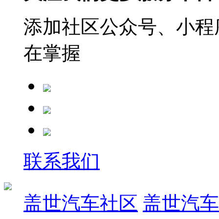
添加社区公众号、小程序
在掌握
联系我们
盖世汽车社区
盖世汽车