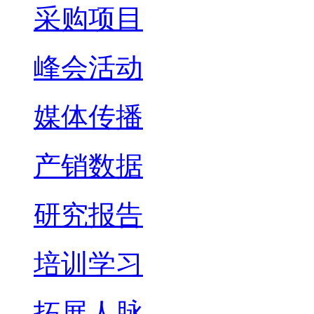
采购项目
峰会活动
媒体传播
产销数据
研究报告
培训学习
拓展人脉