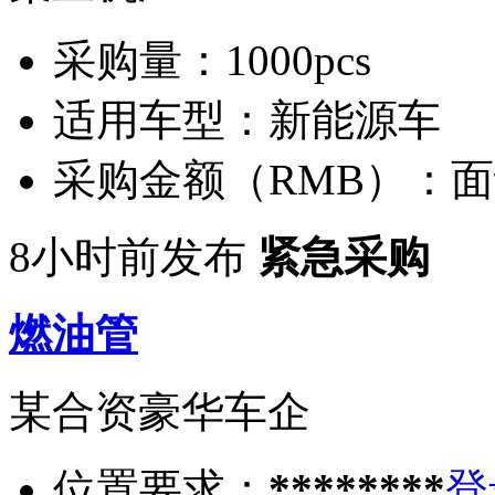
采购量：
1000pcs
适用车型：
新能源车
采购金额（RMB）：
面
8小时前发布
紧急采购
燃油管
某合资豪华车企
位置要求：
********
登