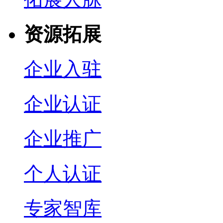
资源拓展
企业入驻
企业认证
企业推广
个人认证
专家智库