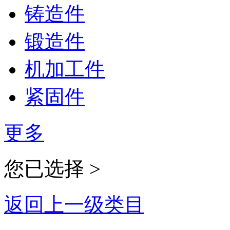
铸造件
锻造件
机加工件
紧固件
更多
您已选择 >
返回上一级类目