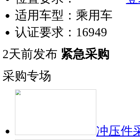
适用车型：
乘用车
认证要求：
16949
2天前发布
紧急采购
采购专场
冲压件