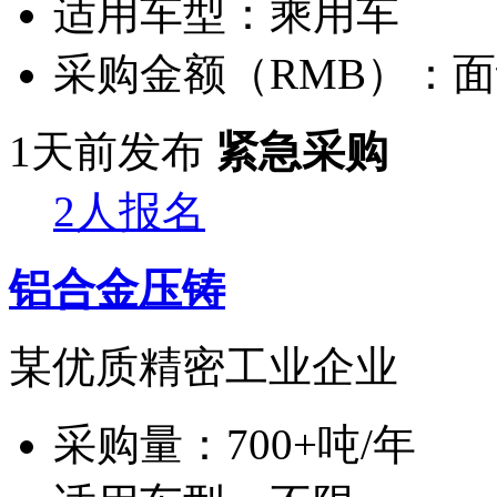
适用车型：
乘用车
采购金额（RMB）：
面
1天前发布
紧急采购
2人报名
铝合金压铸
某优质精密工业企业
采购量：
700+吨/年