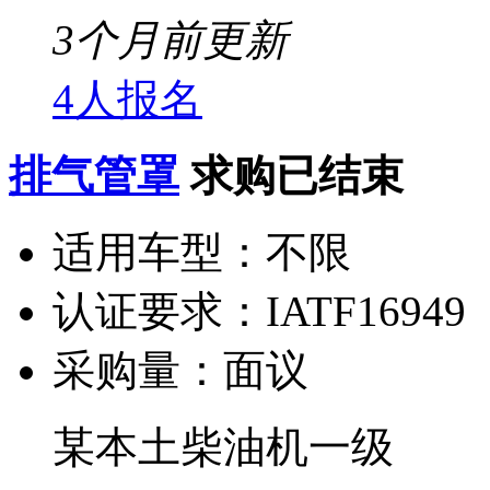
3个月前更新
4人报名
排气管罩
求购已结束
适用车型：
不限
认证要求：
IATF16949
采购量：
面议
某本土柴油机一级