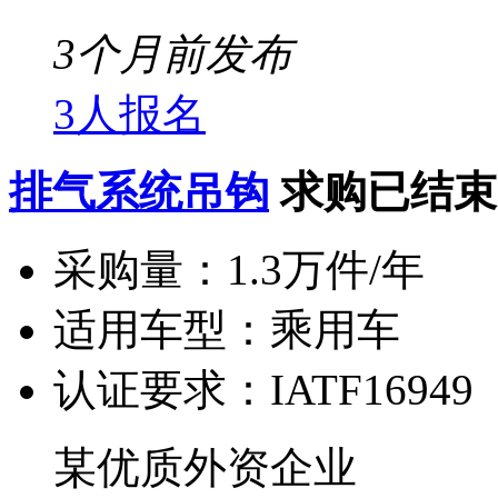
3个月前发布
3人报名
排气系统吊钩
求购已结束
采购量：
1.3万件/年
适用车型：
乘用车
认证要求：
IATF16949
某优质外资企业