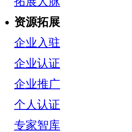
拓展人脉
资源拓展
企业入驻
企业认证
企业推广
个人认证
专家智库