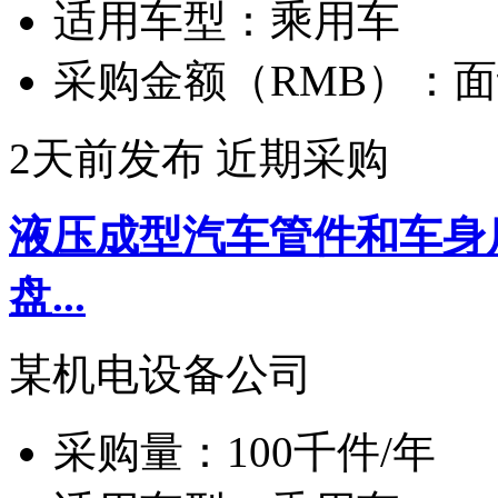
适用车型：
乘用车
采购金额（RMB）：
面
2天前发布
近期采购
液压成型汽车管件和车身
盘...
某机电设备公司
采购量：
100千件/年