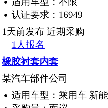
适用车型：
不限
认证要求：
16949
1天前发布
近期采购
1人报名
橡胶衬套内套
某汽车部件公司
适用车型：
乘用车 新