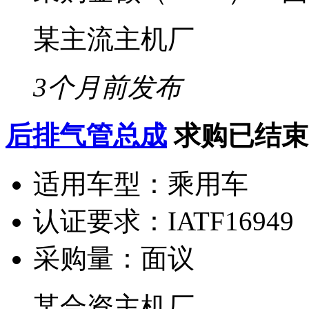
某主流主机厂
3个月前发布
后排气管总成
求购已结束
适用车型：
乘用车
认证要求：
IATF16949
采购量：
面议
某合资主机厂