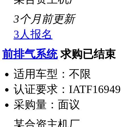
3个月前更新
3人报名
前排气系统
求购已结束
适用车型：
不限
认证要求：
IATF16949
采购量：
面议
某合资主机厂