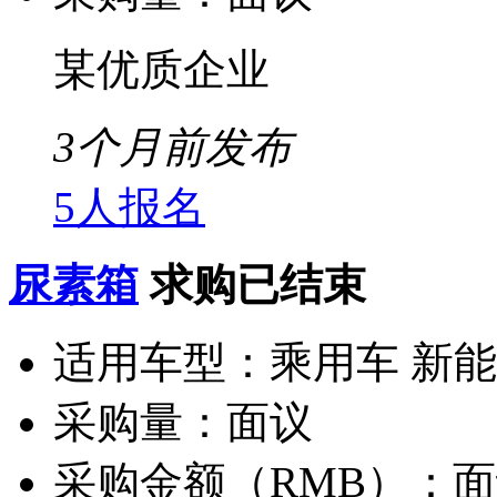
某优质企业
3个月前发布
5人报名
尿素箱
求购已结束
适用车型：
乘用车 新
采购量：
面议
采购金额（RMB）：
面