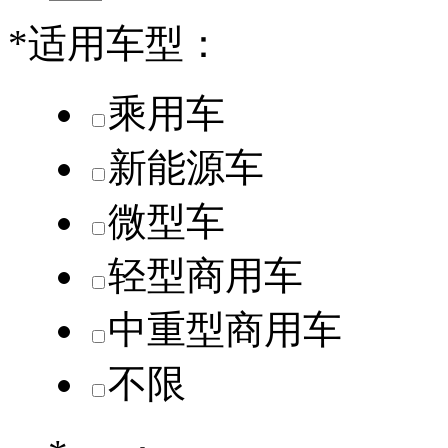
*
适用车型：
乘用车
新能源车
微型车
轻型商用车
中重型商用车
不限