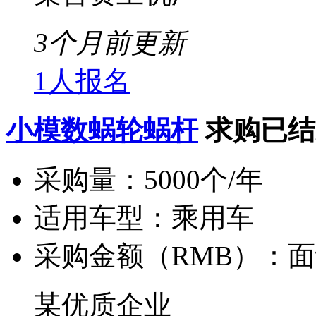
3个月前更新
1人报名
小模数蜗轮蜗杆
求购已结
采购量：
5000个/年
适用车型：
乘用车
采购金额（RMB）：
面
某优质企业