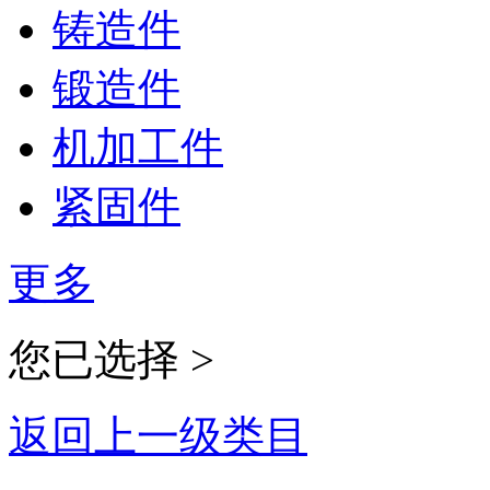
铸造件
锻造件
机加工件
紧固件
更多
您已选择 >
返回上一级类目