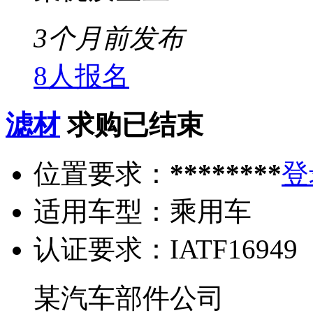
3个月前发布
8人报名
滤材
求购已结束
位置要求：
********
登
适用车型：
乘用车
认证要求：
IATF16949
某汽车部件公司