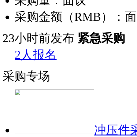
采购量：
面议
采购金额（RMB）：
面
23小时前发布
紧急采购
2人报名
采购专场
冲压件