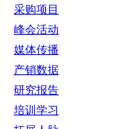
采购项目
峰会活动
媒体传播
产销数据
研究报告
培训学习