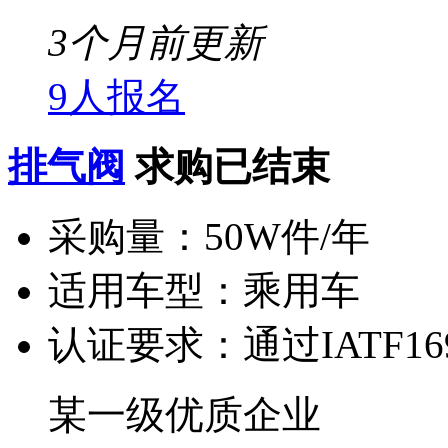
3个月前更新
9人报名
排气阀
求购已结束
采购量：
50W件/年
适用车型：
乘用车
认证要求：
通过IATF1
某一级优质企业