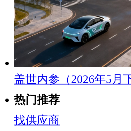
盖世内参（2026年5
热门推荐
找供应商