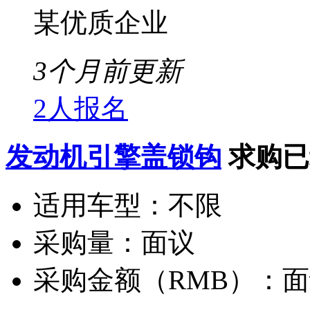
某优质企业
3个月前更新
2人报名
发动机引擎盖锁钩
求购已
适用车型：
不限
采购量：
面议
采购金额（RMB）：
面