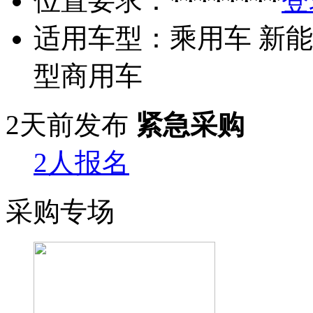
位置要求：
********
登
适用车型：
乘用车 新能
型商用车
2天前发布
紧急采购
2人报名
采购专场