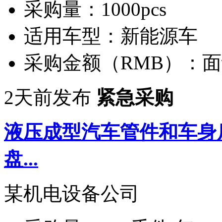
采购量：
1000pcs
适用车型：
新能源车
采购金额（RMB）：
面
2天前发布
紧急采购
液压成型汽车管件和车身
盘...
某机电设备公司