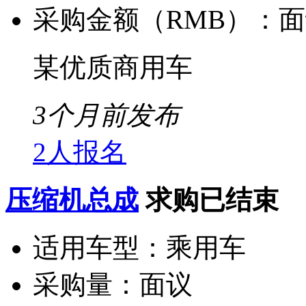
采购金额（RMB）：
面
某优质商用车
3个月前发布
2人报名
压缩机总成
求购已结束
适用车型：
乘用车
采购量：
面议