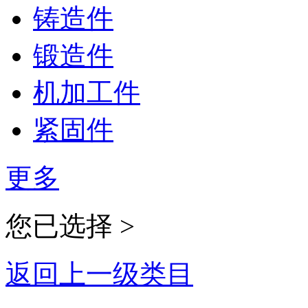
铸造件
锻造件
机加工件
紧固件
更多
您已选择 >
返回上一级类目