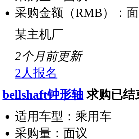
采购金额（RMB）：
面
某主机厂
2个月前更新
2人报名
bellshaft钟形轴
求购已结
适用车型：
乘用车
采购量：
面议