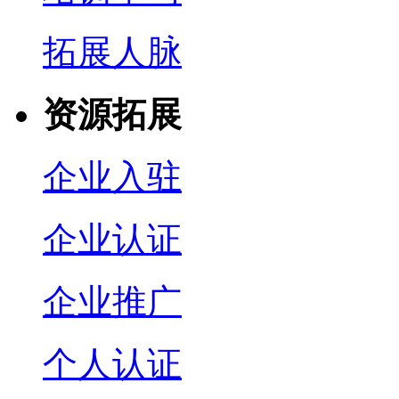
拓展人脉
资源拓展
企业入驻
企业认证
企业推广
个人认证