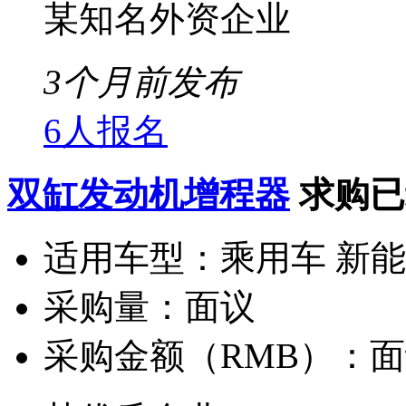
某知名外资企业
3个月前发布
6人报名
双缸发动机增程器
求购已
适用车型：
乘用车 新
采购量：
面议
采购金额（RMB）：
面