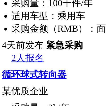
采购量：
100千件/年
适用车型：
乘用车
采购金额（RMB）：
面
4天前发布
紧急采购
2人报名
循环球式转向器
某优质企业