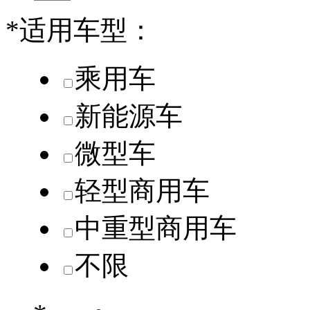
*
适用车型：
乘用车
新能源车
微型车
轻型商用车
中重型商用车
不限