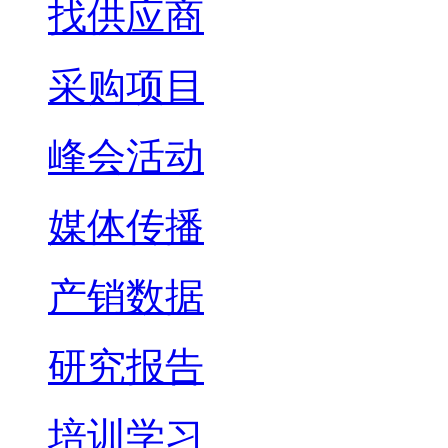
找供应商
采购项目
峰会活动
媒体传播
产销数据
研究报告
培训学习