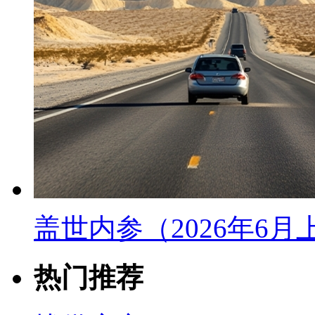
盖世内参（2026年6
热门推荐