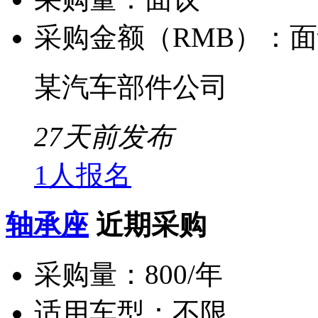
采购金额（RMB）：
面
某汽车部件公司
27天前发布
1人报名
轴承座
近期采购
采购量：
800/年
适用车型：
不限