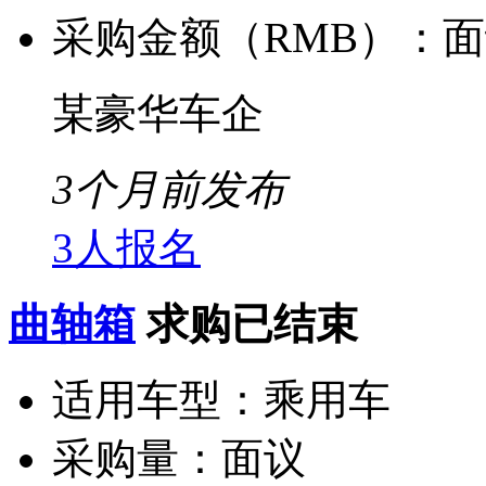
采购金额（RMB）：
面
某豪华车企
3个月前发布
3人报名
曲轴箱
求购已结束
适用车型：
乘用车
采购量：
面议