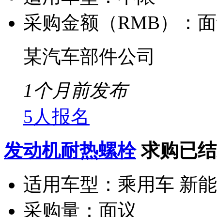
采购金额（RMB）：
面
某汽车部件公司
1个月前发布
5人报名
发动机耐热螺栓
求购已结
适用车型：
乘用车 新
采购量：
面议