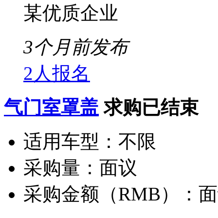
某优质企业
3个月前发布
2人报名
气门室罩盖
求购已结束
适用车型：
不限
采购量：
面议
采购金额（RMB）：
面