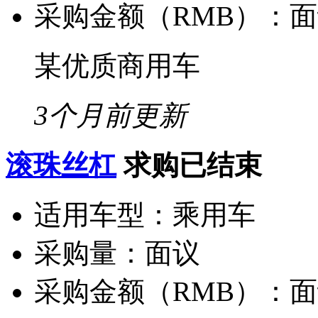
采购金额（RMB）：
面
某优质商用车
3个月前更新
滚珠丝杠
求购已结束
适用车型：
乘用车
采购量：
面议
采购金额（RMB）：
面