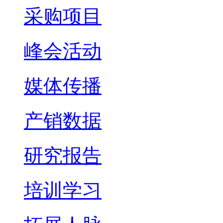
采购项目
峰会活动
媒体传播
产销数据
研究报告
培训学习