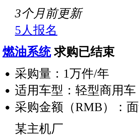
3个月前更新
5人报名
燃油系统
求购已结束
采购量：
1万件/年
适用车型：
轻型商用车
采购金额（RMB）：
面
某主机厂