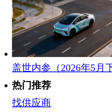
盖世内参（2026年5
热门推荐
找供应商