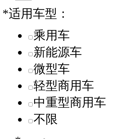
*
适用车型：
乘用车
新能源车
微型车
轻型商用车
中重型商用车
不限