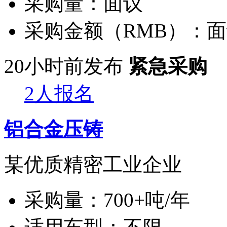
采购量：
面议
采购金额（RMB）：
面
20小时前发布
紧急采购
2人报名
铝合金压铸
某优质精密工业企业
采购量：
700+吨/年