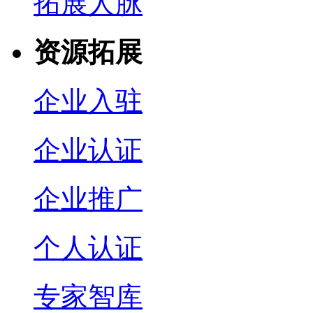
拓展人脉
资源拓展
企业入驻
企业认证
企业推广
个人认证
专家智库