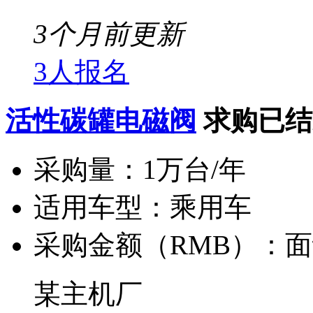
3个月前更新
3人报名
活性碳罐电磁阀
求购已结
采购量：
1万台/年
适用车型：
乘用车
采购金额（RMB）：
面
某主机厂