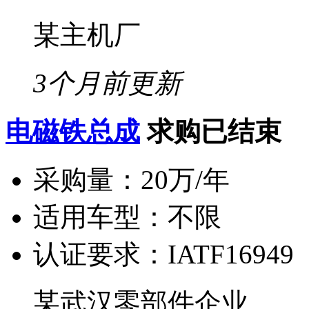
某主机厂
3个月前更新
电磁铁总成
求购已结束
采购量：
20万/年
适用车型：
不限
认证要求：
IATF16949
某武汉零部件企业