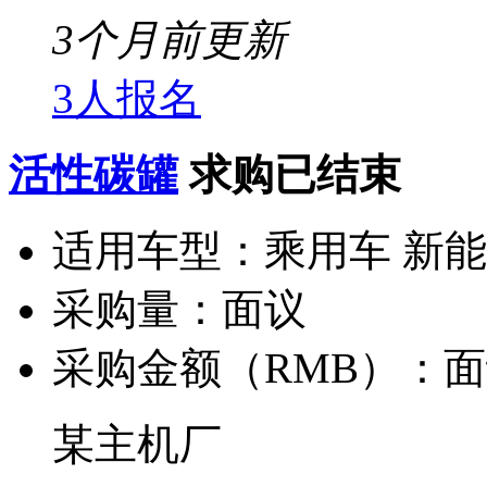
3个月前更新
3人报名
活性碳罐
求购已结束
适用车型：
乘用车 新
采购量：
面议
采购金额（RMB）：
面
某主机厂