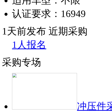
适用车型：
不限
认证要求：
16949
1天前发布
近期采购
1人报名
采购专场
冲压件