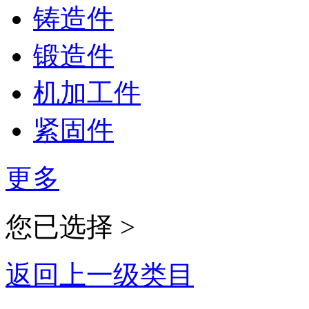
铸造件
锻造件
机加工件
紧固件
更多
您已选择 >
返回上一级类目