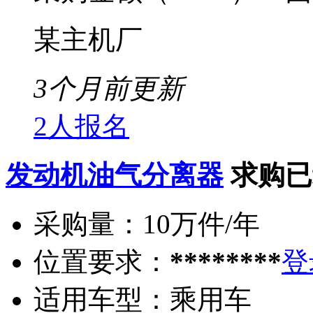
某主机厂
3个月前更新
2人报名
发动机油气分离器
求购已
采购量：
10万件/年
位置要求：
********
登
适用车型：
乘用车