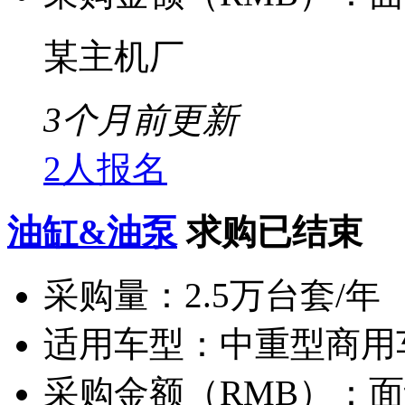
某主机厂
3个月前更新
2人报名
油缸&油泵
求购已结束
采购量：
2.5万台套/年
适用车型：
中重型商用
采购金额（RMB）：
面