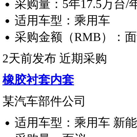
采购量：
5年17.5万台/
适用车型：
乘用车
采购金额（RMB）：
面
2天前发布
近期采购
橡胶衬套内套
某汽车部件公司
适用车型：
乘用车 新