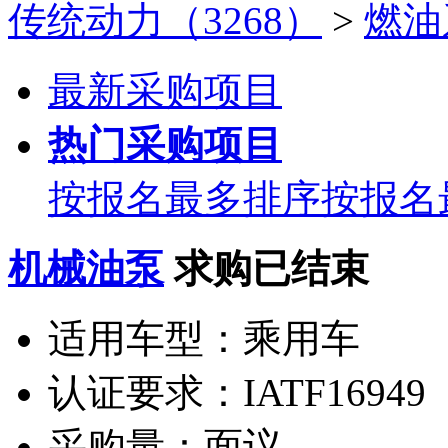
传统动力（3268）
>
燃油
最新采购项目
热门采购项目
按报名最多排序
按报名
机械油泵
求购已结束
适用车型：
乘用车
认证要求：
IATF16949
采购量：
面议