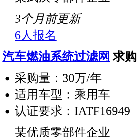
3个月前更新
6人报名
汽车燃油系统过滤网
求购
采购量：
30万/年
适用车型：
乘用车
认证要求：
IATF16949
某优质零部件企业