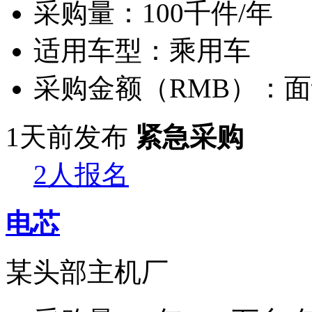
采购量：
100千件/年
适用车型：
乘用车
采购金额（RMB）：
面
1天前发布
紧急采购
2人报名
电芯
某头部主机厂