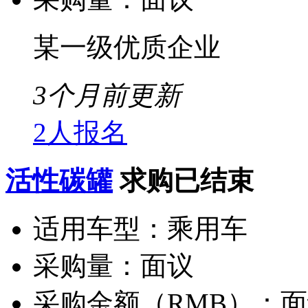
某一级优质企业
3个月前更新
2人报名
活性碳罐
求购已结束
适用车型：
乘用车
采购量：
面议
采购金额（RMB）：
面