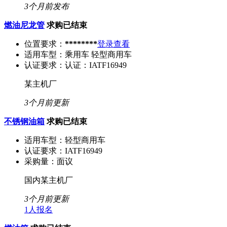
3个月前发布
燃油尼龙管
求购已结束
位置要求：
********
登录查看
适用车型：
乘用车 轻型商用车
认证要求：
认证：IATF16949
某主机厂
3个月前更新
不锈钢油箱
求购已结束
适用车型：
轻型商用车
认证要求：
IATF16949
采购量：
面议
国内某主机厂
3个月前更新
1人报名