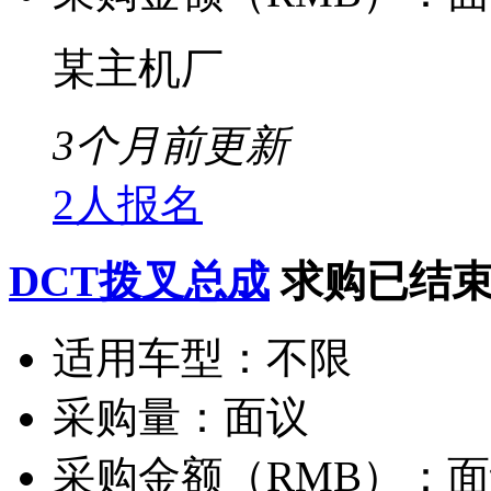
某主机厂
3个月前更新
2人报名
DCT拨叉总成
求购已结
适用车型：
不限
采购量：
面议
采购金额（RMB）：
面