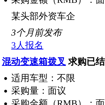
某头部外资车企
3个月前发布
3人报名
混动变速箱拨叉
求购已结
适用车型：
不限
采购量：
面议
采购金额（RMB）：
面