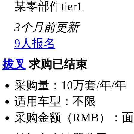
某零部件tier1
3个月前更新
9人报名
拔叉
求购已结束
采购量：
10万套/年/年
适用车型：
不限
采购金额（RMB）：
面