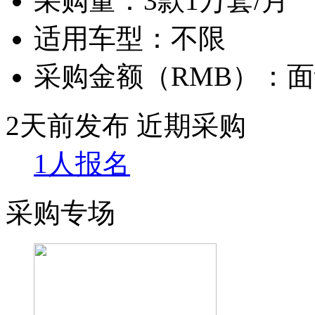
采购量：
3款1万套/月
适用车型：
不限
采购金额（RMB）：
面
2天前发布
近期采购
1人报名
采购专场