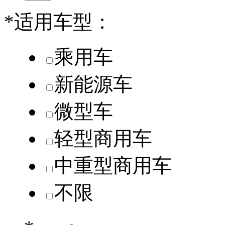
*
适用车型：
乘用车
新能源车
微型车
轻型商用车
中重型商用车
不限