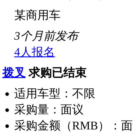
某商用车
3个月前发布
4人报名
拨叉
求购已结束
适用车型：
不限
采购量：
面议
采购金额（RMB）：
面