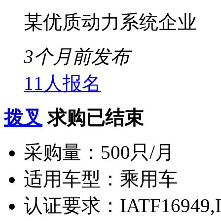
某优质动力系统企业
3个月前发布
11人报名
拨叉
求购已结束
采购量：
500只/月
适用车型：
乘用车
认证要求：
IATF16949,