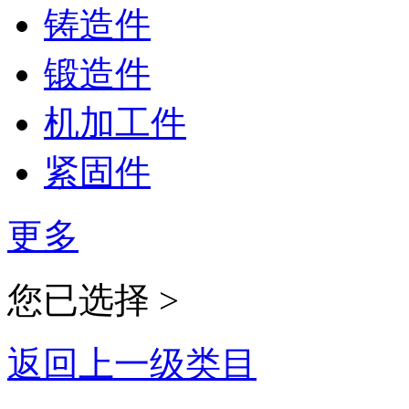
铸造件
锻造件
机加工件
紧固件
更多
您已选择 >
返回上一级类目