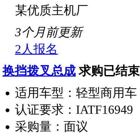
某优质主机厂
3个月前更新
2人报名
换挡拨叉总成
求购已结束
适用车型：
轻型商用车
认证要求：
IATF16949
采购量：
面议