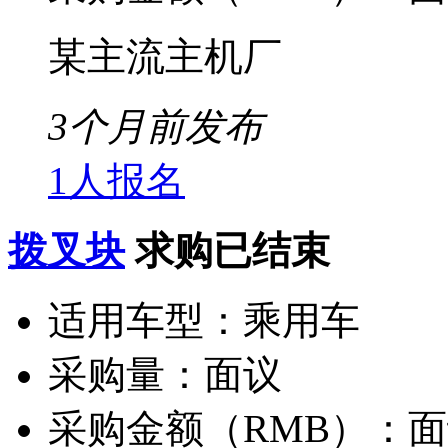
某主流主机厂
3个月前发布
1人报名
拨叉块
求购已结束
适用车型：
乘用车
采购量：
面议
采购金额（RMB）：
面