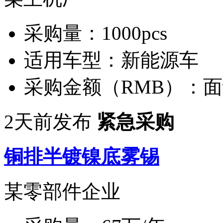
采购量：
1000pcs
适用车型：
新能源车
采购金额（RMB）：
面
2天前发布
紧急采购
铜排半镀镍底雾锡
某零部件企业