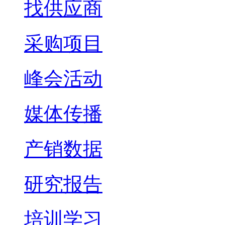
找供应商
采购项目
峰会活动
媒体传播
产销数据
研究报告
培训学习