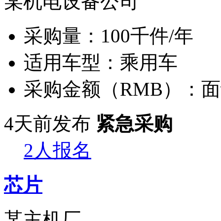
某机电设备公司
采购量：
100千件/年
适用车型：
乘用车
采购金额（RMB）：
面
4天前发布
紧急采购
2人报名
芯片
某主机厂