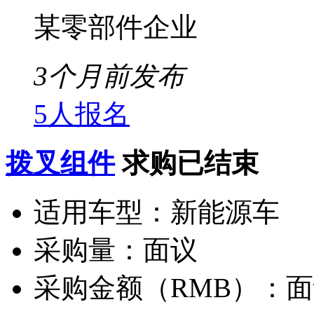
某零部件企业
3个月前发布
5人报名
拨叉组件
求购已结束
适用车型：
新能源车
采购量：
面议
采购金额（RMB）：
面