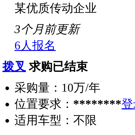
某优质传动企业
3个月前更新
6人报名
拨叉
求购已结束
采购量：
10万/年
位置要求：
********
登
适用车型：
不限