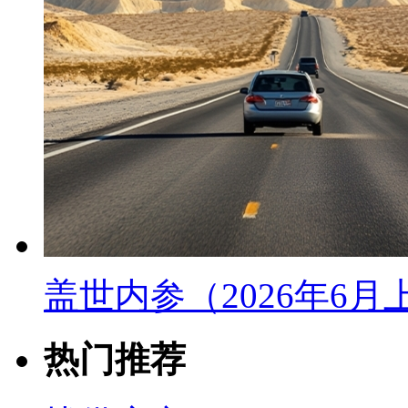
盖世内参（2026年6
热门推荐