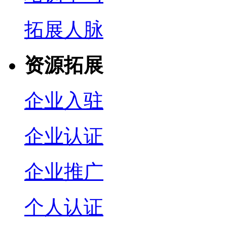
拓展人脉
资源拓展
企业入驻
企业认证
企业推广
个人认证