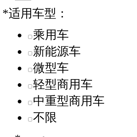
*
适用车型：
乘用车
新能源车
微型车
轻型商用车
中重型商用车
不限