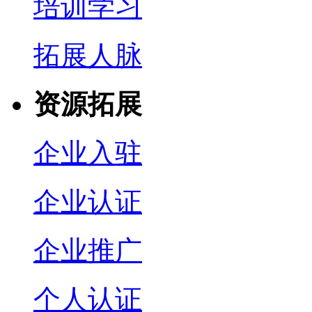
培训学习
拓展人脉
资源拓展
企业入驻
企业认证
企业推广
个人认证