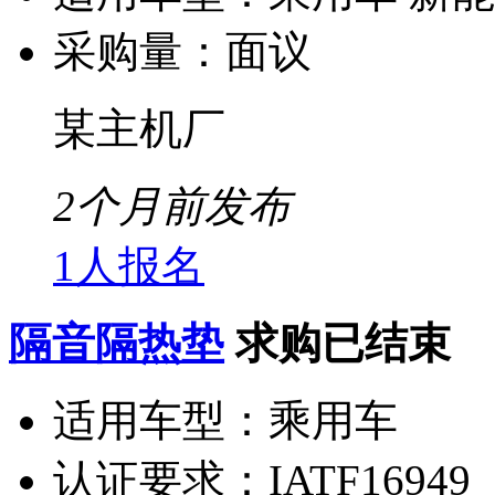
采购量：
面议
某主机厂
2个月前发布
1人报名
隔音隔热垫
求购已结束
适用车型：
乘用车
认证要求：
IATF16949