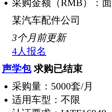
采购金额（RMB）：
面
某汽车配件公司
3个月前更新
4人报名
声学包
求购已结束
采购量：
5000套/月
适用车型：
不限