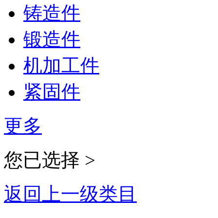
铸造件
锻造件
机加工件
紧固件
更多
您已选择 >
返回上一级类目