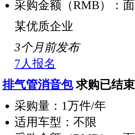
采购金额（RMB）：
面
某优质企业
3个月前发布
7人报名
排气管消音包
求购已结束
采购量：
1万件/年
适用车型：
不限