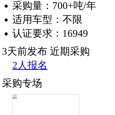
采购量：
700+吨/年
适用车型：
不限
认证要求：
16949
3天前发布
近期采购
2人报名
采购专场