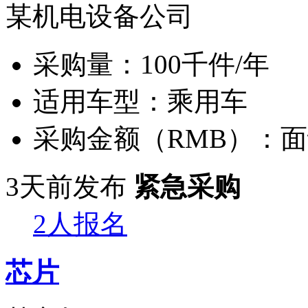
某机电设备公司
采购量：
100千件/年
适用车型：
乘用车
采购金额（RMB）：
面
3天前发布
紧急采购
2人报名
芯片