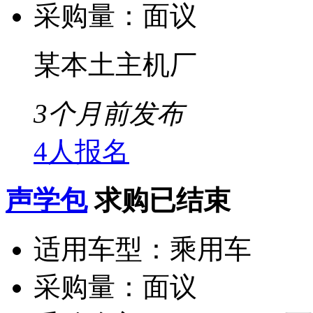
采购量：
面议
某本土主机厂
3个月前发布
4人报名
声学包
求购已结束
适用车型：
乘用车
采购量：
面议