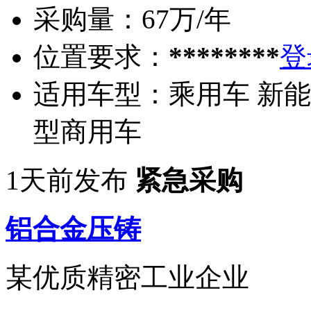
采购量：
67万/年
位置要求：
********
登
适用车型：
乘用车 新能
型商用车
1天前发布
紧急采购
铝合金压铸
某优质精密工业企业