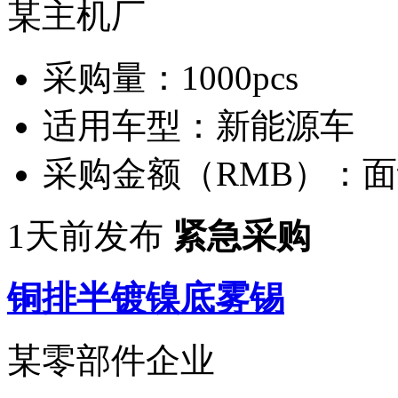
某主机厂
采购量：
1000pcs
适用车型：
新能源车
采购金额（RMB）：
面
1天前发布
紧急采购
铜排半镀镍底雾锡
某零部件企业