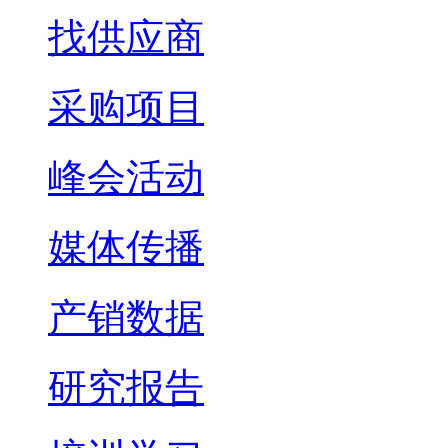
找供应商
采购项目
峰会活动
媒体传播
产销数据
研究报告