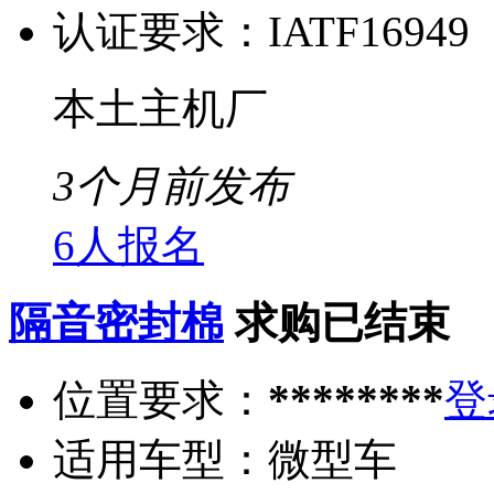
认证要求：
IATF16949
本土主机厂
3个月前发布
6人报名
隔音密封棉
求购已结束
位置要求：
********
登
适用车型：
微型车