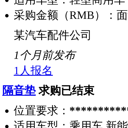
采购金额（RMB）：
面
某汽车配件公司
1个月前发布
1人报名
隔音垫
求购已结束
位置要求：
**********
适用车型：
乘用车 新