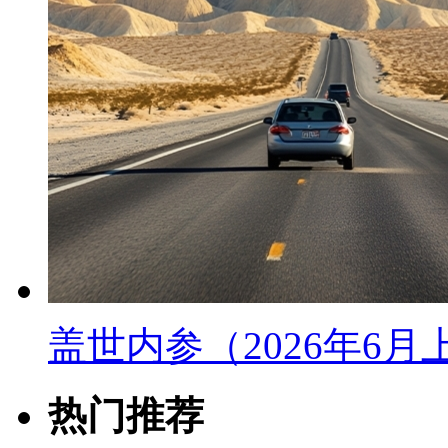
盖世内参（2026年6
热门推荐