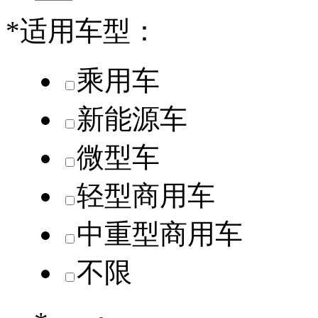
*
适用车型：
乘用车
新能源车
微型车
轻型商用车
中重型商用车
不限