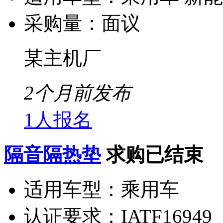
采购量：
面议
某主机厂
2个月前发布
1人报名
隔音隔热垫
求购已结束
适用车型：
乘用车
认证要求：
IATF16949