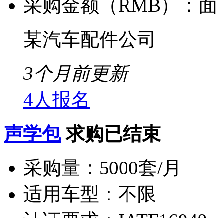
采购金额（RMB）：
面
某汽车配件公司
3个月前更新
4人报名
声学包
求购已结束
采购量：
5000套/月
适用车型：
不限