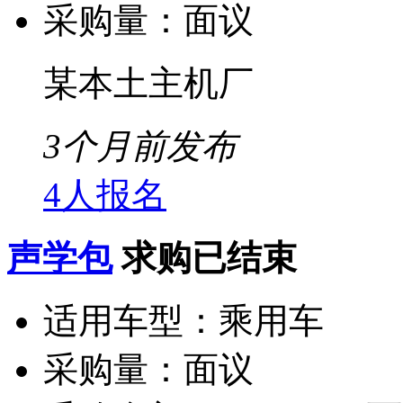
采购量：
面议
某本土主机厂
3个月前发布
4人报名
声学包
求购已结束
适用车型：
乘用车
采购量：
面议