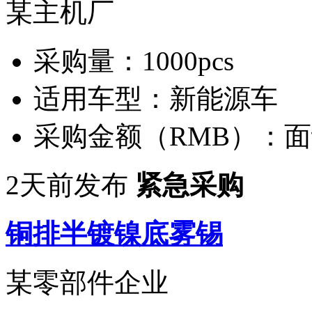
某主机厂
采购量：
1000pcs
适用车型：
新能源车
采购金额（RMB）：
面
2天前发布
紧急采购
铜排半镀镍底雾锡
某零部件企业