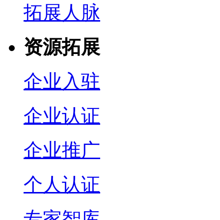
拓展人脉
资源拓展
企业入驻
企业认证
企业推广
个人认证
专家智库