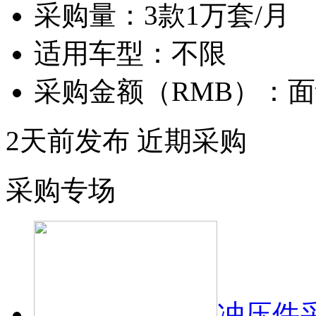
采购量：
3款1万套/月
适用车型：
不限
采购金额（RMB）：
面
2天前发布
近期采购
采购专场
冲压件