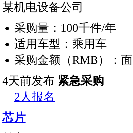
某机电设备公司
采购量：
100千件/年
适用车型：
乘用车
采购金额（RMB）：
面
4天前发布
紧急采购
2人报名
芯片