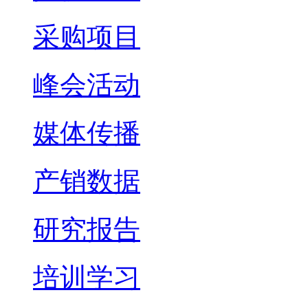
采购项目
峰会活动
媒体传播
产销数据
研究报告
培训学习