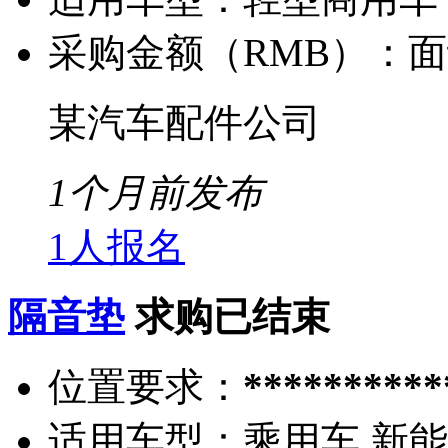
采购金额（RMB）：
面
某汽车配件公司
1个月前发布
1人报名
隔音垫
求购已结束
位置要求：
**********
适用车型：
乘用车 新