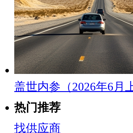
盖世内参（2026年6
热门推荐
找供应商