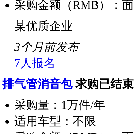
采购金额（RMB）：
面
某优质企业
3个月前发布
7人报名
排气管消音包
求购已结束
采购量：
1万件/年
适用车型：
不限