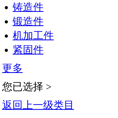
铸造件
锻造件
机加工件
紧固件
更多
您已选择 >
返回上一级类目