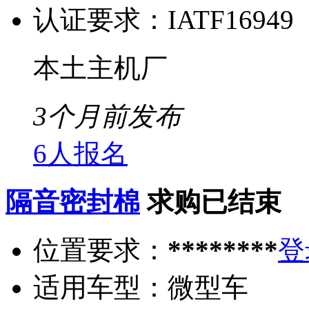
认证要求：
IATF16949
本土主机厂
3个月前发布
6人报名
隔音密封棉
求购已结束
位置要求：
********
登
适用车型：
微型车