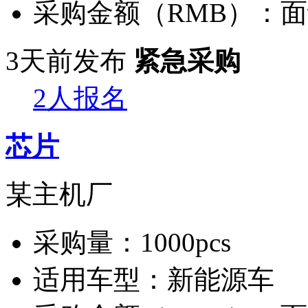
采购金额（RMB）：
面
3天前发布
紧急采购
2人报名
芯片
某主机厂
采购量：
1000pcs
适用车型：
新能源车