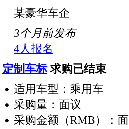
某豪华车企
3个月前发布
4人报名
定制车标
求购已结束
适用车型：
乘用车
采购量：
面议
采购金额（RMB）：
面