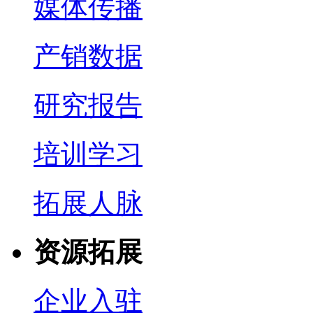
媒体传播
产销数据
研究报告
培训学习
拓展人脉
资源拓展
企业入驻