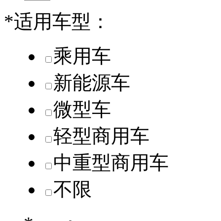
*
适用车型：
乘用车
新能源车
微型车
轻型商用车
中重型商用车
不限