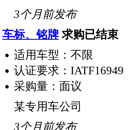
3个月前发布
车标、铭牌
求购已结束
适用车型：
不限
认证要求：
IATF16949
采购量：
面议
某专用车公司
3个月前发布