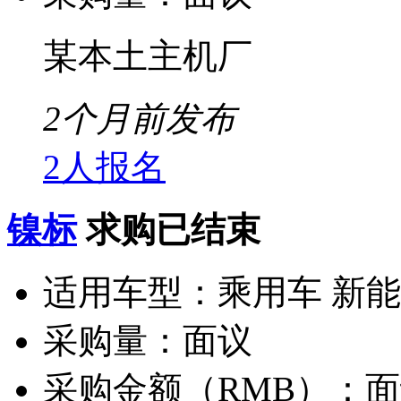
某本土主机厂
2个月前发布
2人报名
镍标
求购已结束
适用车型：
乘用车 新
采购量：
面议
采购金额（RMB）：
面