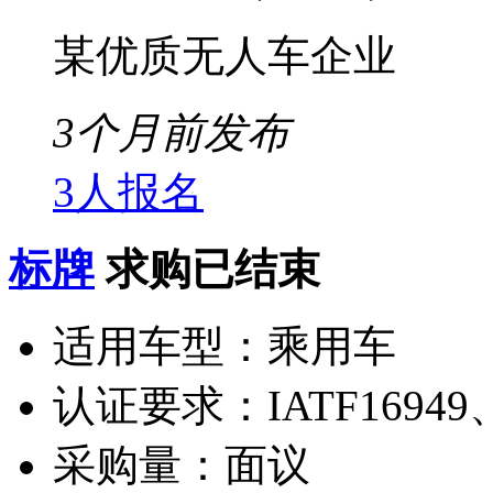
某优质无人车企业
3个月前发布
3人报名
标牌
求购已结束
适用车型：
乘用车
认证要求：
IATF16949
采购量：
面议