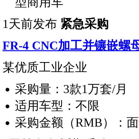
型商用车
1天前发布
紧急采购
FR-4 CNC加工并镶嵌螺
某优质工业企业
采购量：
3款1万套/月
适用车型：
不限
采购金额（RMB）：
面