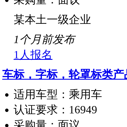
某本土一级企业
1个月前发布
1人报名
车标，字标，轮罩标类产
适用车型：
乘用车
认证要求：
16949
采购量：
面议