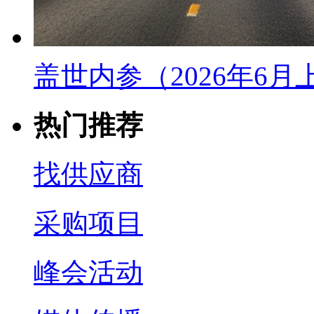
盖世内参（2026年6
热门推荐
找供应商
采购项目
峰会活动