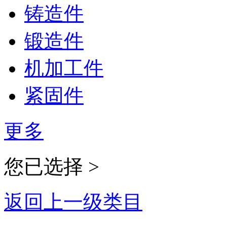
铸造件
锻造件
机加工件
紧固件
更多
您已选择 >
返回上一级类目