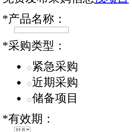
第二代 AION V核心零部件配套供应商一览
*
产品名称：
小米SU7核心零部件配套供应商一览
乐道L60核心零部件配套供应商一览
*
采购类型：
第二代 AION V核心零部件配套供应商一览
紧急采购
近期采购
储备项目
*
有效期：