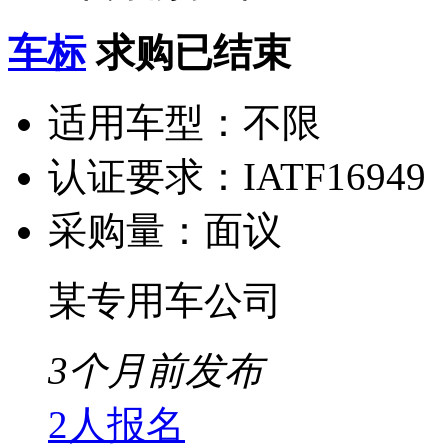
车标
求购已结束
适用车型：
不限
认证要求：
IATF16949
采购量：
面议
某专用车公司
3个月前发布
2人报名