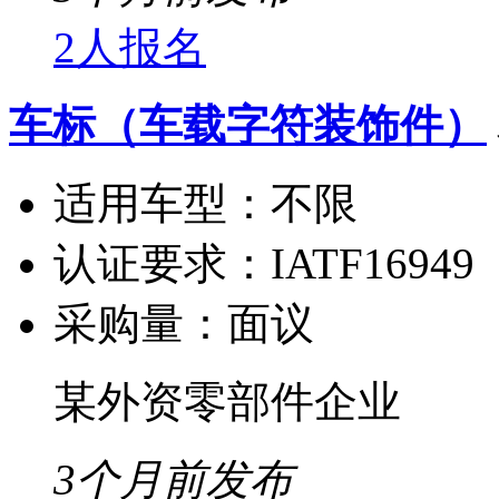
2人报名
车标（车载字符装饰件）
适用车型：
不限
认证要求：
IATF16949
采购量：
面议
某外资零部件企业
3个月前发布