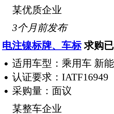
某优质企业
3个月前发布
电注镍标牌、车标
求购已
适用车型：
乘用车 新
认证要求：
IATF16949
采购量：
面议
某整车企业