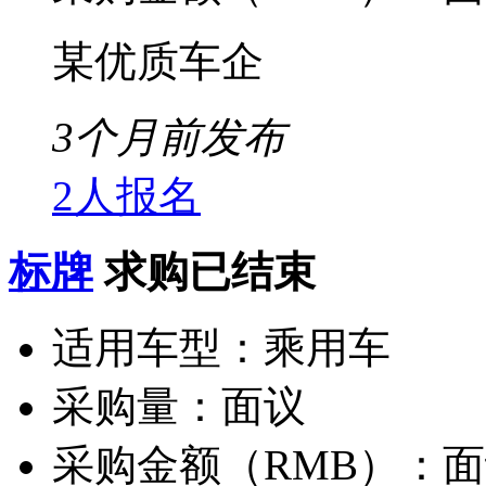
某优质车企
3个月前发布
2人报名
标牌
求购已结束
适用车型：
乘用车
采购量：
面议
采购金额（RMB）：
面