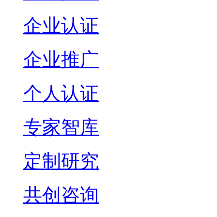
企业认证
企业推广
个人认证
专家智库
定制研究
共创咨询