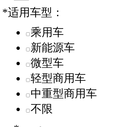
*
适用车型：
乘用车
新能源车
微型车
轻型商用车
中重型商用车
不限