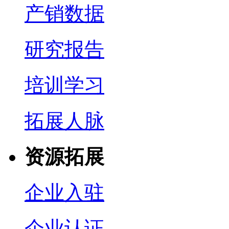
产销数据
研究报告
培训学习
拓展人脉
资源拓展
企业入驻
企业认证