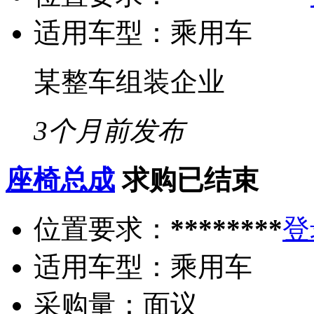
适用车型：
乘用车
某整车组装企业
3个月前发布
座椅总成
求购已结束
位置要求：
********
登
适用车型：
乘用车
采购量：
面议