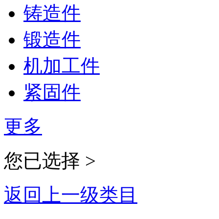
铸造件
锻造件
机加工件
紧固件
更多
您已选择 >
返回上一级类目