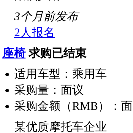
3个月前发布
2人报名
座椅
求购已结束
适用车型：
乘用车
采购量：
面议
采购金额（RMB）：
面
某优质摩托车企业