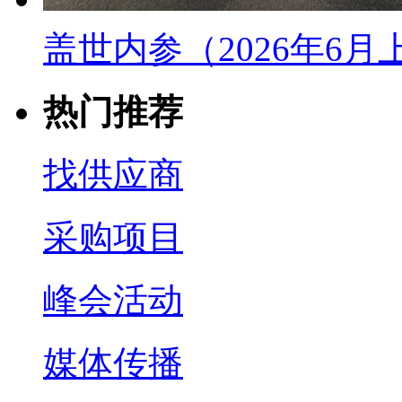
盖世内参（2026年6
热门推荐
找供应商
采购项目
峰会活动
媒体传播