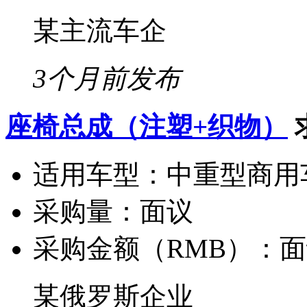
某主流车企
3个月前发布
座椅总成（注塑+织物）
适用车型：
中重型商用
采购量：
面议
采购金额（RMB）：
面
某俄罗斯企业