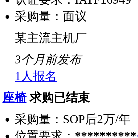
采购量：
面议
某主流主机厂
3个月前发布
1人报名
座椅
求购已结束
采购量：
SOP后2万/年
位置要求：
**********