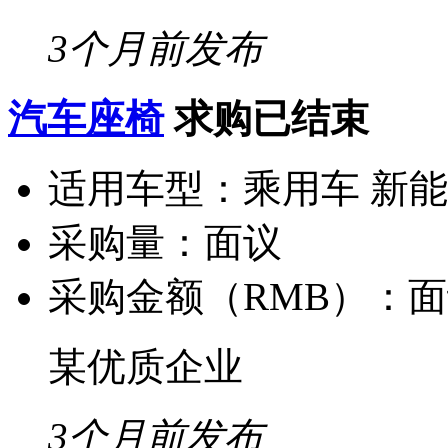
3个月前发布
汽车座椅
求购已结束
适用车型：
乘用车 新
采购量：
面议
采购金额（RMB）：
面
某优质企业
3个月前发布