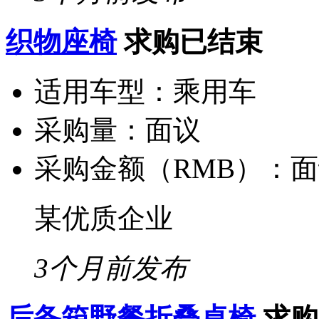
织物座椅
求购已结束
适用车型：
乘用车
采购量：
面议
采购金额（RMB）：
面
某优质企业
3个月前发布
后备箱野餐折叠桌椅
求购