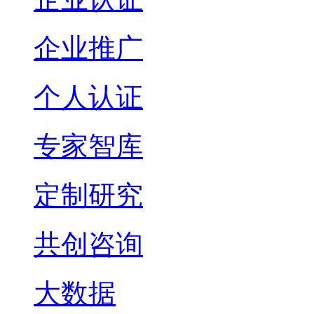
企业推广
个人认证
专家智库
定制研究
共创咨询
大数据