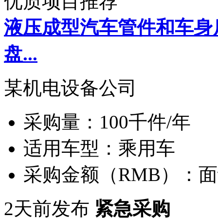
优质项目推荐
液压成型汽车管件和车身
盘...
某机电设备公司
采购量：
100千件/年
适用车型：
乘用车
采购金额（RMB）：
面
2天前发布
紧急采购