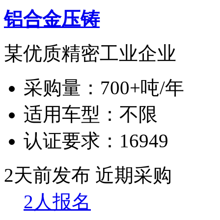
铝合金压铸
某优质精密工业企业
采购量：
700+吨/年
适用车型：
不限
认证要求：
16949
2天前发布
近期采购
2人报名