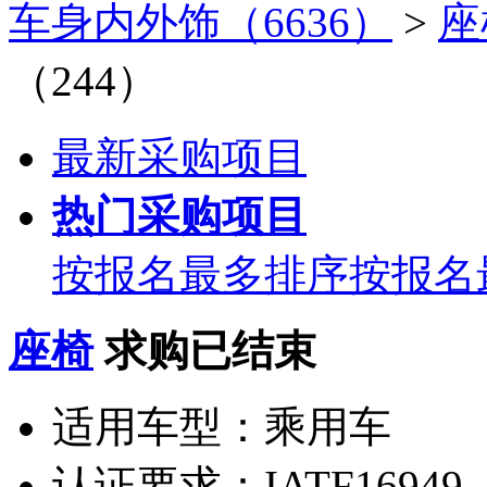
车身内外饰（6636）
>
座
（244）
最新采购项目
热门采购项目
按报名最多排序
按报名
座椅
求购已结束
适用车型：
乘用车
认证要求：
IATF16949