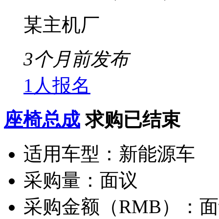
某主机厂
3个月前发布
1人报名
座椅总成
求购已结束
适用车型：
新能源车
采购量：
面议
采购金额（RMB）：
面