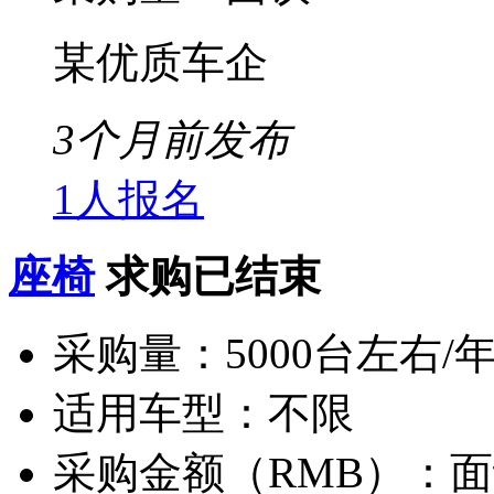
某优质车企
3个月前发布
1人报名
座椅
求购已结束
采购量：
5000台左右/
适用车型：
不限
采购金额（RMB）：
面