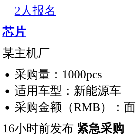
2人报名
芯片
某主机厂
采购量：
1000pcs
适用车型：
新能源车
采购金额（RMB）：
面
16小时前发布
紧急采购