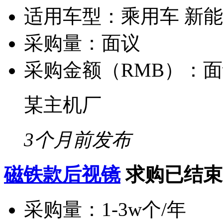
适用车型：
乘用车 新
采购量：
面议
采购金额（RMB）：
面
某主机厂
3个月前发布
磁铁款后视镜
求购已结束
采购量：
1-3w个/年