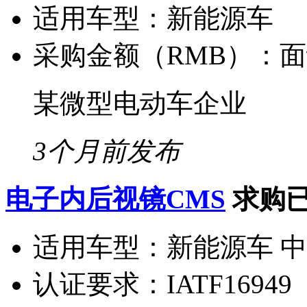
适用车型：
新能源车
采购金额（RMB）：
面
某微型电动车企业
3个月前发布
电子内后视镜CMS
求购
适用车型：
新能源车 
认证要求：
IATF16949