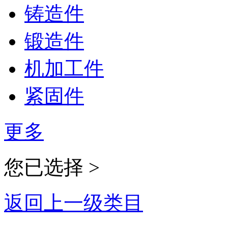
铸造件
锻造件
机加工件
紧固件
更多
您已选择 >
返回上一级类目