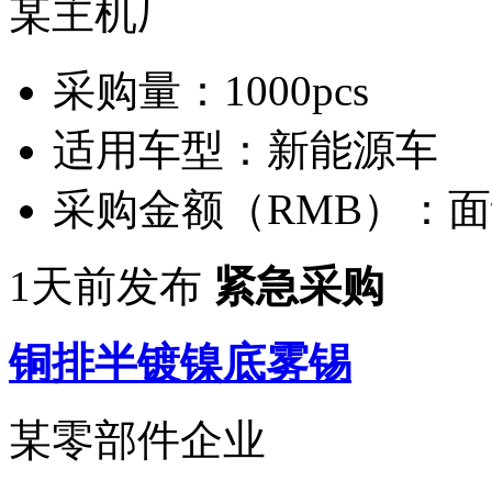
某主机厂
采购量：
1000pcs
适用车型：
新能源车
采购金额（RMB）：
面
1天前发布
紧急采购
铜排半镀镍底雾锡
某零部件企业