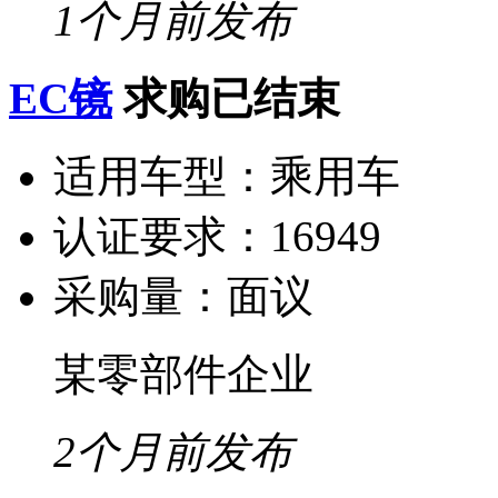
1个月前发布
EC镜
求购已结束
适用车型：
乘用车
认证要求：
16949
采购量：
面议
某零部件企业
2个月前发布