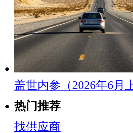
盖世内参（2026年6
热门推荐
找供应商