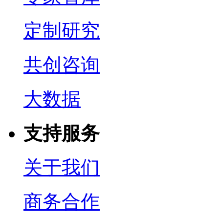
定制研究
共创咨询
大数据
支持服务
关于我们
商务合作