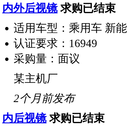
内外后视镜
求购已结束
适用车型：
乘用车 新
认证要求：
16949
采购量：
面议
某主机厂
2个月前发布
内后视镜
求购已结束