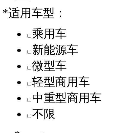
*
适用车型：
乘用车
新能源车
微型车
轻型商用车
中重型商用车
不限