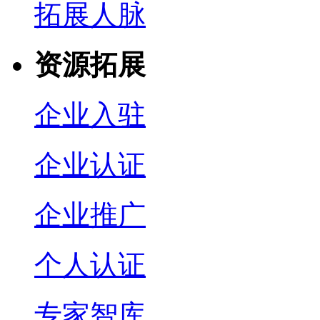
拓展人脉
资源拓展
企业入驻
企业认证
企业推广
个人认证
专家智库