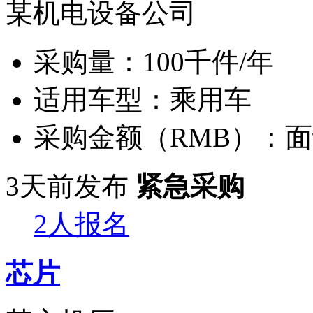
某机电设备公司
采购量：
100千件/年
适用车型：
乘用车
采购金额（RMB）：
面
3天前发布
紧急采购
2人报名
芯片