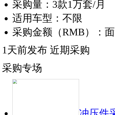
采购量：
3款1万套/月
适用车型：
不限
采购金额（RMB）：
面
1天前发布
近期采购
采购专场
冲压件