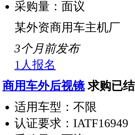
采购量：
面议
某外资商用车主机厂
3个月前发布
1人报名
商用车外后视镜
求购已结
适用车型：
不限
认证要求：
IATF16949