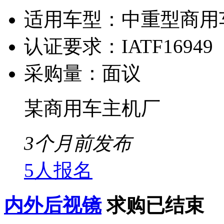
适用车型：
中重型商用
认证要求：
IATF16949
采购量：
面议
某商用车主机厂
3个月前发布
5人报名
内外后视镜
求购已结束