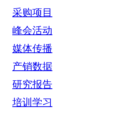
采购项目
峰会活动
媒体传播
产销数据
研究报告
培训学习