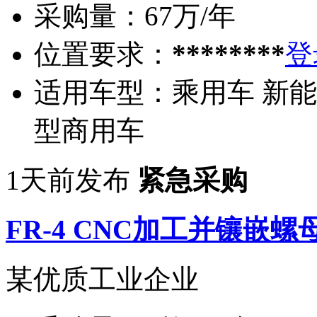
采购量：
67万/年
位置要求：
********
登
适用车型：
乘用车 新能
型商用车
1天前发布
紧急采购
FR-4 CNC加工并镶嵌螺
某优质工业企业