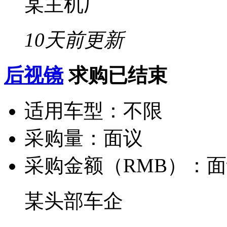
某主机厂
10天前更新
后视镜
求购已结束
适用车型：
不限
采购量：
面议
采购金额（RMB）：
面
某头部车企