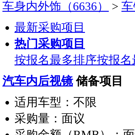
车身内外饰（6636）
>
车
最新采购项目
热门采购项目
按报名最多排序
按报名
汽车内后视镜
储备项目
适用车型：
不限
采购量：
面议
采购金额（RMB）：
面