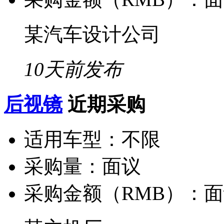
某汽车设计公司
10天前发布
后视镜
近期采购
适用车型：
不限
采购量：
面议
采购金额（RMB）：
面