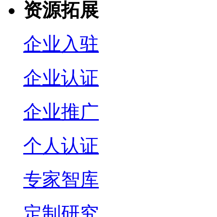
资源拓展
企业入驻
企业认证
企业推广
个人认证
专家智库
定制研究