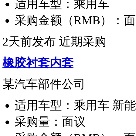
适用车型：
乘用车
采购金额（RMB）：
面
2天前发布
近期采购
橡胶衬套内套
某汽车部件公司
适用车型：
乘用车 新
采购量：
面议