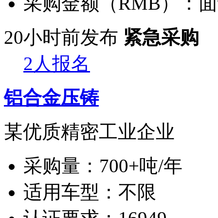
采购金额（RMB）：
面
20小时前发布
紧急采购
2人报名
铝合金压铸
某优质精密工业企业
采购量：
700+吨/年
适用车型：
不限