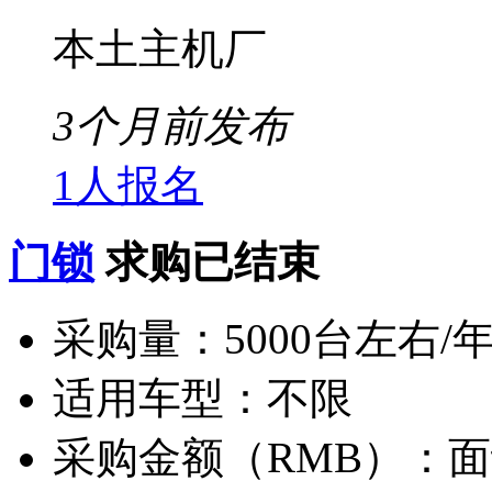
本土主机厂
3个月前发布
1人报名
门锁
求购已结束
采购量：
5000台左右/
适用车型：
不限
采购金额（RMB）：
面