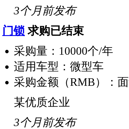
3个月前发布
门锁
求购已结束
采购量：
10000个/年
适用车型：
微型车
采购金额（RMB）：
面
某优质企业
3个月前发布