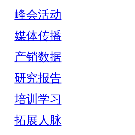
峰会活动
媒体传播
产销数据
研究报告
培训学习
拓展人脉