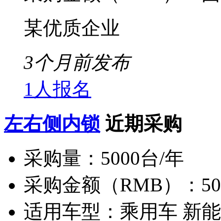
某优质企业
3个月前发布
1人报名
左右侧内锁
近期采购
采购量：
5000台/年
采购金额（RMB）：
5
适用车型：
乘用车 新