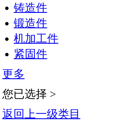
铸造件
锻造件
机加工件
紧固件
更多
您已选择 >
返回上一级类目