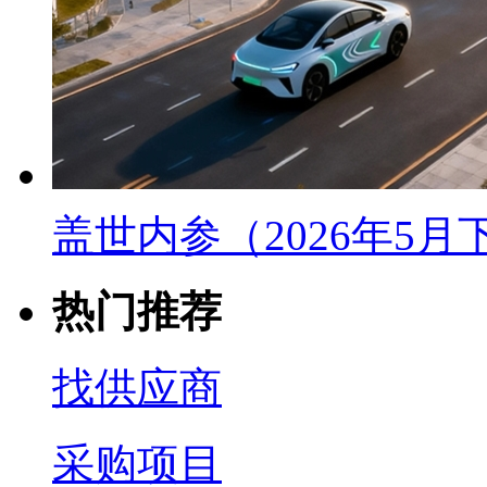
盖世内参（2026年5
热门推荐
找供应商
采购项目