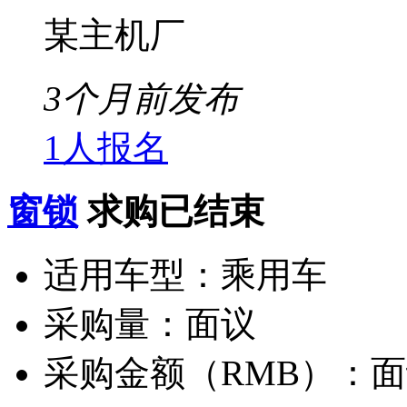
某主机厂
3个月前发布
1人报名
窗锁
求购已结束
适用车型：
乘用车
采购量：
面议
采购金额（RMB）：
面