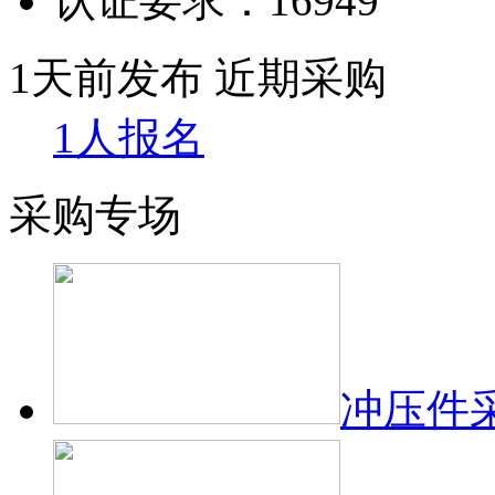
认证要求：
16949
1天前发布
近期采购
1人报名
采购专场
冲压件