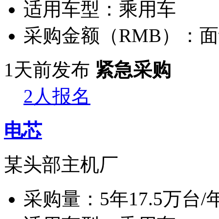
适用车型：
乘用车
采购金额（RMB）：
面
1天前发布
紧急采购
2人报名
电芯
某头部主机厂
采购量：
5年17.5万台/