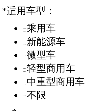
*
适用车型：
乘用车
新能源车
微型车
轻型商用车
中重型商用车
不限