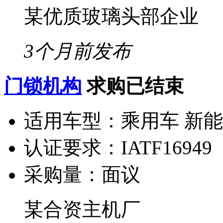
某优质玻璃头部企业
3个月前发布
门锁机构
求购已结束
适用车型：
乘用车 新
认证要求：
IATF16949
采购量：
面议
某合资主机厂