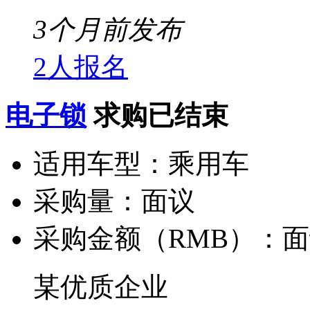
3个月前发布
2人报名
电子锁
求购已结束
适用车型：
乘用车
采购量：
面议
采购金额（RMB）：
面
某优质企业