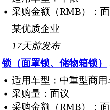
采购金额（RMB）：
面
某优质企业
17天前发布
锁（面罩锁、储物箱锁）
适用车型：
中重型商用
采购量：
面议
采购金额（RMB）：
面