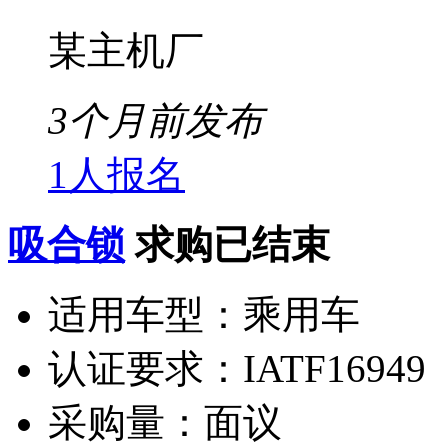
某主机厂
3个月前发布
1人报名
吸合锁
求购已结束
适用车型：
乘用车
认证要求：
IATF16949
采购量：
面议