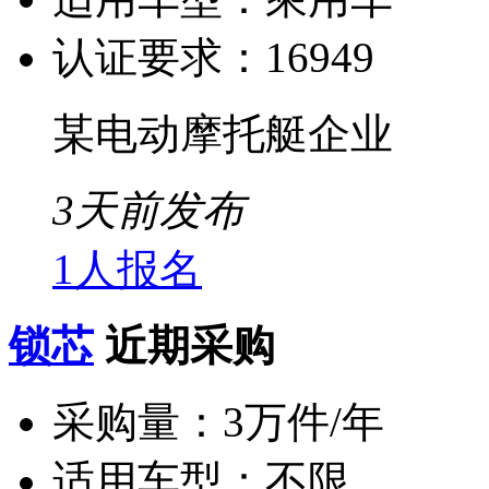
认证要求：
16949
某电动摩托艇企业
3天前发布
1人报名
锁芯
近期采购
采购量：
3万件/年
适用车型：
不限