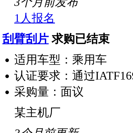
3个月前发布
1人报名
刮臂刮片
求购已结束
适用车型：
乘用车
认证要求：
通过IATF1
采购量：
面议
某主机厂