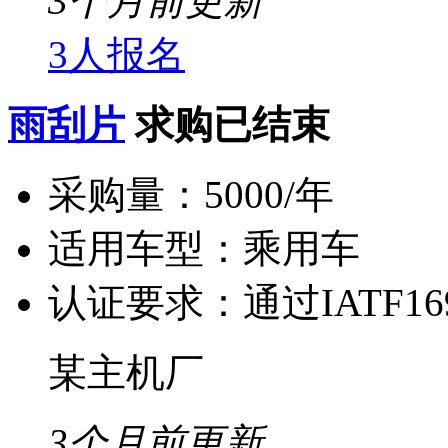
3个月前更新
3人报名
雨刮片
求购已结束
采购量：
5000/年
适用车型：
乘用车
认证要求：
通过IATF1
某主机厂
3个月前更新