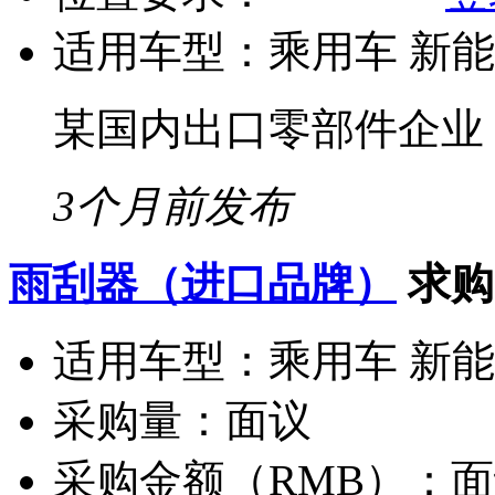
适用车型：
乘用车 新
某国内出口零部件企业
3个月前发布
雨刮器（进口品牌）
求购
适用车型：
乘用车 新
采购量：
面议
采购金额（RMB）：
面