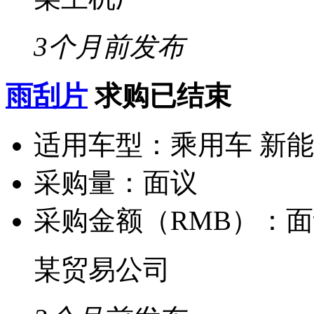
3个月前发布
雨刮片
求购已结束
适用车型：
乘用车 新
采购量：
面议
采购金额（RMB）：
面
某贸易公司