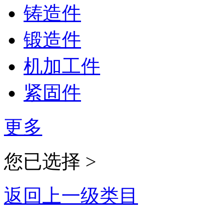
铸造件
锻造件
机加工件
紧固件
更多
您已选择 >
返回上一级类目