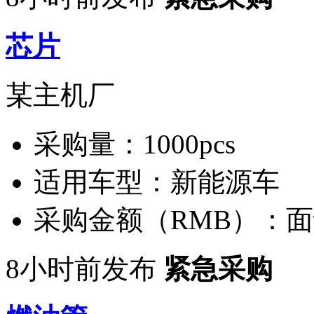
芯片
某主机厂
采购量：
1000pcs
适用车型：
新能源车
采购金额（RMB）：
面
8小时前发布
紧急采购