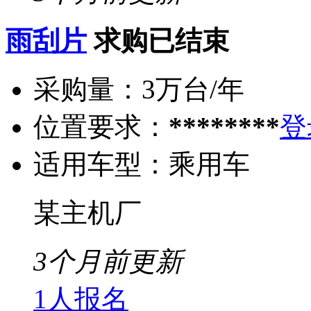
雨刮片
求购已结束
采购量：
3万台/年
位置要求：
********
登
适用车型：
乘用车
某主机厂
3个月前更新
1人报名