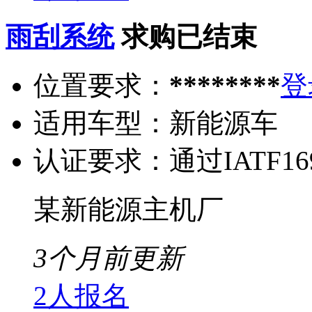
雨刮系统
求购已结束
位置要求：
********
登
适用车型：
新能源车
认证要求：
通过IATF16
某新能源主机厂
3个月前更新
2人报名