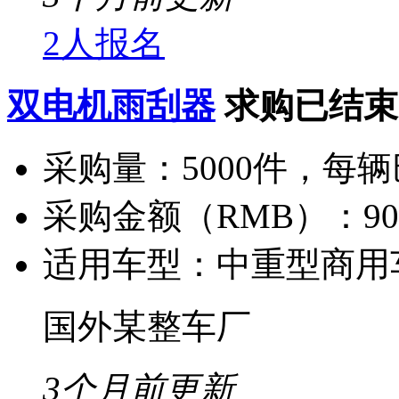
2人报名
双电机雨刮器
求购已结束
采购量：
5000件，每
采购金额（RMB）：
9
适用车型：
中重型商用
国外某整车厂
3个月前更新