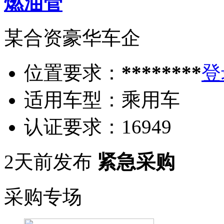
燃油管
某合资豪华车企
位置要求：
********
登
适用车型：
乘用车
认证要求：
16949
2天前发布
紧急采购
采购专场