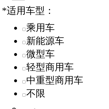
*
适用车型：
乘用车
新能源车
微型车
轻型商用车
中重型商用车
不限