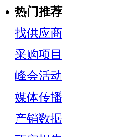
热门推荐
找供应商
采购项目
峰会活动
媒体传播
产销数据