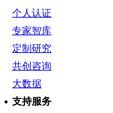
个人认证
专家智库
定制研究
共创咨询
大数据
支持服务