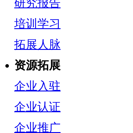
研究报告
培训学习
拓展人脉
资源拓展
企业入驻
企业认证
企业推广