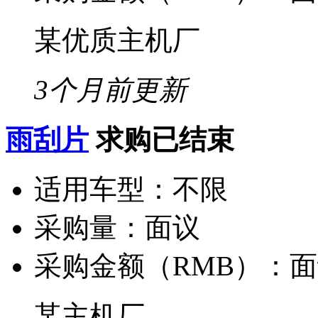
某优质主机厂
3个月前更新
雨刮片
求购已结束
适用车型：
不限
采购量：
面议
采购金额（RMB）：
面
某主机厂