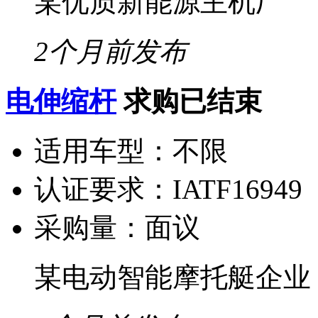
某优质新能源主机厂
2个月前发布
电伸缩杆
求购已结束
适用车型：
不限
认证要求：
IATF16949
采购量：
面议
某电动智能摩托艇企业