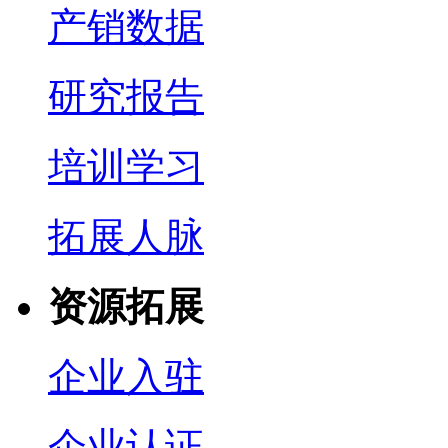
产销数据
研究报告
培训学习
拓展人脉
资源拓展
企业入驻
企业认证