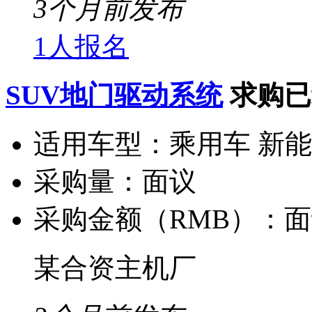
3个月前发布
1人报名
SUV地门驱动系统
求购已
适用车型：
乘用车 新
采购量：
面议
采购金额（RMB）：
面
某合资主机厂