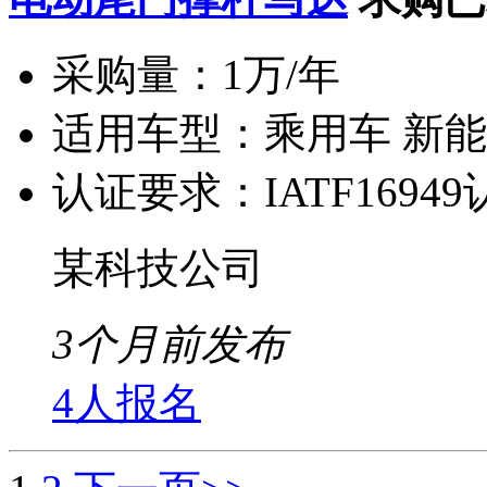
采购量：
1万/年
适用车型：
乘用车 新
认证要求：
IATF1694
某科技公司
3个月前发布
4人报名