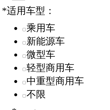
*
适用车型：
乘用车
新能源车
微型车
轻型商用车
中重型商用车
不限