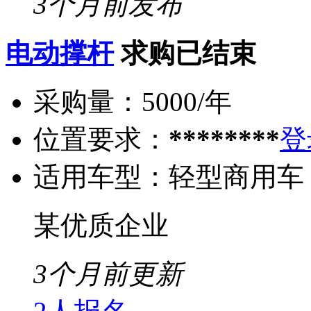
3个月前发布
电动撑杆
求购已结束
采购量：
5000/年
位置要求：
********
登
适用车型：
轻型商用车
某优质企业
3个月前更新