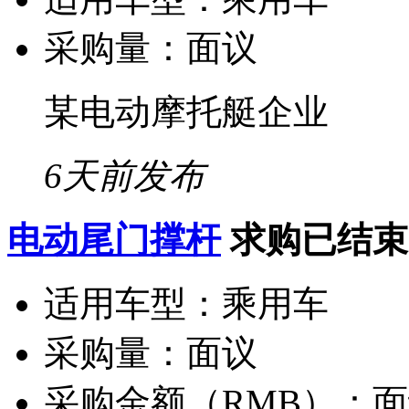
采购量：
面议
某电动摩托艇企业
6天前发布
电动尾门撑杆
求购已结束
适用车型：
乘用车
采购量：
面议
采购金额（RMB）：
面