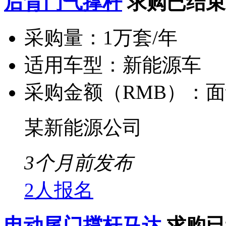
后背门气撑杆
求购已结束
采购量：
1万套/年
适用车型：
新能源车
采购金额（RMB）：
面
某新能源公司
3个月前发布
2人报名
电动尾门撑杆马达
求购已