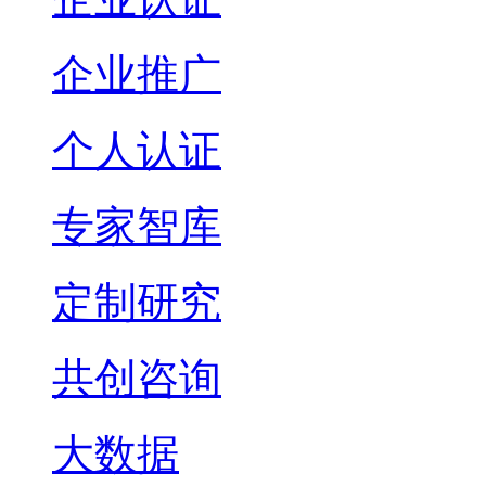
企业推广
个人认证
专家智库
定制研究
共创咨询
大数据