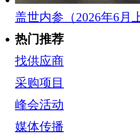
盖世内参（2026年6
热门推荐
找供应商
采购项目
峰会活动
媒体传播