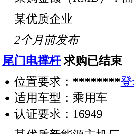
某优质企业
2个月前发布
尾门电撑杆
求购已结束
位置要求：
********
登
适用车型：
乘用车
认证要求：
16949