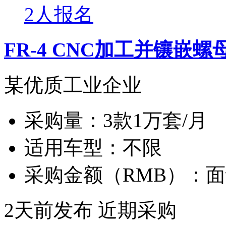
2人报名
FR-4 CNC加工并镶嵌螺
某优质工业企业
采购量：
3款1万套/月
适用车型：
不限
采购金额（RMB）：
面
2天前发布
近期采购