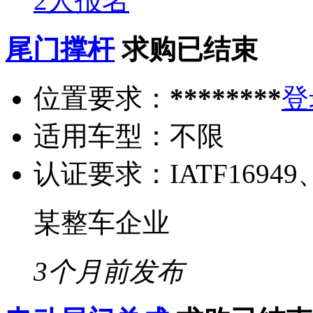
2人报名
尾门撑杆
求购已结束
位置要求：
********
登
适用车型：
不限
认证要求：
IATF16949
某整车企业
3个月前发布