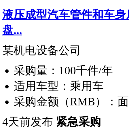
液压成型汽车管件和车身
盘...
某机电设备公司
采购量：
100千件/年
适用车型：
乘用车
采购金额（RMB）：
面
4天前发布
紧急采购