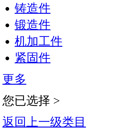
铸造件
锻造件
机加工件
紧固件
更多
您已选择 >
返回上一级类目