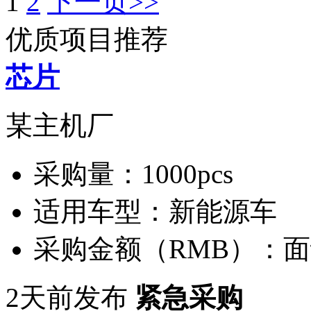
1
2
下一页>>
优质项目推荐
芯片
某主机厂
采购量：
1000pcs
适用车型：
新能源车
采购金额（RMB）：
面
2天前发布
紧急采购