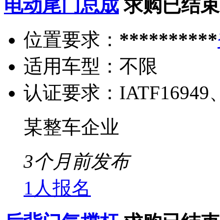
电动尾门总成
求购已结束
位置要求：
**********
适用车型：
不限
认证要求：
IATF16949
某整车企业
3个月前发布
1人报名