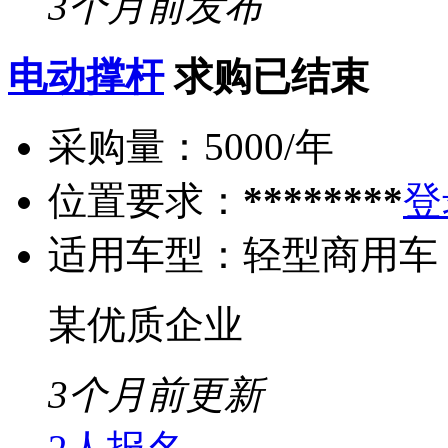
3个月前发布
电动撑杆
求购已结束
采购量：
5000/年
位置要求：
********
登
适用车型：
轻型商用车
某优质企业
3个月前更新