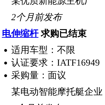
某优质新能源主机厂
2个月前发布
电伸缩杆
求购已结束
适用车型：
不限
认证要求：
IATF16949
采购量：
面议
某电动智能摩托艇企业