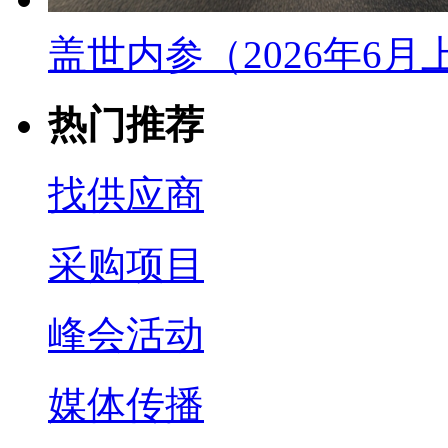
盖世内参（2026年6
热门推荐
找供应商
采购项目
峰会活动
媒体传播