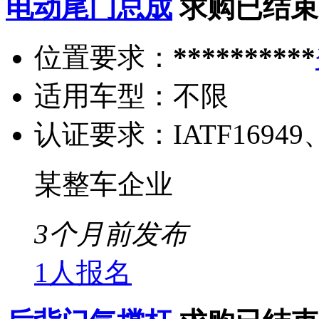
电动尾门总成
求购已结束
位置要求：
**********
适用车型：
不限
认证要求：
IATF16949
某整车企业
3个月前发布
1人报名