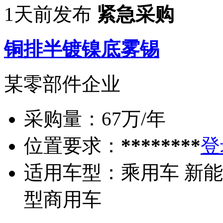
1天前发布
紧急采购
铜排半镀镍底雾锡
某零部件企业
采购量：
67万/年
位置要求：
********
登
适用车型：
乘用车 新能
型商用车