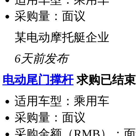
采购量：
面议
某电动摩托艇企业
6天前发布
电动尾门撑杆
求购已结束
适用车型：
乘用车
采购量：
面议
采购金额（RMB）：
面