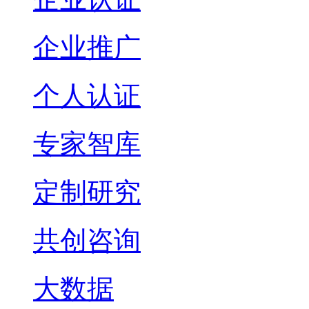
企业推广
个人认证
专家智库
定制研究
共创咨询
大数据