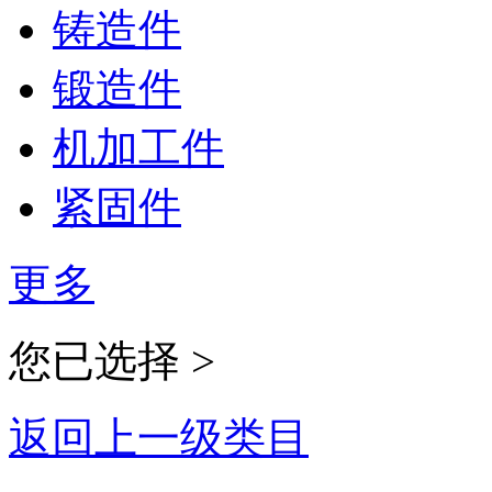
铸造件
锻造件
机加工件
紧固件
更多
您已选择 >
返回上一级类目