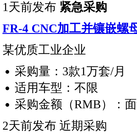
1天前发布
紧急采购
FR-4 CNC加工并镶嵌螺
某优质工业企业
采购量：
3款1万套/月
适用车型：
不限
采购金额（RMB）：
面
2天前发布
近期采购