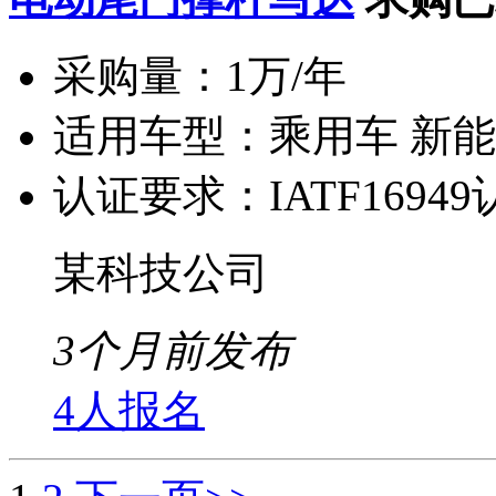
采购量：
1万/年
适用车型：
乘用车 新
认证要求：
IATF1694
某科技公司
3个月前发布
4人报名