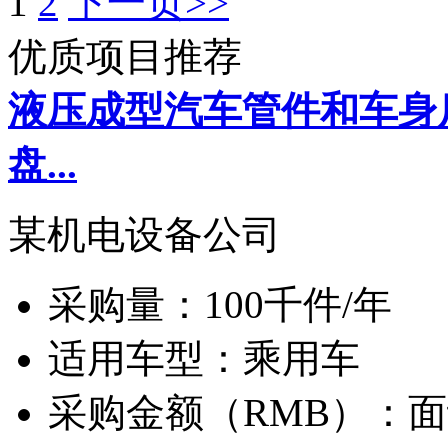
1
2
下一页>>
优质项目推荐
液压成型汽车管件和车身
盘...
某机电设备公司
采购量：
100千件/年
适用车型：
乘用车
采购金额（RMB）：
面