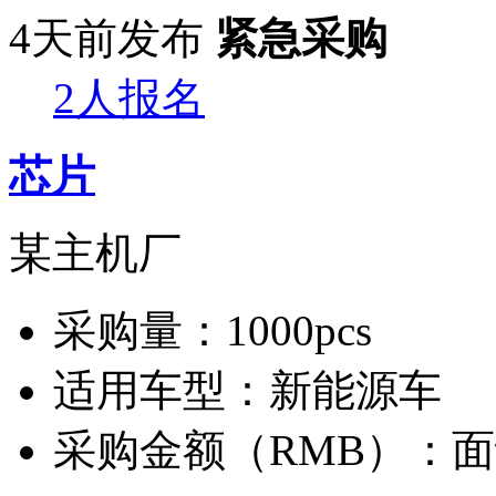
4天前发布
紧急采购
2人报名
芯片
某主机厂
采购量：
1000pcs
适用车型：
新能源车
采购金额（RMB）：
面