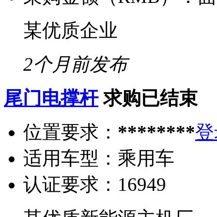
某优质企业
2个月前发布
尾门电撑杆
求购已结束
位置要求：
********
登
适用车型：
乘用车
认证要求：
16949