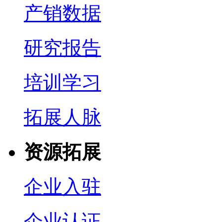
产销数据
研究报告
培训学习
拓展人脉
资源拓展
企业入驻
企业认证