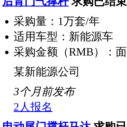
后背门气撑杆
求购已结束
采购量：
1万套/年
适用车型：
新能源车
采购金额（RMB）：
面
某新能源公司
3个月前发布
2人报名
电动尾门撑杆马达
求购已