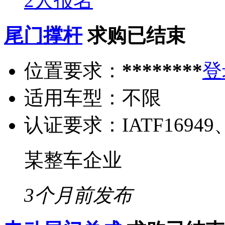
2人报名
尾门撑杆
求购已结束
位置要求：
********
登
适用车型：
不限
认证要求：
IATF16949
某整车企业
3个月前发布