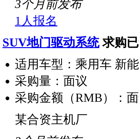
3个月前发布
1人报名
SUV地门驱动系统
求购已
适用车型：
乘用车 新
采购量：
面议
采购金额（RMB）：
面
某合资主机厂