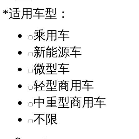
*
适用车型：
乘用车
新能源车
微型车
轻型商用车
中重型商用车
不限