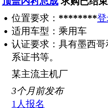
顶盖内衬总成
求购已结束
位置要求：
********
登
适用车型：
乘用车
认证要求：
具有墨西哥
系证书等。
某主流主机厂
3个月前发布
1人报名