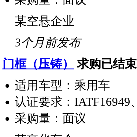
某空悬企业
3个月前发布
门框（压铸）
求购已结束
适用车型：
乘用车
认证要求：
IATF16949
采购量：
面议