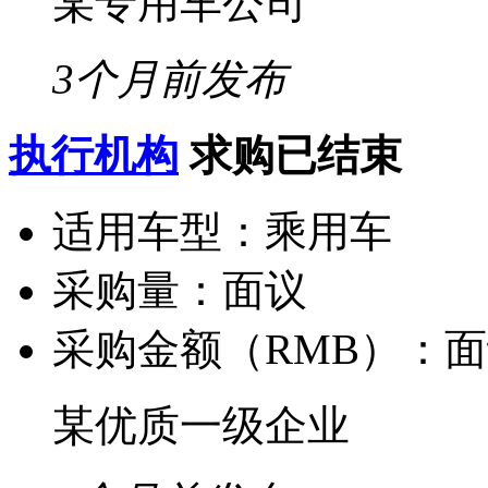
某专用车公司
3个月前发布
执行机构
求购已结束
适用车型：
乘用车
采购量：
面议
采购金额（RMB）：
面
某优质一级企业