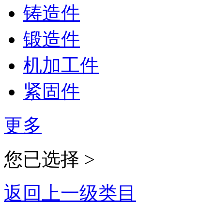
铸造件
锻造件
机加工件
紧固件
更多
您已选择 >
返回上一级类目