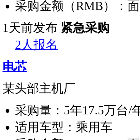
采购金额（RMB）：
面
1天前发布
紧急采购
2人报名
电芯
某头部主机厂
采购量：
5年17.5万台/
适用车型：
乘用车