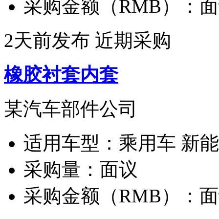
采购金额（RMB）：
面
2天前发布
近期采购
橡胶衬套内套
某汽车部件公司
适用车型：
乘用车 新
采购量：
面议
采购金额（RMB）：
面