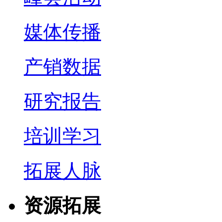
媒体传播
产销数据
研究报告
培训学习
拓展人脉
资源拓展