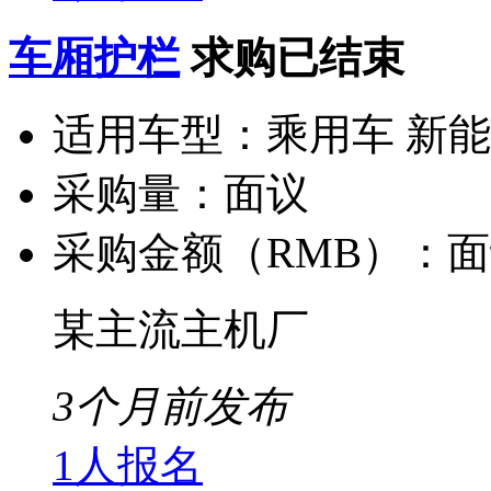
车厢护栏
求购已结束
适用车型：
乘用车 新
采购量：
面议
采购金额（RMB）：
面
某主流主机厂
3个月前发布
1人报名