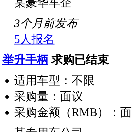
某豪华车企
3个月前发布
5人报名
举升手柄
求购已结束
适用车型：
不限
采购量：
面议
采购金额（RMB）：
面