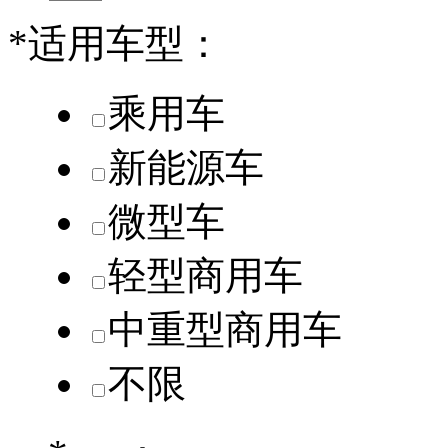
*
适用车型：
乘用车
新能源车
微型车
轻型商用车
中重型商用车
不限