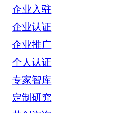
企业入驻
企业认证
企业推广
个人认证
专家智库
定制研究