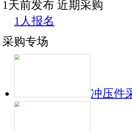
1天前发布
近期采购
1人报名
采购专场
冲压件