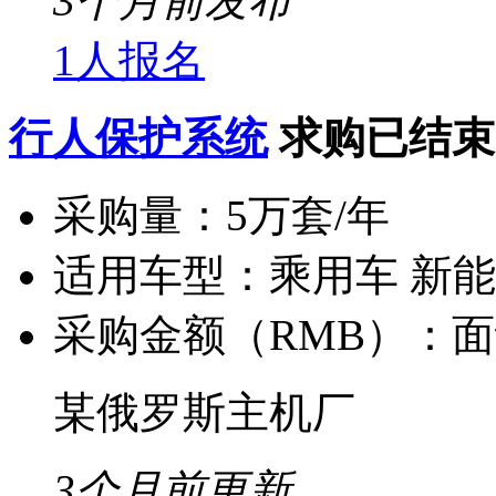
3个月前发布
1人报名
行人保护系统
求购已结束
采购量：
5万套/年
适用车型：
乘用车 新
采购金额（RMB）：
面
某俄罗斯主机厂
3个月前更新