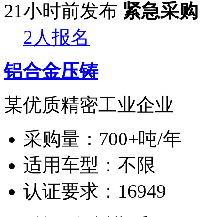
21小时前发布
紧急采购
2人报名
铝合金压铸
某优质精密工业企业
采购量：
700+吨/年
适用车型：
不限
认证要求：
16949