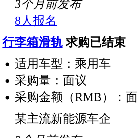
3个月前发布
8人报名
行李箱滑轨
求购已结束
适用车型：
乘用车
采购量：
面议
采购金额（RMB）：
面
某主流新能源车企