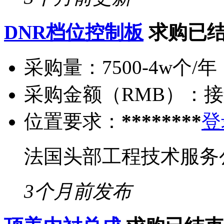
DNR档位控制板
求购已
采购量：
7500-4w个/年
采购金额（RMB）：
接
位置要求：
********
登
法国头部工程技术服务
3个月前发布