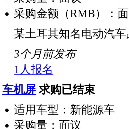
采购金额（RMB）：
面
某土耳其知名电动汽车
3个月前发布
1人报名
车机屏
求购已结束
适用车型：
新能源车
采购量：
面议