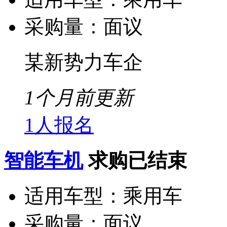
采购量：
面议
某新势力车企
1个月前更新
1人报名
智能车机
求购已结束
适用车型：
乘用车
采购量：
面议