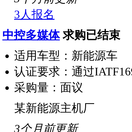
3人报名
中控多媒体
求购已结束
适用车型：
新能源车
认证要求：
通过IATF1
采购量：
面议
某新能源主机厂
3个月前更新