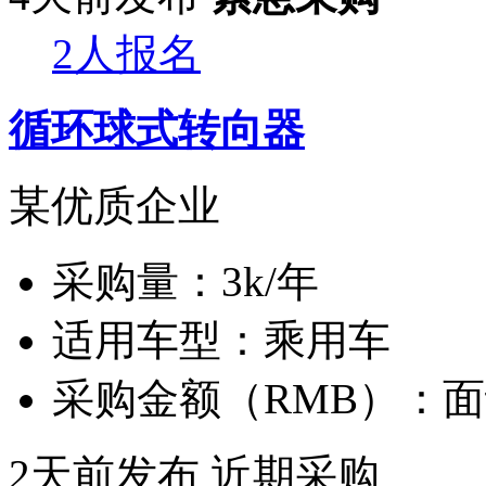
2人报名
循环球式转向器
某优质企业
采购量：
3k/年
适用车型：
乘用车
采购金额（RMB）：
面
2天前发布
近期采购