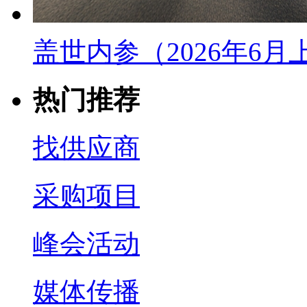
盖世内参（2026年6
热门推荐
找供应商
采购项目
峰会活动
媒体传播