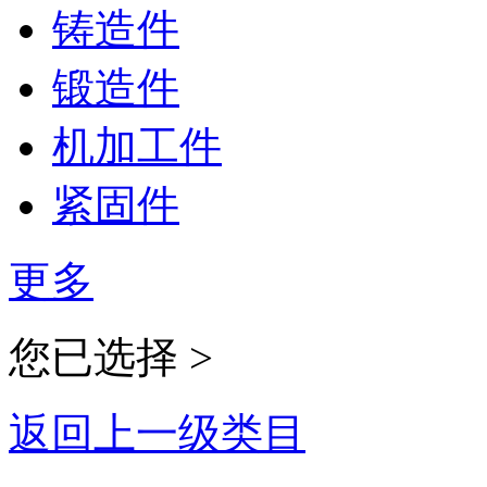
铸造件
锻造件
机加工件
紧固件
更多
您已选择 >
返回上一级类目