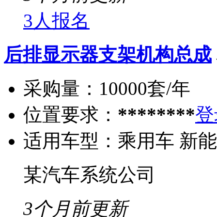
3人报名
后排显示器支架机构总成
采购量：
10000套/年
位置要求：
********
登
适用车型：
乘用车 新
某汽车系统公司
3个月前更新