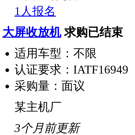
1人报名
大屏收放机
求购已结束
适用车型：
不限
认证要求：
IATF16949
采购量：
面议
某主机厂
3个月前更新