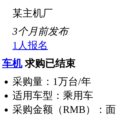
某主机厂
3个月前发布
1人报名
车机
求购已结束
采购量：
1万台/年
适用车型：
乘用车
采购金额（RMB）：
面