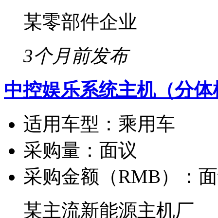
某零部件企业
3个月前发布
中控娱乐系统主机（分体
适用车型：
乘用车
采购量：
面议
采购金额（RMB）：
面
某主流新能源主机厂