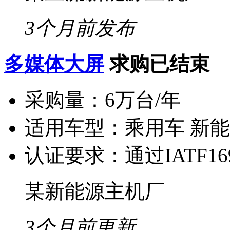
3个月前发布
多媒体大屏
求购已结束
采购量：
6万台/年
适用车型：
乘用车 新
认证要求：
通过IATF16
某新能源主机厂
3个月前更新