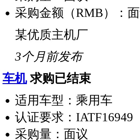
采购金额（RMB）：
面
某优质主机厂
3个月前发布
车机
求购已结束
适用车型：
乘用车
认证要求：
IATF16949
采购量：
面议