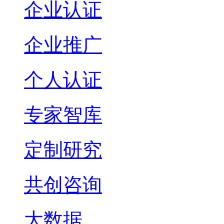
企业认证
企业推广
个人认证
专家智库
定制研究
共创咨询
大数据