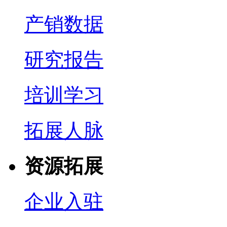
产销数据
研究报告
培训学习
拓展人脉
资源拓展
企业入驻