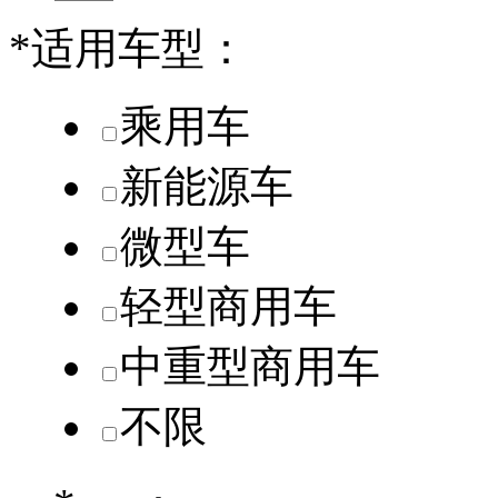
*
适用车型：
乘用车
新能源车
微型车
轻型商用车
中重型商用车
不限