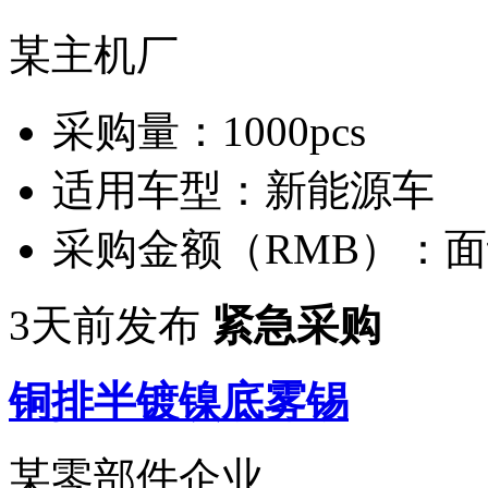
某主机厂
采购量：
1000pcs
适用车型：
新能源车
采购金额（RMB）：
面
3天前发布
紧急采购
铜排半镀镍底雾锡
某零部件企业