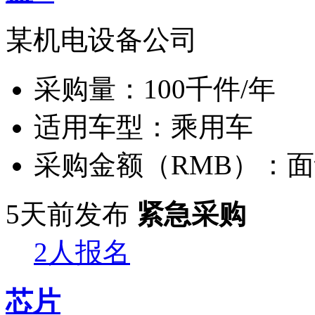
某机电设备公司
采购量：
100千件/年
适用车型：
乘用车
采购金额（RMB）：
面
5天前发布
紧急采购
2人报名
芯片