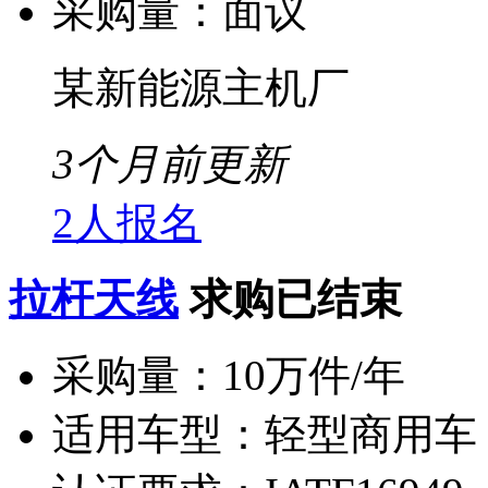
采购量：
面议
某新能源主机厂
3个月前更新
2人报名
拉杆天线
求购已结束
采购量：
10万件/年
适用车型：
轻型商用车