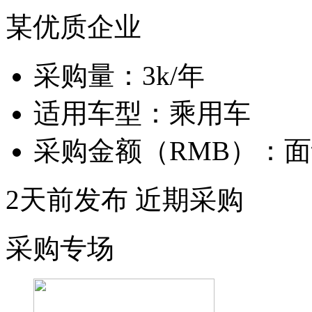
某优质企业
采购量：
3k/年
适用车型：
乘用车
采购金额（RMB）：
面
2天前发布
近期采购
采购专场