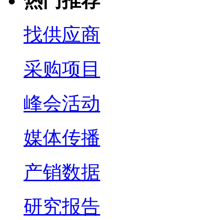
热门推荐
找供应商
采购项目
峰会活动
媒体传播
产销数据
研究报告