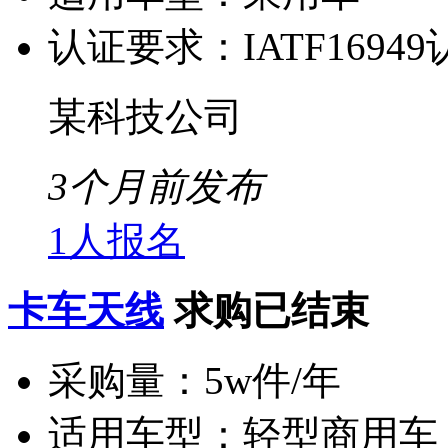
认证要求：
IATF1694
某科技公司
3个月前发布
1人报名
卡车天线
求购已结束
采购量：
5w件/年
适用车型：
轻型商用车