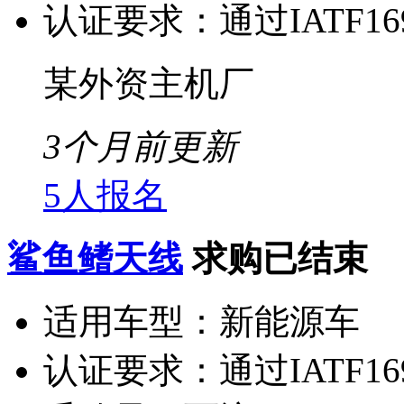
认证要求：
通过IATF1
某外资主机厂
3个月前更新
5人报名
鲨鱼鳍天线
求购已结束
适用车型：
新能源车
认证要求：
通过IATF1