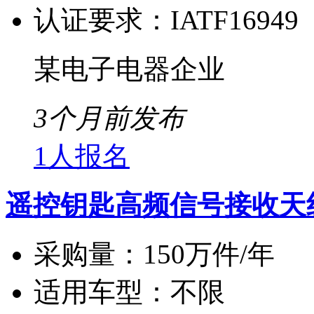
认证要求：
IATF16949
某电子电器企业
3个月前发布
1人报名
遥控钥匙高频信号接收天
采购量：
150万件/年
适用车型：
不限