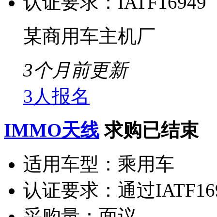
认证要求：
IATF16949
某商用车主机厂
3个月前更新
3人报名
IMMO天线
求购已结束
适用车型：
乘用车
认证要求：
通过IATF1
采购量：
面议