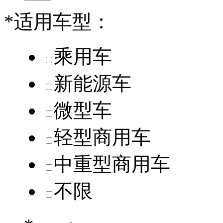
*
适用车型：
乘用车
新能源车
微型车
轻型商用车
中重型商用车
不限