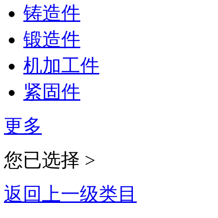
铸造件
锻造件
机加工件
紧固件
更多
您已选择 >
返回上一级类目