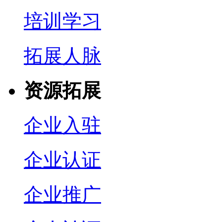
培训学习
拓展人脉
资源拓展
企业入驻
企业认证
企业推广