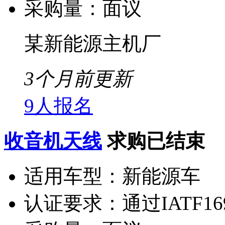
采购量：
面议
某新能源主机厂
3个月前更新
9人报名
收音机天线
求购已结束
适用车型：
新能源车
认证要求：
通过IATF16