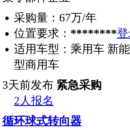
采购量：
67万/年
位置要求：
********
登
适用车型：
乘用车 新能
型商用车
3天前发布
紧急采购
2人报名
循环球式转向器