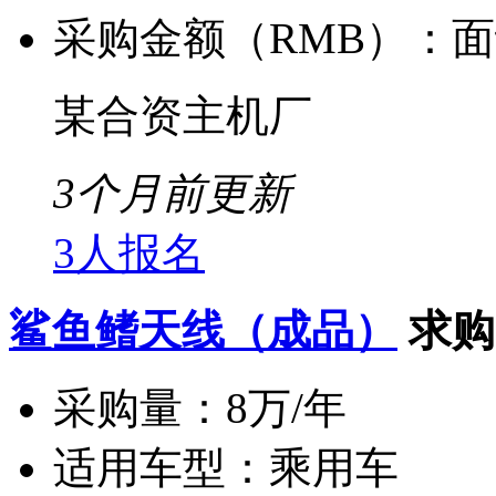
采购金额（RMB）：
面
某合资主机厂
3个月前更新
3人报名
鲨鱼鳍天线（成品）
求购
采购量：
8万/年
适用车型：
乘用车