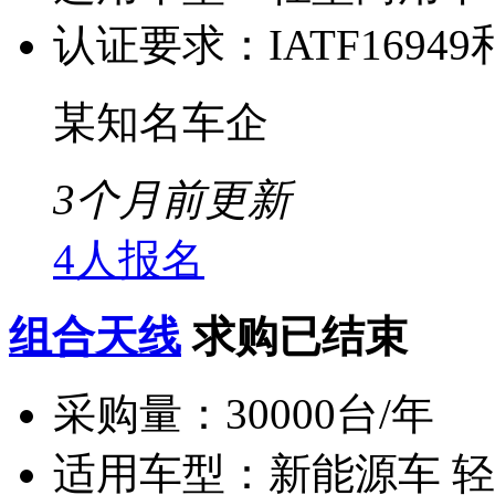
认证要求：
IATF16949
某知名车企
3个月前更新
4人报名
组合天线
求购已结束
采购量：
30000台/年
适用车型：
新能源车 