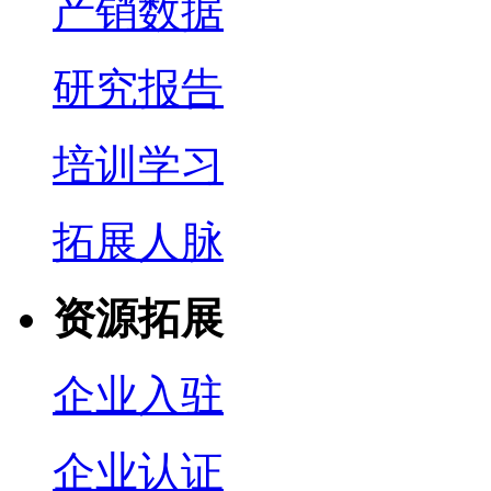
产销数据
研究报告
培训学习
拓展人脉
资源拓展
企业入驻
企业认证