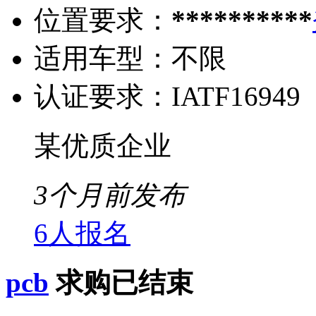
位置要求：
**********
适用车型：
不限
认证要求：
IATF16949
某优质企业
3个月前发布
6人报名
pcb
求购已结束