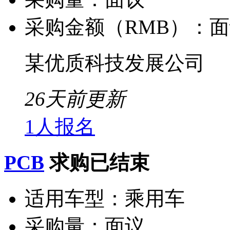
采购金额（RMB）：
面
某优质科技发展公司
26天前更新
1人报名
PCB
求购已结束
适用车型：
乘用车
采购量：
面议