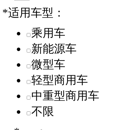
*
适用车型：
乘用车
新能源车
微型车
轻型商用车
中重型商用车
不限