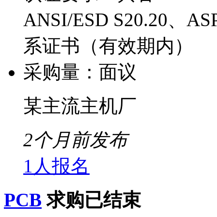
ANSI/ESD S20.20
系证书（有效期内）
采购量：
面议
某主流主机厂
2个月前发布
1人报名
PCB
求购已结束