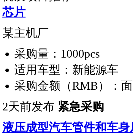
芯片
某主机厂
采购量：
1000pcs
适用车型：
新能源车
采购金额（RMB）：
面
2天前发布
紧急采购
液压成型汽车管件和车身