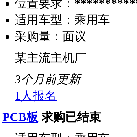
位置要求：
**********
适用车型：
乘用车
采购量：
面议
某主流主机厂
3个月前更新
1人报名
PCB板
求购已结束