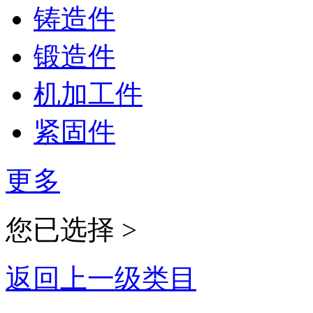
铸造件
锻造件
机加工件
紧固件
更多
您已选择 >
返回上一级类目