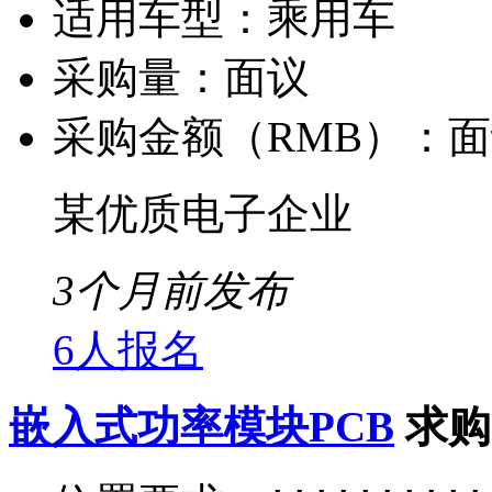
适用车型：
乘用车
采购量：
面议
采购金额（RMB）：
面
某优质电子企业
3个月前发布
6人报名
嵌入式功率模块PCB
求购