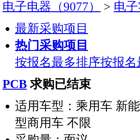
电子电器（9077）
>
电子
最新采购项目
热门采购项目
按报名最多排序
按报名
PCB
求购已结束
适用车型：
乘用车 新能
型商用车 不限
采购量：
面议