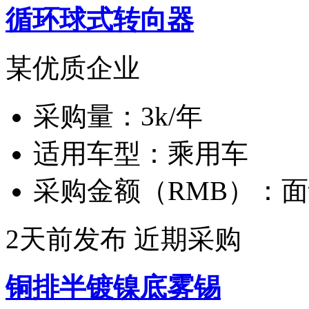
循环球式转向器
某优质企业
采购量：
3k/年
适用车型：
乘用车
采购金额（RMB）：
面
2天前发布
近期采购
铜排半镀镍底雾锡