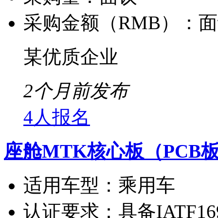
采购金额（RMB）：
面
某优质企业
2个月前发布
4人报名
座舱MTK核心板（PCB
适用车型：
乘用车
认证要求：
具备IATF16