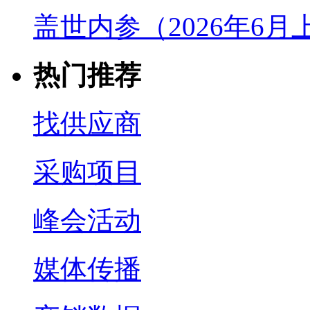
盖世内参（2026年6
热门推荐
找供应商
采购项目
峰会活动
媒体传播