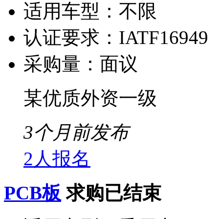
适用车型：
不限
认证要求：
IATF16949
采购量：
面议
某优质外资一级
3个月前发布
2人报名
PCB板
求购已结束