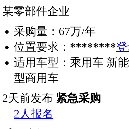
某零部件企业
采购量：
67万/年
位置要求：
********
登
适用车型：
乘用车 新能
型商用车
2天前发布
紧急采购
2人报名