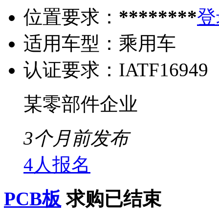
位置要求：
********
登
适用车型：
乘用车
认证要求：
IATF16949
某零部件企业
3个月前发布
4人报名
PCB板
求购已结束