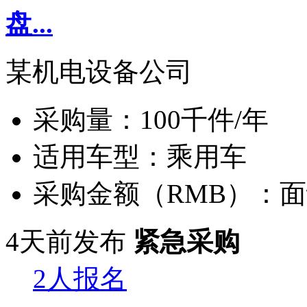
盘...
某机电设备公司
采购量：
100千件/年
适用车型：
乘用车
采购金额（RMB）：
面
4天前发布
紧急采购
2人报名