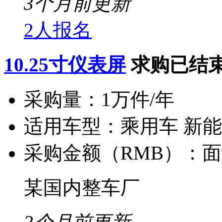
3个月前更新
2人报名
10.25寸仪表屏
求购已结
采购量：
1万件/年
适用车型：
乘用车 新
采购金额（RMB）：
面
某国内整车厂