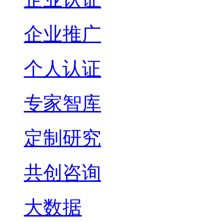
企业推广
个人认证
专家智库
定制研究
共创咨询
大数据