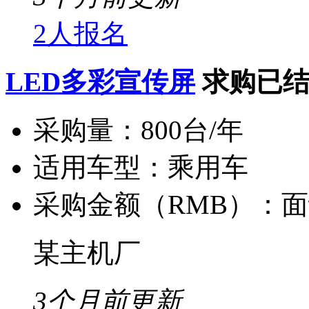
2人报名
LED多彩宣传屏
求购已
采购量：
800台/年
适用车型：
乘用车
采购金额（RMB）：
面
某主机厂
3个月前更新