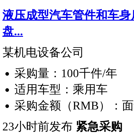
液压成型汽车管件和车身
盘...
某机电设备公司
采购量：
100千件/年
适用车型：
乘用车
采购金额（RMB）：
面
23小时前发布
紧急采购