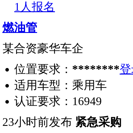
1人报名
燃油管
某合资豪华车企
位置要求：
********
登
适用车型：
乘用车
认证要求：
16949
23小时前发布
紧急采购