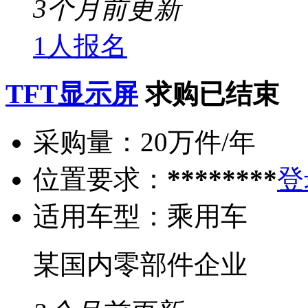
3个月前更新
1人报名
TFT显示屏
求购已结束
采购量：
20万件/年
位置要求：
********
登
适用车型：
乘用车
某国内零部件企业