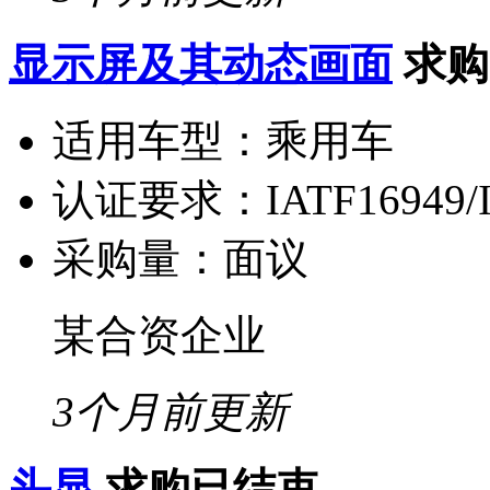
显示屏及其动态画面
求购
适用车型：
乘用车
认证要求：
IATF16949/
采购量：
面议
某合资企业
3个月前更新
头显
求购已结束