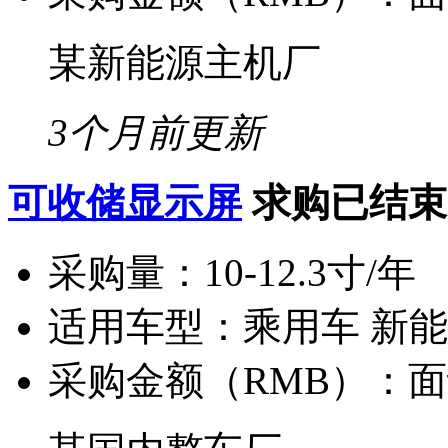
某新能源主机厂
3个月前更新
可收储显示屏
求购已结束
采购量：
10-12.3寸/年
适用车型：
乘用车 新
采购金额（RMB）：
面