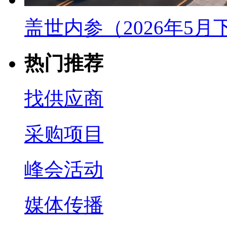
盖世内参（2026年5
热门推荐
找供应商
采购项目
峰会活动
媒体传播