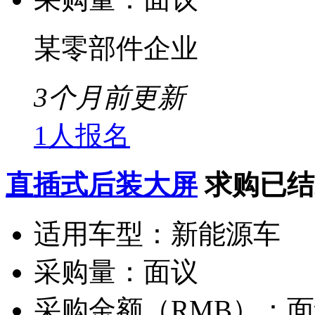
某零部件企业
3个月前更新
1人报名
直插式后装大屏
求购已结
适用车型：
新能源车
采购量：
面议
采购金额（RMB）：
面