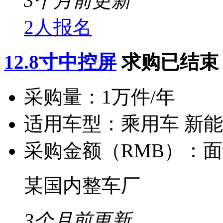
3个月前更新
2人报名
12.8寸中控屏
求购已结束
采购量：
1万件/年
适用车型：
乘用车 新
采购金额（RMB）：
面
某国内整车厂
3个月前更新