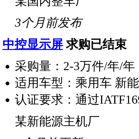
某国内整车厂
3个月前发布
中控显示屏
求购已结束
采购量：
2-3万件/年/年
适用车型：
乘用车 新
认证要求：
通过IATF16
某新能源主机厂