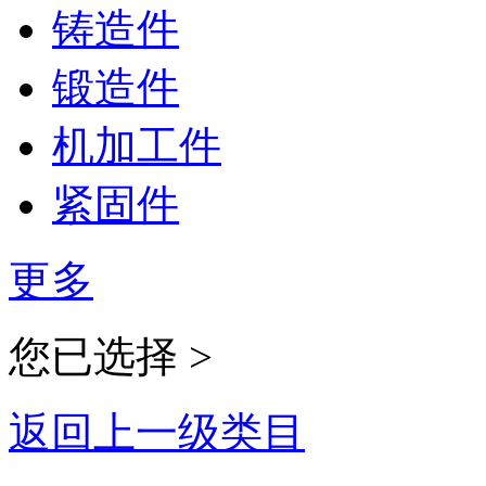
铸造件
锻造件
机加工件
紧固件
更多
您已选择 >
返回上一级类目