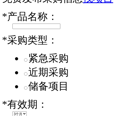
第二代 AION V核心零部件配套供应商一览
*
产品名称：
小米SU7核心零部件配套供应商一览
乐道L60核心零部件配套供应商一览
*
采购类型：
第二代 AION V核心零部件配套供应商一览
紧急采购
近期采购
储备项目
*
有效期：