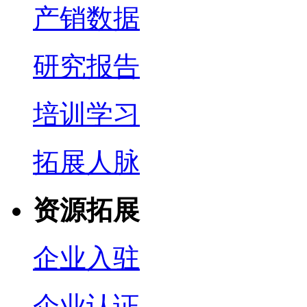
产销数据
研究报告
培训学习
拓展人脉
资源拓展
企业入驻
企业认证