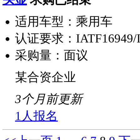
适用车型：
乘用车
认证要求：
IATF16949/
采购量：
面议
某合资企业
3个月前更新
1人报名