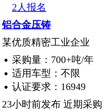
2人报名
铝合金压铸
某优质精密工业企业
采购量：
700+吨/年
适用车型：
不限
认证要求：
16949
23小时前发布
近期采购