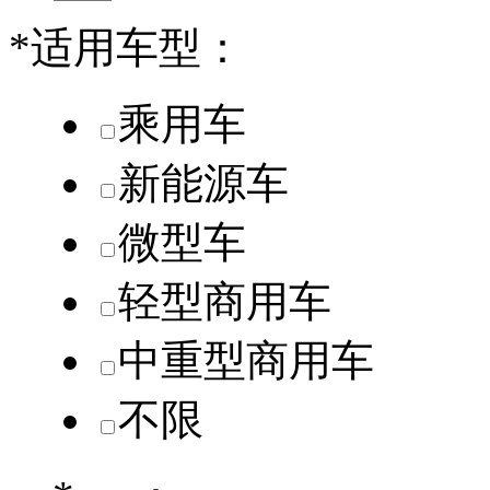
*
适用车型：
乘用车
新能源车
微型车
轻型商用车
中重型商用车
不限