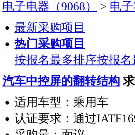
电子电器（9068）
>
电子
最新采购项目
热门采购项目
按报名最多排序
按报名
汽车中控屏的翻转结构
求
适用车型：
乘用车
认证要求：
通过IATF16
采购量：
面议