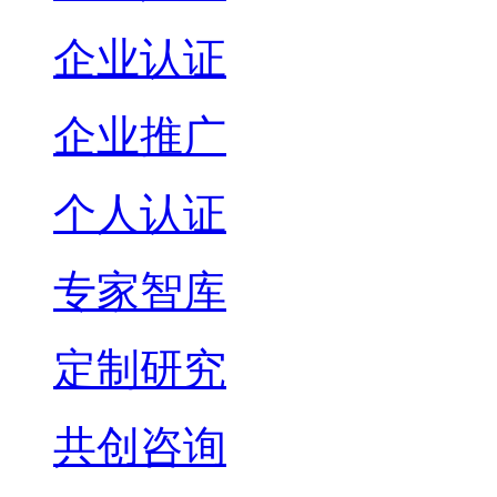
企业认证
企业推广
个人认证
专家智库
定制研究
共创咨询