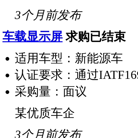
3个月前发布
车载显示屏
求购已结束
适用车型：
新能源车
认证要求：
通过IATF1
采购量：
面议
某优质车企
3个月前发布