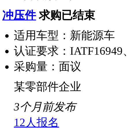
冲压件
求购已结束
适用车型：
新能源车
认证要求：
IATF16949
采购量：
面议
某零部件企业
3个月前发布
12人报名