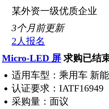
某外资一级优质企业
3个月前更新
2人报名
Micro-LED 屏
求购已结
适用车型：
乘用车 新
认证要求：
IATF16949
采购量：
面议