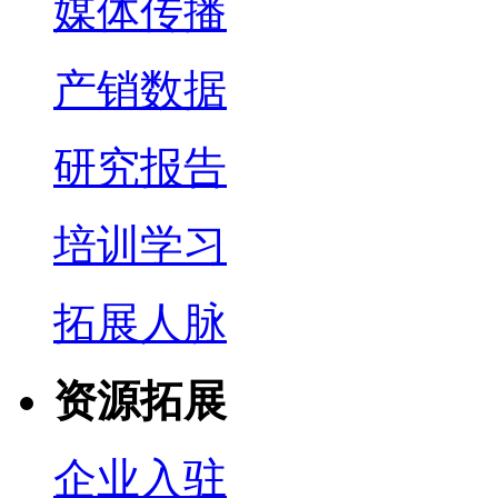
媒体传播
产销数据
研究报告
培训学习
拓展人脉
资源拓展
企业入驻