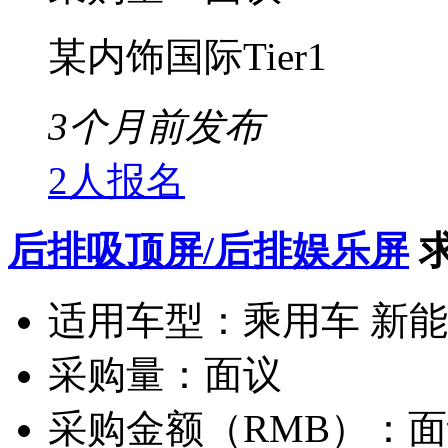
某内饰国际Tier1
3个月前发布
2人报名
后排吸顶屏/后排娱乐屏
适用车型：
乘用车 新
采购量：
面议
采购金额（RMB）：
面