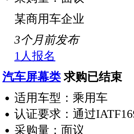
某商用车企业
3个月前发布
1人报名
汽车屏幕类
求购已结束
适用车型：
乘用车
认证要求：
通过IATF1
采购量：
面议