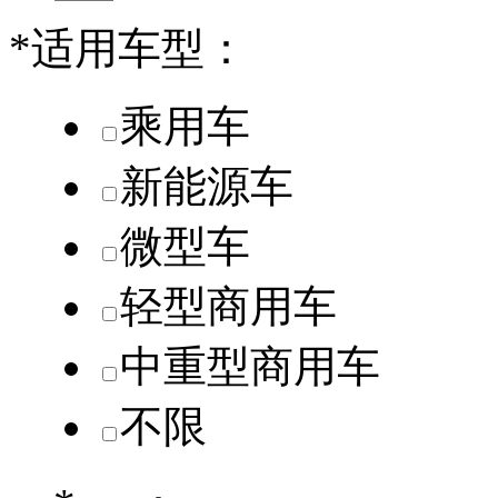
*
适用车型：
乘用车
新能源车
微型车
轻型商用车
中重型商用车
不限