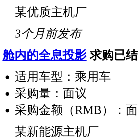
某优质主机厂
3个月前发布
舱内的全息投影
求购已结
适用车型：
乘用车
采购量：
面议
采购金额（RMB）：
面
某新能源主机厂