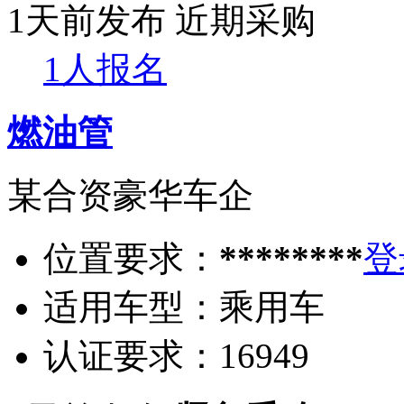
1天前发布
近期采购
1人报名
燃油管
某合资豪华车企
位置要求：
********
登
适用车型：
乘用车
认证要求：
16949