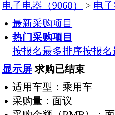
电子电器（9068）
>
电子
最新采购项目
热门采购项目
按报名最多排序
按报名
显示屏
求购已结束
适用车型：
乘用车
采购量：
面议
采购金额（RMB）：
面