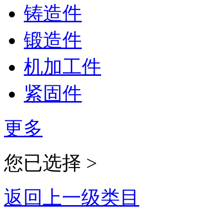
铸造件
锻造件
机加工件
紧固件
更多
您已选择 >
返回上一级类目