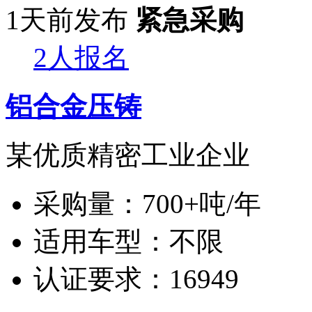
1天前发布
紧急采购
2人报名
铝合金压铸
某优质精密工业企业
采购量：
700+吨/年
适用车型：
不限
认证要求：
16949