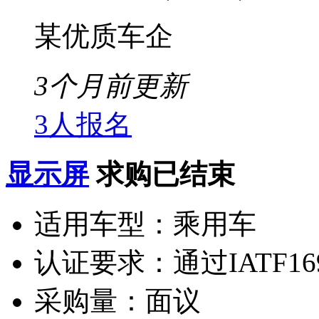
某优质车企
3个月前更新
3人报名
显示屏
求购已结束
适用车型：
乘用车
认证要求：
通过IATF1
采购量：
面议