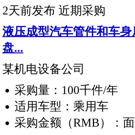
2天前发布
近期采购
液压成型汽车管件和车身
盘...
某机电设备公司
采购量：
100千件/年
适用车型：
乘用车
采购金额（RMB）：
面