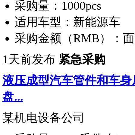
采购量：
1000pcs
适用车型：
新能源车
采购金额（RMB）：
面
1天前发布
紧急采购
液压成型汽车管件和车身
盘...
某机电设备公司