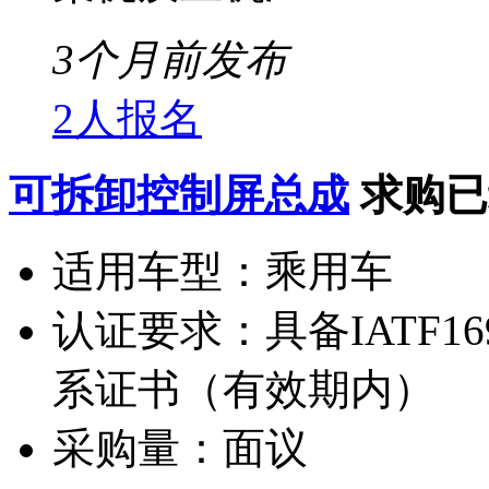
3个月前发布
2人报名
可拆卸控制屏总成
求购已
适用车型：
乘用车
认证要求：
具备IATF16
系证书（有效期内）
采购量：
面议