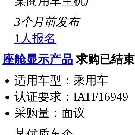
某商用车主机厂
3个月前发布
1人报名
座舱显示产品
求购已结束
适用车型：
乘用车
认证要求：
IATF16949
采购量：
面议
某优质车企