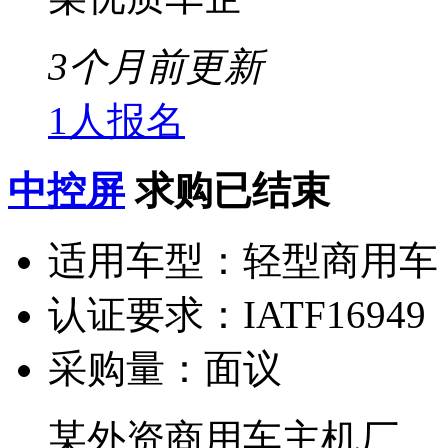
3个月前更新
1人报名
中控屏
求购已结束
适用车型：
轻型商用车
认证要求：
IATF16949
采购量：
面议
某外资商用车主机厂