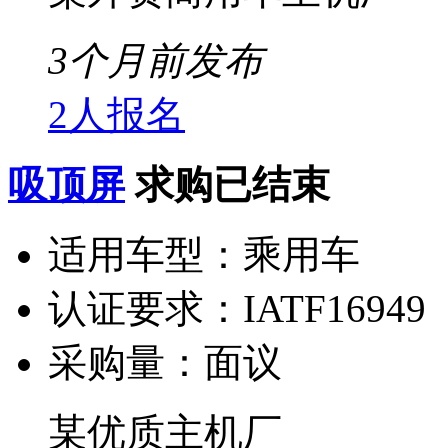
3个月前发布
2人报名
吸顶屏
求购已结束
适用车型：
乘用车
认证要求：
IATF16949
采购量：
面议
某优质主机厂