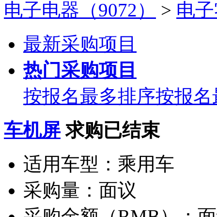
电子电器（9072）
>
电子
最新采购项目
热门采购项目
按报名最多排序
按报名
车机屏
求购已结束
适用车型：
乘用车
采购量：
面议
采购金额（RMB）：
面