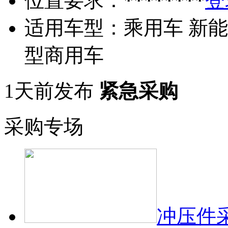
位置要求：
********
登
适用车型：
乘用车 新能
型商用车
1天前发布
紧急采购
采购专场
冲压件