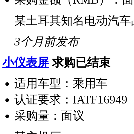
某土耳其知名电动汽车
3个月前发布
小仪表屏
求购已结束
适用车型：
乘用车
认证要求：
IATF16949
采购量：
面议