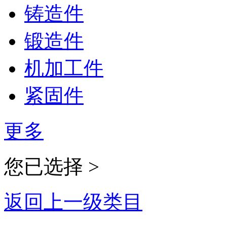
铸造件
锻造件
机加工件
紧固件
更多
您已选择 >
返回上一级类目