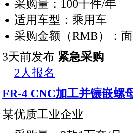
采购量：
100千件/年
适用车型：
乘用车
采购金额（RMB）：
面
3天前发布
紧急采购
2人报名
FR-4 CNC加工并镶嵌螺
某优质工业企业