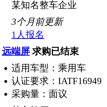
某知名整车企业
3个月前更新
1人报名
远端屏
求购已结束
适用车型：
乘用车
认证要求：
IATF16949
采购量：
面议