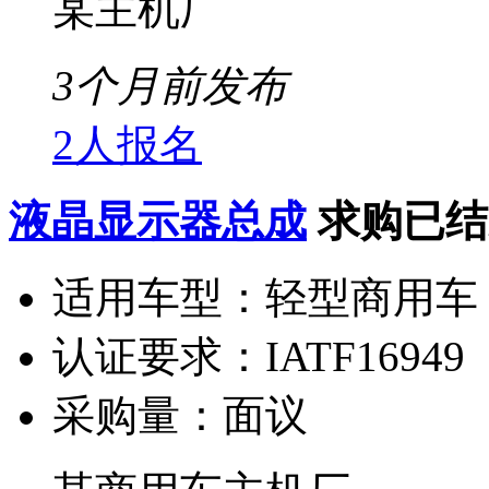
某主机厂
3个月前发布
2人报名
液晶显示器总成
求购已结
适用车型：
轻型商用车
认证要求：
IATF16949
采购量：
面议