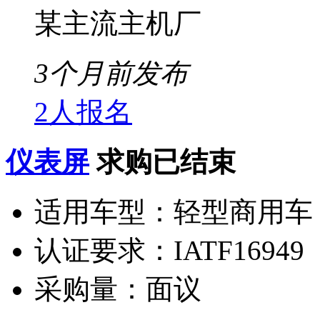
某主流主机厂
3个月前发布
2人报名
仪表屏
求购已结束
适用车型：
轻型商用车
认证要求：
IATF16949
采购量：
面议