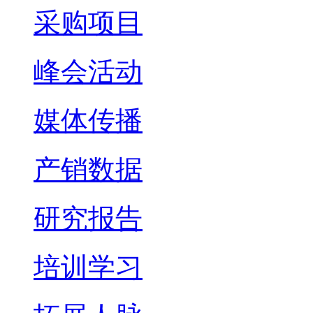
采购项目
峰会活动
媒体传播
产销数据
研究报告
培训学习