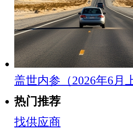
盖世内参（2026年6
热门推荐
找供应商