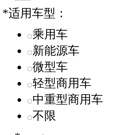
*
适用车型：
乘用车
新能源车
微型车
轻型商用车
中重型商用车
不限