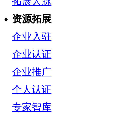
拓展人脉
资源拓展
企业入驻
企业认证
企业推广
个人认证
专家智库