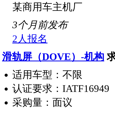
某商用车主机厂
3个月前发布
2人报名
滑轨屏（DOVE）-机构
适用车型：
不限
认证要求：
IATF16949
采购量：
面议