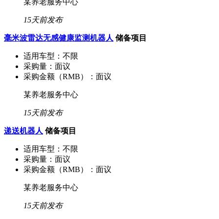
某养老服务中心
15天前发布
毫米波雷达无感健康监测机器人
储备项目
适用车型：
不限
采购量：
面议
采购金额（RMB）：
面议
某养老服务中心
15天前发布
递送机器人
储备项目
适用车型：
不限
采购量：
面议
采购金额（RMB）：
面议
某养老服务中心
15天前发布