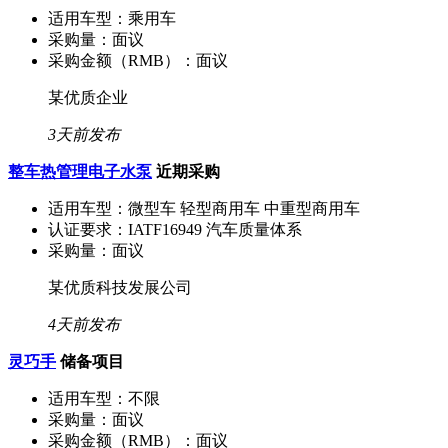
适用车型：
乘用车
采购量：
面议
采购金额（RMB）：
面议
某优质企业
3天前发布
整车热管理电子水泵
近期采购
适用车型：
微型车 轻型商用车 中重型商用车
认证要求：
IATF16949 汽车质量体系
采购量：
面议
某优质科技发展公司
4天前发布
灵巧手
储备项目
适用车型：
不限
采购量：
面议
采购金额（RMB）：
面议