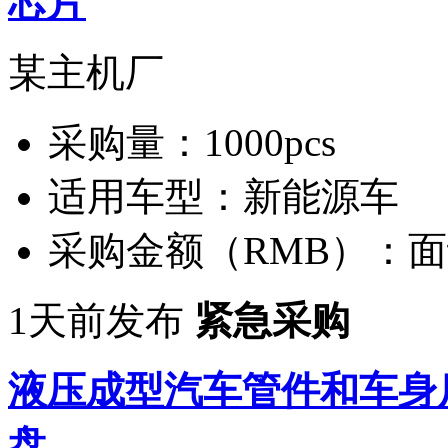
芯片
某主机厂
采购量：
1000pcs
适用车型：
新能源车
采购金额（RMB）：
面
1天前发布
紧急采购
液压成型汽车管件和车身
盘...