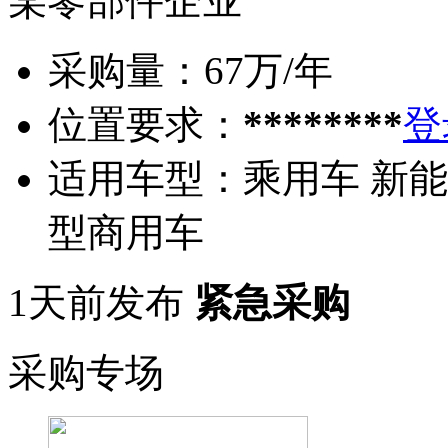
某零部件企业
采购量：
67万/年
位置要求：
********
登
适用车型：
乘用车 新能
型商用车
1天前发布
紧急采购
采购专场