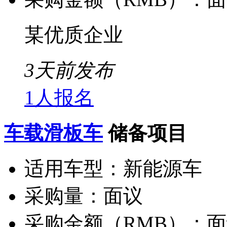
某优质企业
3天前发布
1人报名
车载滑板车
储备项目
适用车型：
新能源车
采购量：
面议
采购金额（RMB）：
面