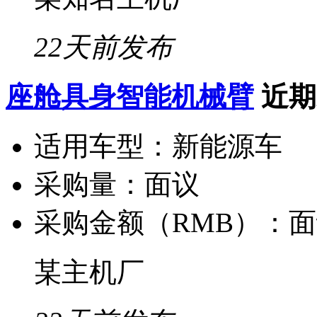
22天前发布
座舱具身智能机械臂
近期
适用车型：
新能源车
采购量：
面议
采购金额（RMB）：
面
某主机厂