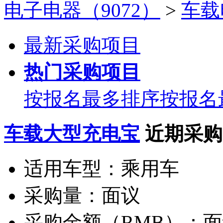
电子电器（9072）
>
车载
最新采购项目
热门采购项目
按报名最多排序
按报名
车载大型充电宝
近期采购
适用车型：
乘用车
采购量：
面议
采购金额（RMB）：
面