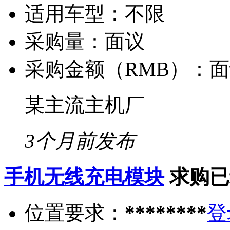
适用车型：
不限
采购量：
面议
采购金额（RMB）：
面
某主流主机厂
3个月前发布
手机无线充电模块
求购已
位置要求：
********
登