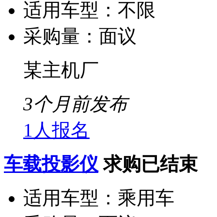
适用车型：
不限
采购量：
面议
某主机厂
3个月前发布
1人报名
车载投影仪
求购已结束
适用车型：
乘用车