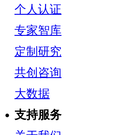
个人认证
专家智库
定制研究
共创咨询
大数据
支持服务