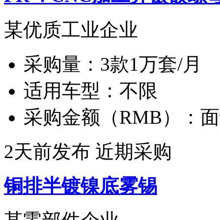
某优质工业企业
采购量：
3款1万套/月
适用车型：
不限
采购金额（RMB）：
面
2天前发布
近期采购
铜排半镀镍底雾锡