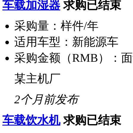
车载加湿器
求购已结束
采购量：
样件/年
适用车型：
新能源车
采购金额（RMB）：
面
某主机厂
2个月前发布
车载饮水机
求购已结束