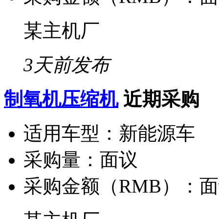
某主机厂
3天前发布
制氧机压缩机
近期采购
适用车型：
新能源车
采购量：
面议
采购金额（RMB）：
面