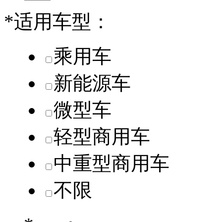
*
适用车型：
乘用车
新能源车
微型车
轻型商用车
中重型商用车
不限