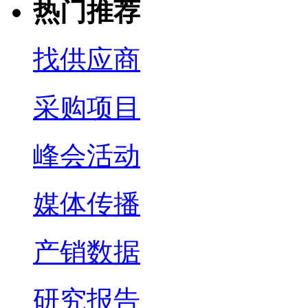
热门推荐
找供应商
采购项目
峰会活动
媒体传播
产销数据
研究报告