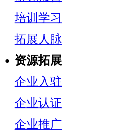
培训学习
拓展人脉
资源拓展
企业入驻
企业认证
企业推广