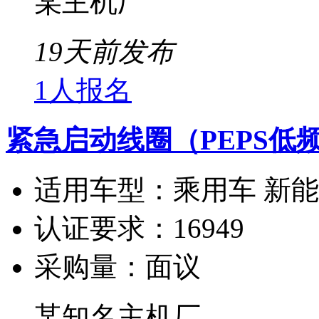
某主机厂
19天前发布
1人报名
紧急启动线圈（PEPS低
适用车型：
乘用车 新
认证要求：
16949
采购量：
面议
某知名主机厂