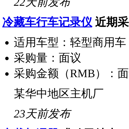
22天前发布
冷藏车行车记录仪
近期采
适用车型：
轻型商用车
采购量：
面议
采购金额（RMB）：
面
某华中地区主机厂
23天前发布