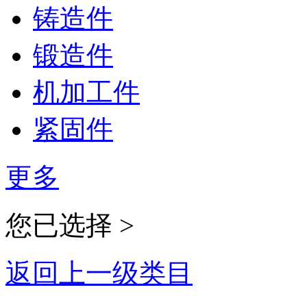
铸造件
锻造件
机加工件
紧固件
更多
您已选择 >
返回上一级类目