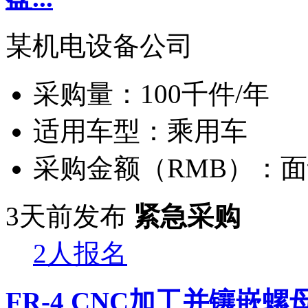
某机电设备公司
采购量：
100千件/年
适用车型：
乘用车
采购金额（RMB）：
面
3天前发布
紧急采购
2人报名
FR-4 CNC加工并镶嵌螺