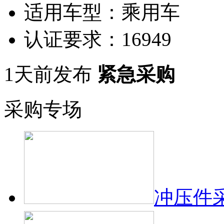
适用车型：
乘用车
认证要求：
16949
1天前发布
紧急采购
采购专场
冲压件