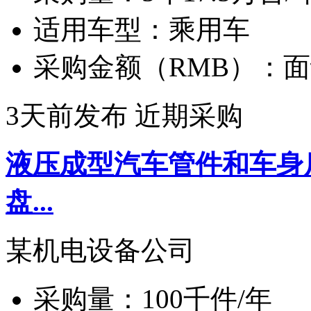
适用车型：
乘用车
采购金额（RMB）：
面
3天前发布
近期采购
液压成型汽车管件和车身
盘...
某机电设备公司
采购量：
100千件/年