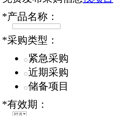
第二代 AION V核心零部件配套供应商一览
*
产品名称：
小米SU7核心零部件配套供应商一览
乐道L60核心零部件配套供应商一览
*
采购类型：
第二代 AION V核心零部件配套供应商一览
紧急采购
近期采购
储备项目
*
有效期：