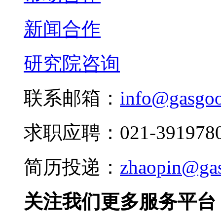
新闻合作
研究院咨询
联系邮箱：
info@gasgo
求职应聘：021-3919780
简历投递：
zhaopin@ga
关注我们更多服务平台