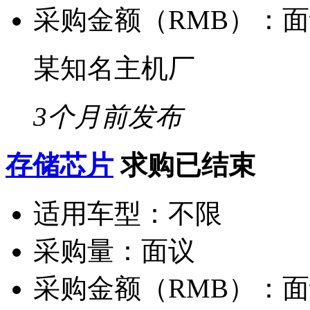
采购金额（RMB）：
面
某知名主机厂
3个月前发布
存储芯片
求购已结束
适用车型：
不限
采购量：
面议
采购金额（RMB）：
面