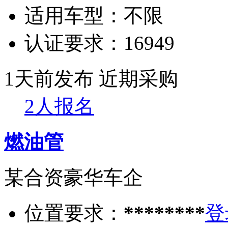
适用车型：
不限
认证要求：
16949
1天前发布
近期采购
2人报名
燃油管
某合资豪华车企
位置要求：
********
登