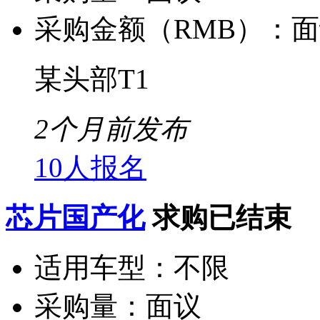
采购金额（RMB）：
面
某头部T1
2个月前发布
10人报名
芯片国产化
求购已结束
适用车型：
不限
采购量：
面议