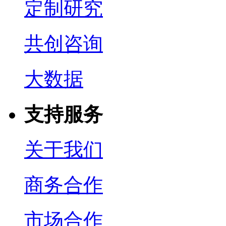
定制研究
共创咨询
大数据
支持服务
关于我们
商务合作
市场合作