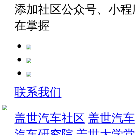
添加社区公众号、小程序
在掌握
联系我们
盖世汽车社区
盖世汽车
汽车研究院
盖世大学堂