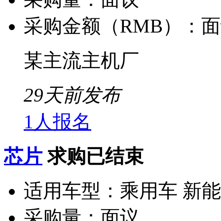
采购金额（RMB）：
面
某主流主机厂
29天前发布
1人报名
芯片
求购已结束
适用车型：
乘用车 新
采购量：
面议