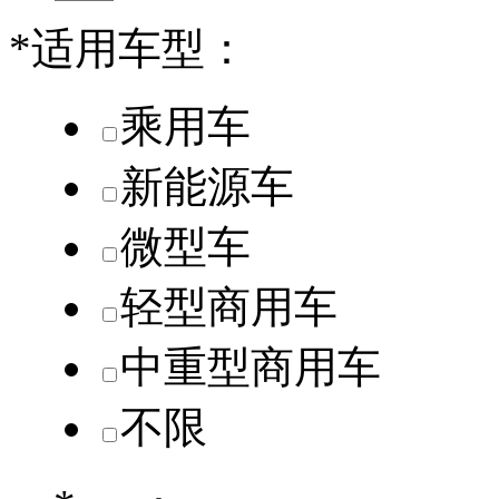
*
适用车型：
乘用车
新能源车
微型车
轻型商用车
中重型商用车
不限