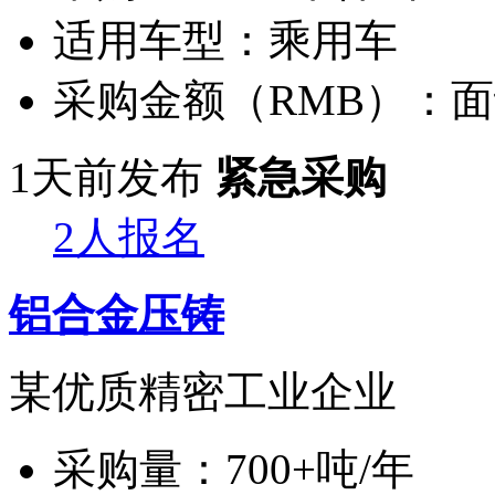
适用车型：
乘用车
采购金额（RMB）：
面
1天前发布
紧急采购
2人报名
铝合金压铸
某优质精密工业企业
采购量：
700+吨/年