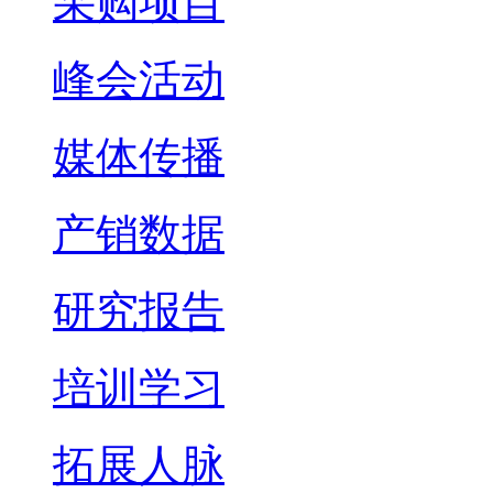
采购项目
峰会活动
媒体传播
产销数据
研究报告
培训学习
拓展人脉