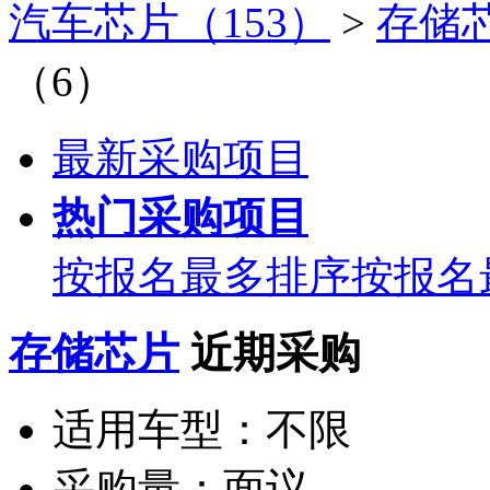
汽车芯片（153）
>
存储芯
（6）
最新采购项目
热门采购项目
按报名最多排序
按报名
存储芯片
近期采购
适用车型：
不限
采购量：
面议