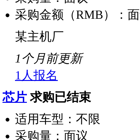
采购金额（RMB）：
面
某主机厂
1个月前更新
1人报名
芯片
求购已结束
适用车型：
不限
采购量：
面议