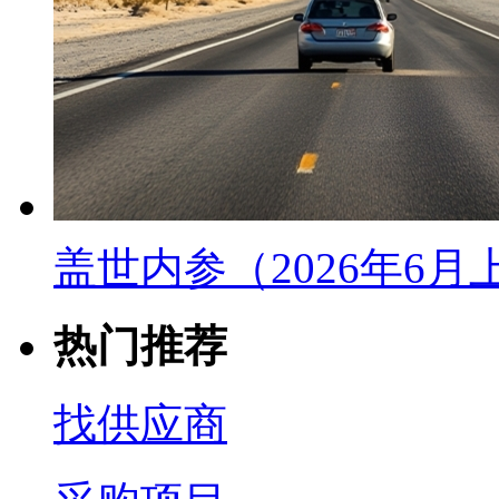
盖世内参（2026年6
热门推荐
找供应商