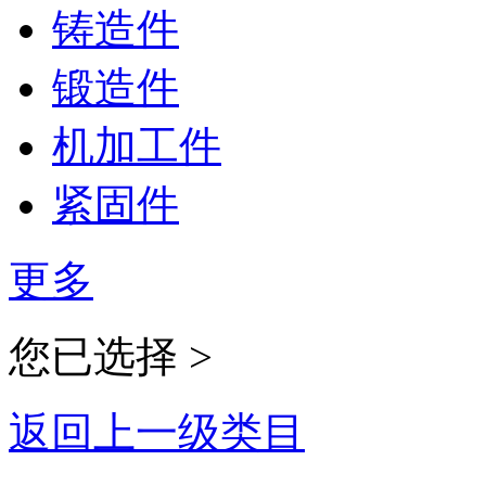
铸造件
锻造件
机加工件
紧固件
更多
您已选择 >
返回上一级类目