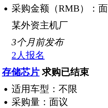
采购金额（RMB）：
面
某外资主机厂
3个月前发布
2人报名
存储芯片
求购已结束
适用车型：
不限
采购量：
面议