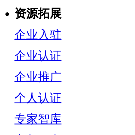
资源拓展
企业入驻
企业认证
企业推广
个人认证
专家智库