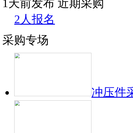
1天前发布
近期采购
2人报名
采购专场
冲压件