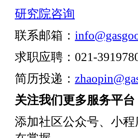
研究院咨询
联系邮箱：
info@gasgo
求职应聘：021-3919780
简历投递：
zhaopin@ga
关注我们更多服务平台
添加社区公众号、小程序