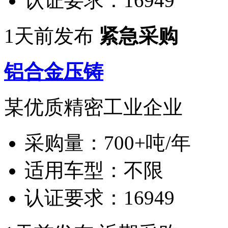
认证要求：
16949
1天前发布
紧急采购
铝合金压铸
某优质精密工业企业
采购量：
700+吨/年
适用车型：
不限
认证要求：
16949