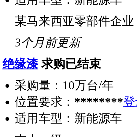
某马来西亚零部件企业
3个月前更新
绝缘漆
求购已结束
采购量：
10万台/年
位置要求：
********
登
适用车型：
新能源车