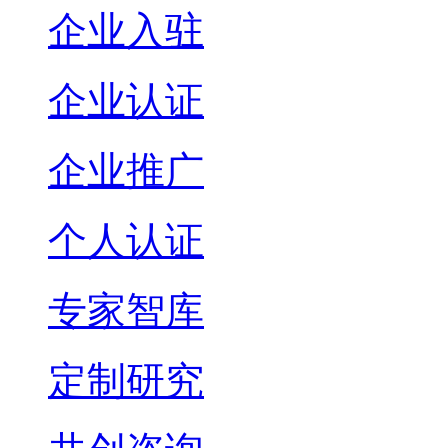
企业入驻
企业认证
企业推广
个人认证
专家智库
定制研究