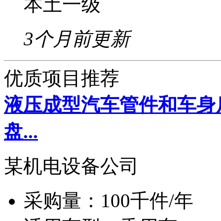
本土一级
3个月前更新
优质项目推荐
液压成型汽车管件和车身
盘...
某机电设备公司
采购量：
100千件/年