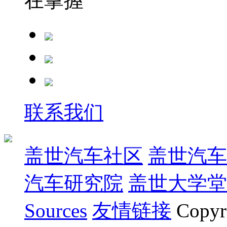
在掌握
联系我们
盖世汽车社区
盖世汽车
汽车研究院
盖世大学堂
Sources
友情链接
Copyr