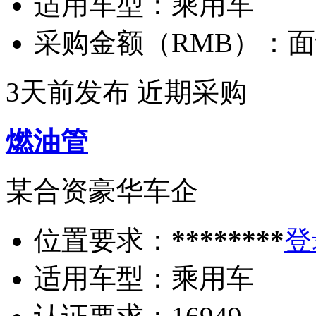
适用车型：
乘用车
采购金额（RMB）：
面
3天前发布
近期采购
燃油管
某合资豪华车企
位置要求：
********
登
适用车型：
乘用车