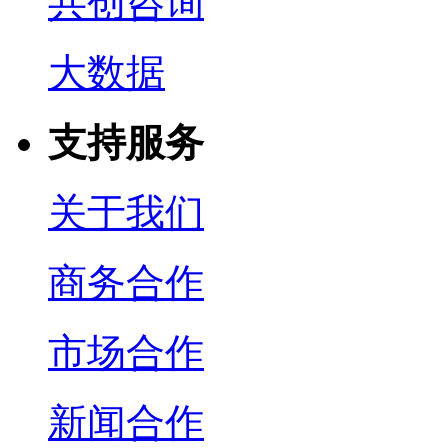
共创咨询
大数据
支持服务
关于我们
商务合作
市场合作
新闻合作