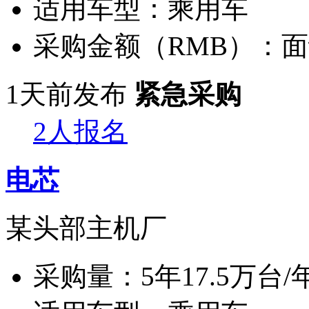
适用车型：
乘用车
采购金额（RMB）：
面
1天前发布
紧急采购
2人报名
电芯
某头部主机厂
采购量：
5年17.5万台/