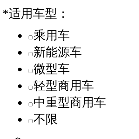
*
适用车型：
乘用车
新能源车
微型车
轻型商用车
中重型商用车
不限