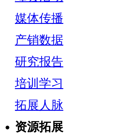
媒体传播
产销数据
研究报告
培训学习
拓展人脉
资源拓展