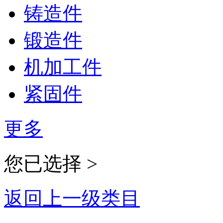
铸造件
锻造件
机加工件
紧固件
更多
您已选择 >
返回上一级类目