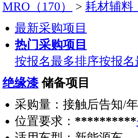
MRO（170）
>
耗材辅料
最新采购项目
热门采购项目
按报名最多排序
按报名
绝缘漆
储备项目
采购量：
接触后告知/
位置要求：
**********
适用车型：
新能源车