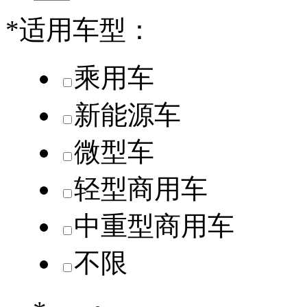
*
适用车型：
乘用车
新能源车
微型车
轻型商用车
中重型商用车
不限