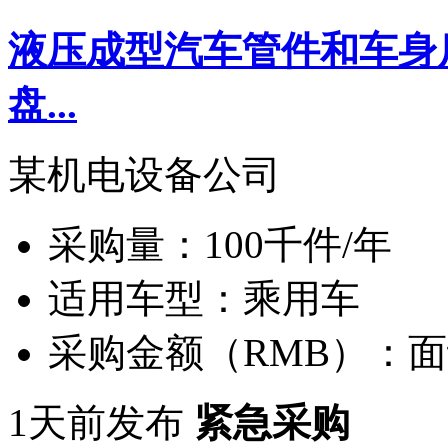
液压成型汽车管件和车身
盘...
某机电设备公司
采购量：
100千件/年
适用车型：
乘用车
采购金额（RMB）：
面
1天前发布
紧急采购