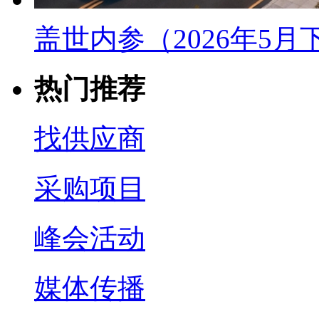
盖世内参（2026年5
热门推荐
找供应商
采购项目
峰会活动
媒体传播