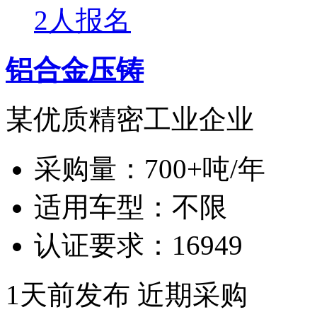
2人报名
铝合金压铸
某优质精密工业企业
采购量：
700+吨/年
适用车型：
不限
认证要求：
16949
1天前发布
近期采购