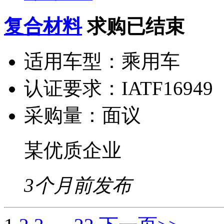
复合材料
求购已结束
适用车型：
乘用车
认证要求：
IATF16949
采购量：
面议
某优质企业
3个月前发布