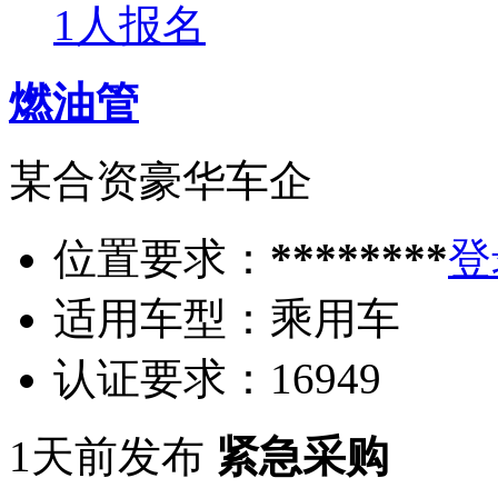
1人报名
燃油管
某合资豪华车企
位置要求：
********
登
适用车型：
乘用车
认证要求：
16949
1天前发布
紧急采购