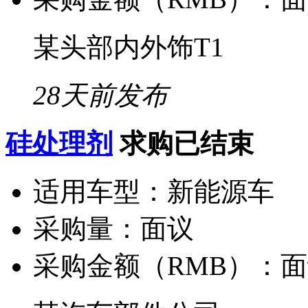
某头部内外饰T1
28天前发布
硅处理剂
求购已结束
适用车型：
新能源车
采购量：
面议
采购金额（RMB）：
面