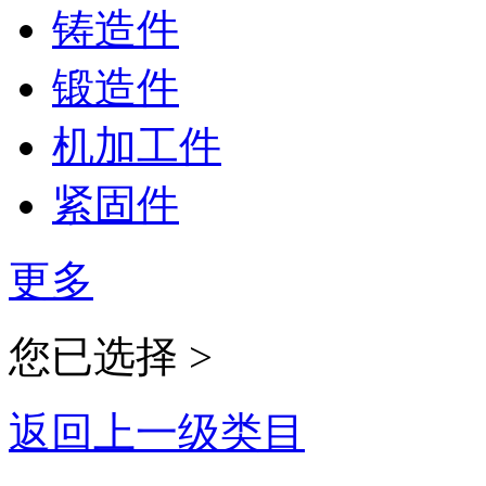
铸造件
锻造件
机加工件
紧固件
更多
您已选择 >
返回上一级类目