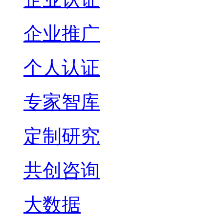
企业推广
个人认证
专家智库
定制研究
共创咨询
大数据