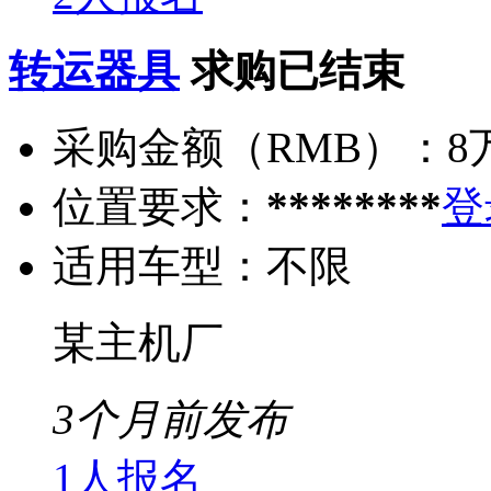
转运器具
求购已结束
采购金额（RMB）：
8
位置要求：
********
登
适用车型：
不限
某主机厂
3个月前发布
1人报名