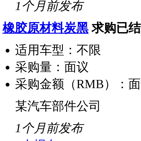
1个月前发布
橡胶原材料炭黑
求购已结
适用车型：
不限
采购量：
面议
采购金额（RMB）：
面
某汽车部件公司
1个月前发布