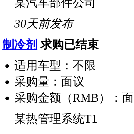
某汽车部件公司
30天前发布
制冷剂
求购已结束
适用车型：
不限
采购量：
面议
采购金额（RMB）：
面
某热管理系统T1