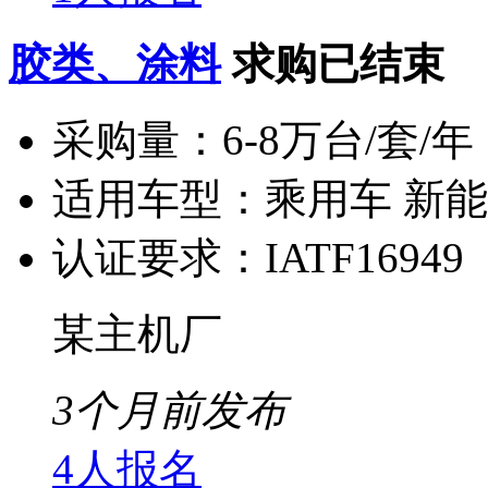
胶类、涂料
求购已结束
采购量：
6-8万台/套/年
适用车型：
乘用车 新
认证要求：
IATF16949
某主机厂
3个月前发布
4人报名