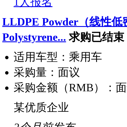
1人报名
LLDPE Powder（线
Polystyrene...
求购已结束
适用车型：
乘用车
采购量：
面议
采购金额（RMB）：
面
某优质企业