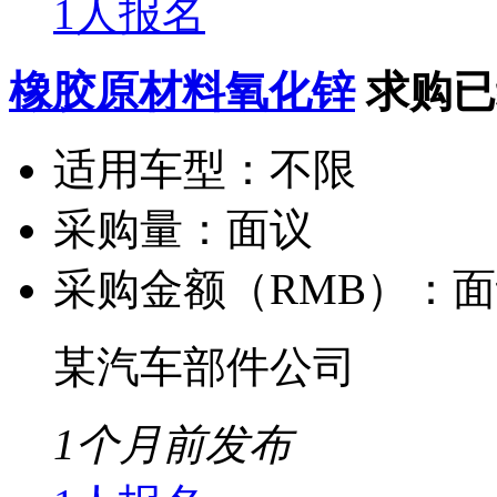
1人报名
橡胶原材料氧化锌
求购已
适用车型：
不限
采购量：
面议
采购金额（RMB）：
面
某汽车部件公司
1个月前发布