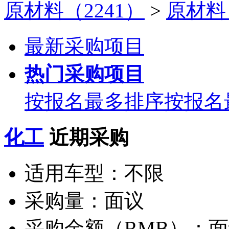
原材料（2241）
>
原材料（
最新采购项目
热门采购项目
按报名最多排序
按报名
化工
近期采购
适用车型：
不限
采购量：
面议
采购金额（RMB）：
面