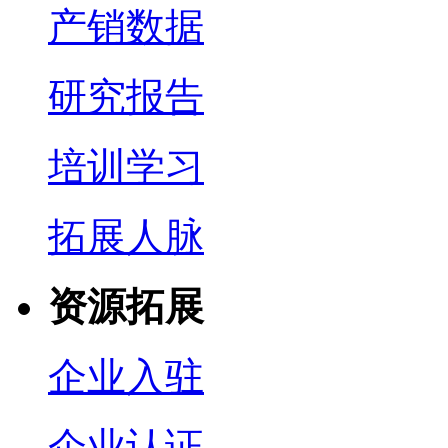
产销数据
研究报告
培训学习
拓展人脉
资源拓展
企业入驻
企业认证