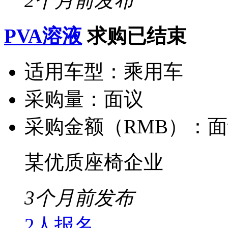
2个月前发布
PVA溶液
求购已结束
适用车型：
乘用车
采购量：
面议
采购金额（RMB）：
面
某优质座椅企业
3个月前发布
2人报名