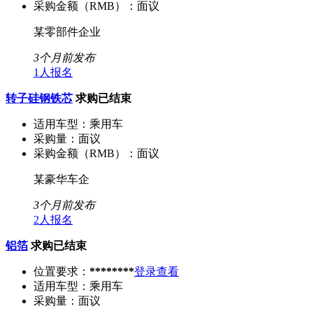
采购金额（RMB）：
面议
某零部件企业
3个月前发布
1人报名
转子硅钢铁芯
求购已结束
适用车型：
乘用车
采购量：
面议
采购金额（RMB）：
面议
某豪华车企
3个月前发布
2人报名
铝箔
求购已结束
位置要求：
********
登录查看
适用车型：
乘用车
采购量：
面议