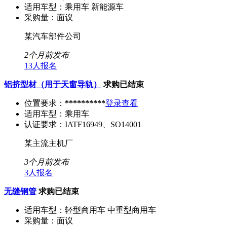
适用车型：
乘用车 新能源车
采购量：
面议
某汽车部件公司
2个月前发布
13人报名
铝挤型材（用于天窗导轨）
求购已结束
位置要求：
**********
登录查看
适用车型：
乘用车
认证要求：
IATF16949、SO14001
某主流主机厂
3个月前发布
3人报名
无缝钢管
求购已结束
适用车型：
轻型商用车 中重型商用车
采购量：
面议