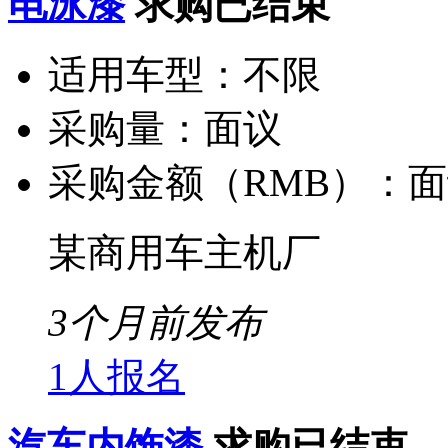
电泳漆
求购已结束
适用车型：
不限
采购量：
面议
采购金额（RMB）：
面
某商用车主机厂
3个月前发布
1人报名
汽车内饰漆
求购已结束