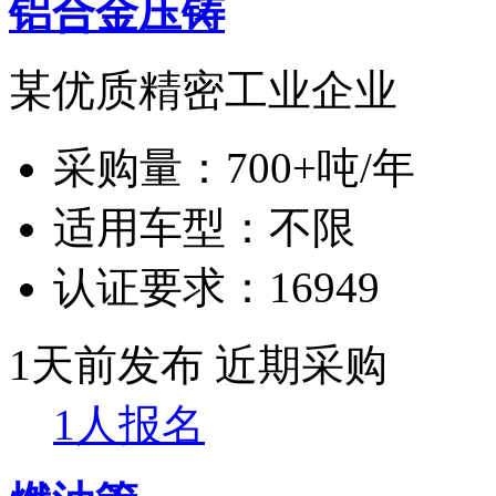
铝合金压铸
某优质精密工业企业
采购量：
700+吨/年
适用车型：
不限
认证要求：
16949
1天前发布
近期采购
1人报名