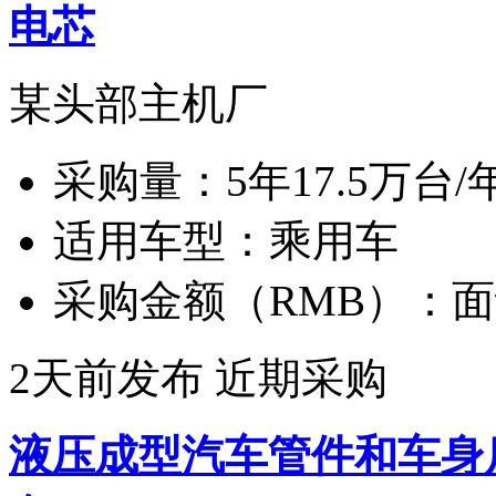
电芯
某头部主机厂
采购量：
5年17.5万台/
适用车型：
乘用车
采购金额（RMB）：
面
2天前发布
近期采购
液压成型汽车管件和车身