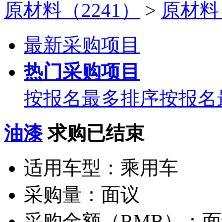
原材料（2241）
>
原材料（
最新采购项目
热门采购项目
按报名最多排序
按报名
油漆
求购已结束
适用车型：
乘用车
采购量：
面议
采购金额（RMB）：
面