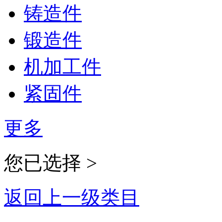
铸造件
锻造件
机加工件
紧固件
更多
您已选择 >
返回上一级类目