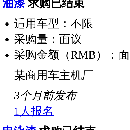
油漆
求购已结束
适用车型：
不限
采购量：
面议
采购金额（RMB）：
面
某商用车主机厂
3个月前发布
1人报名