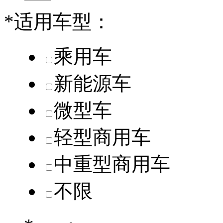
*
适用车型：
乘用车
新能源车
微型车
轻型商用车
中重型商用车
不限