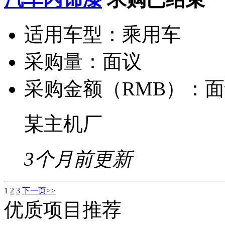
适用车型：
乘用车
采购量：
面议
采购金额（RMB）：
面
某主机厂
3个月前更新
1
2
3
下一页>>
优质项目推荐