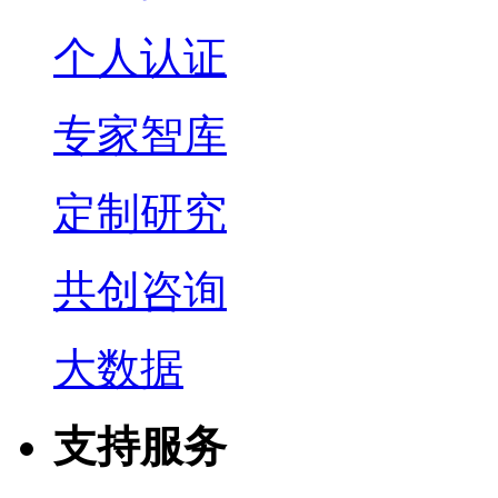
个人认证
专家智库
定制研究
共创咨询
大数据
支持服务