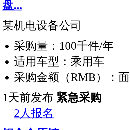
盘...
某机电设备公司
采购量：
100千件/年
适用车型：
乘用车
采购金额（RMB）：
面
1天前发布
紧急采购
2人报名