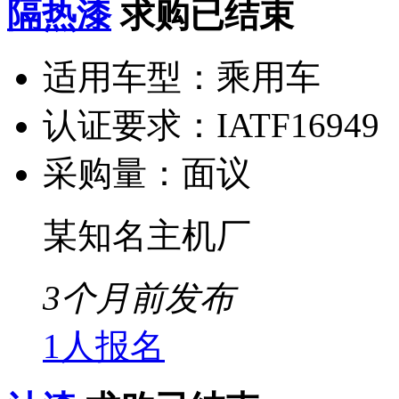
隔热漆
求购已结束
适用车型：
乘用车
认证要求：
IATF16949
采购量：
面议
某知名主机厂
3个月前发布
1人报名