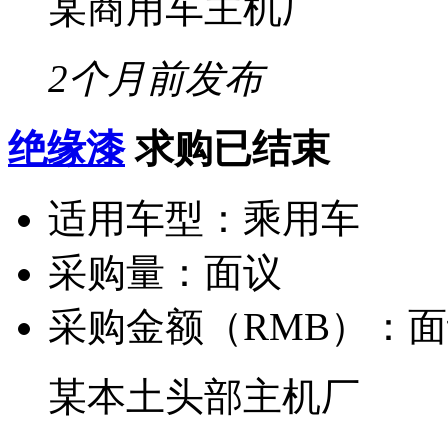
某商用车主机厂
2个月前发布
绝缘漆
求购已结束
适用车型：
乘用车
采购量：
面议
采购金额（RMB）：
面
某本土头部主机厂