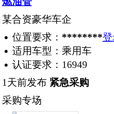
燃油管
某合资豪华车企
位置要求：
********
登
适用车型：
乘用车
认证要求：
16949
1天前发布
紧急采购
采购专场