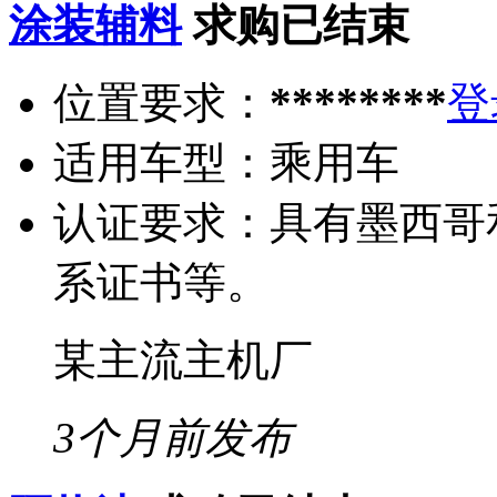
涂装辅料
求购已结束
位置要求：
********
登
适用车型：
乘用车
认证要求：
具有墨西哥
系证书等。
某主流主机厂
3个月前发布