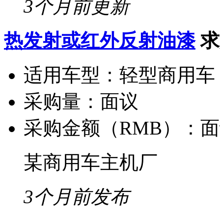
3个月前更新
热发射或红外反射油漆
求
适用车型：
轻型商用车
采购量：
面议
采购金额（RMB）：
面
某商用车主机厂
3个月前发布