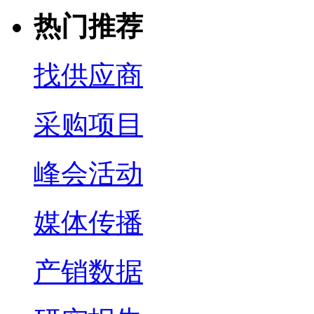
热门推荐
找供应商
采购项目
峰会活动
媒体传播
产销数据