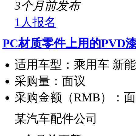
3个月前发布
1人报名
PC材质零件上用的PVD
适用车型：
乘用车 新
采购量：
面议
采购金额（RMB）：
面
某汽车配件公司