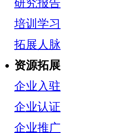
研究报告
培训学习
拓展人脉
资源拓展
企业入驻
企业认证
企业推广