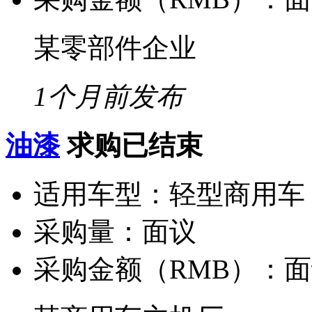
某零部件企业
1个月前发布
油漆
求购已结束
适用车型：
轻型商用车
采购量：
面议
采购金额（RMB）：
面