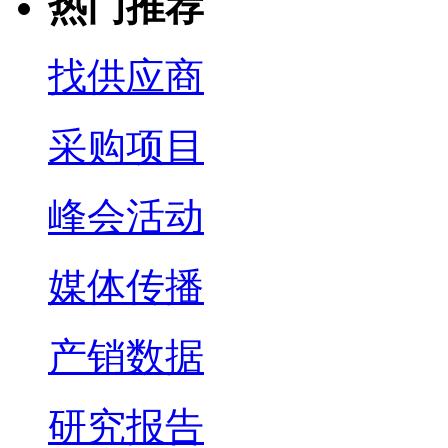
热门推荐
找供应商
采购项目
峰会活动
媒体传播
产销数据
研究报告