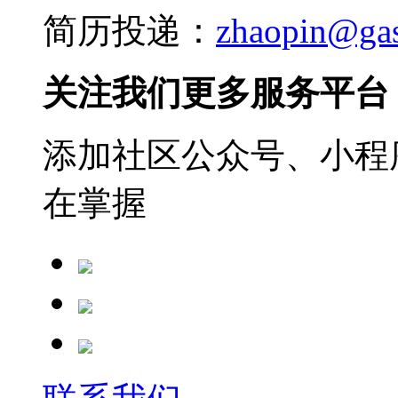
简历投递：
zhaopin@ga
关注我们更多服务平台
添加社区公众号、小程序
在掌握