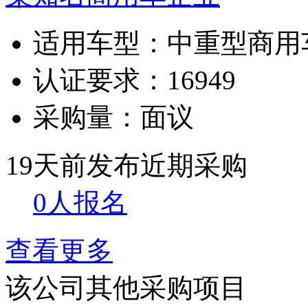
适用车型：
中重型商用
认证要求：
16949
采购量：
面议
19天前发布
近期采购
0人报名
查看更多
该公司其他采购项目