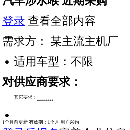
汽车涉水喉
近期采购
登录
查看全部内容
需求方：
某主流主机厂
适用车型：
不限
对供应商要求：
其它要求：
********
1个月前更新
有效期：1个月
用户采购