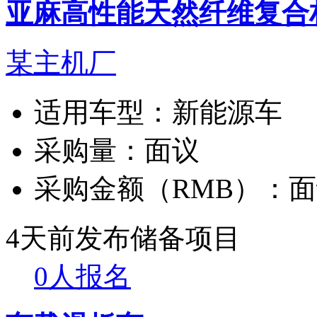
亚麻高性能天然纤维复合
某主机厂
适用车型：
新能源车
采购量：
面议
采购金额（RMB）：
面
4天前发布
储备项目
0人报名