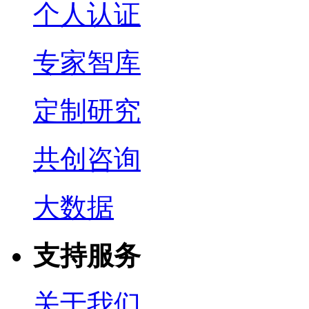
个人认证
专家智库
定制研究
共创咨询
大数据
支持服务
关于我们