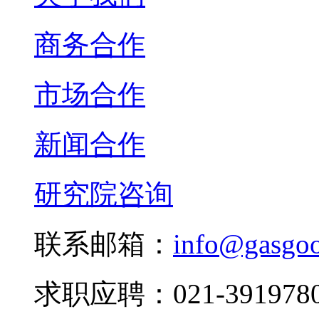
商务合作
市场合作
新闻合作
研究院咨询
联系邮箱：
info@gasgo
求职应聘：021-3919780