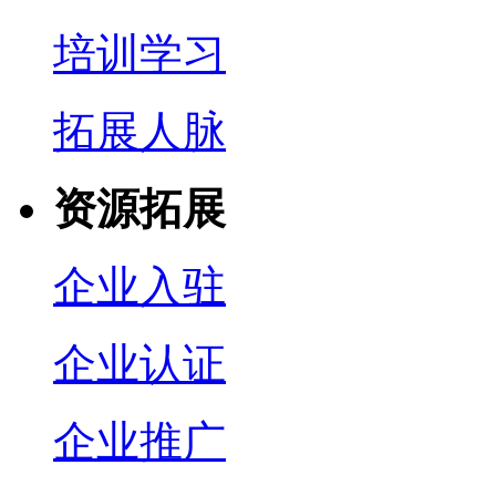
培训学习
拓展人脉
资源拓展
企业入驻
企业认证
企业推广