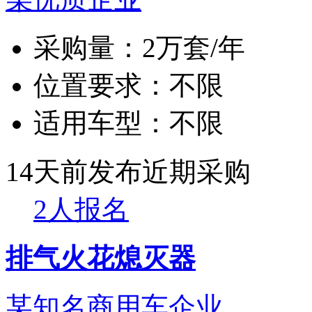
采购量：
2万套/年
位置要求：
不限
适用车型：
不限
14天前发布
近期采购
2人报名
排气火花熄灭器
某知名商用车企业