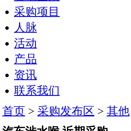
采购项目
人脉
活动
产品
资讯
联系我们
首页
>
采购发布区
>
其他