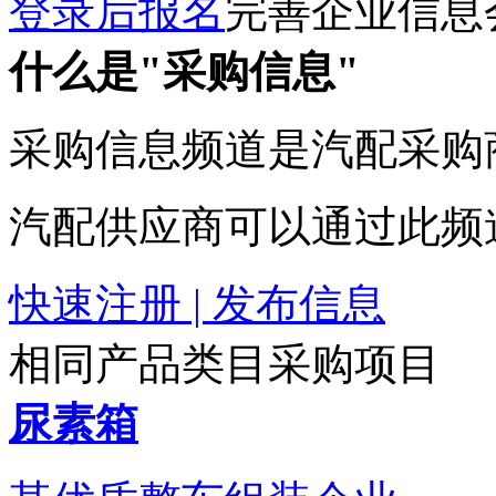
登录后报名
完善企业信息
什么是"采购信息"
采购信息频道是汽配采购
汽配供应商可以通过此频
快速注册 | 发布信息
相同产品类目采购项目
尿素箱