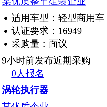
某优质整车组装企业
适用车型：
轻型商用车
认证要求：
16949
采购量：
面议
9小时前发布
近期采购
0人报名
涡轮执行器
某优质企业