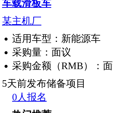
车载滑板车
某主机厂
适用车型：
新能源车
采购量：
面议
采购金额（RMB）：
面
5天前发布
储备项目
0人报名