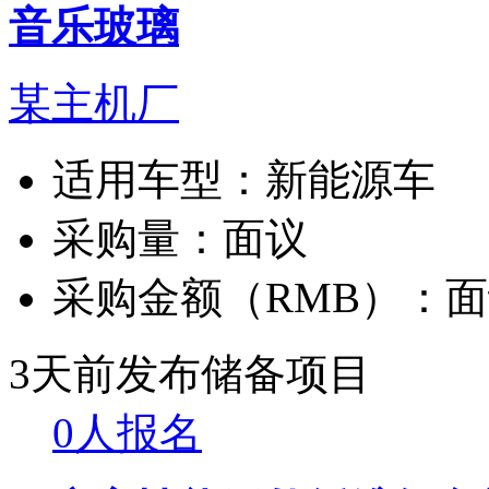
音乐玻璃
某主机厂
适用车型：
新能源车
采购量：
面议
采购金额（RMB）：
面
3天前发布
储备项目
0人报名