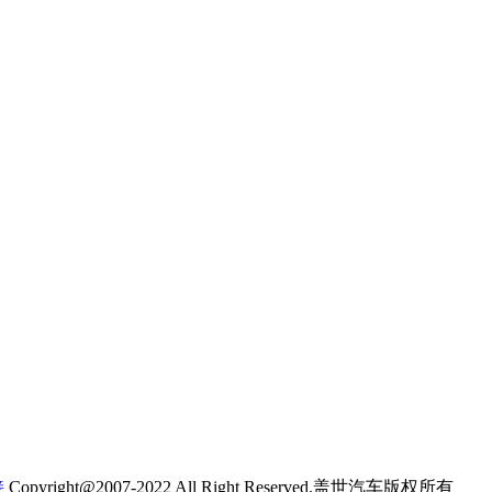
接
Copyright@2007-2022 All Right Reserved.盖世汽车版权所有