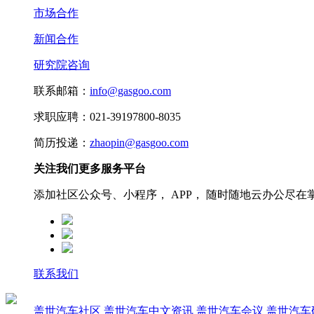
市场合作
新闻合作
研究院咨询
联系邮箱：
info@gasgoo.com
求职应聘：021-39197800-8035
简历投递：
zhaopin@gasgoo.com
关注我们更多服务平台
添加社区公众号、小程序， APP， 随时随地云办公尽在
联系我们
盖世汽车社区
盖世汽车中文资讯
盖世汽车会议
盖世汽车