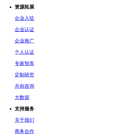
资源拓展
企业入驻
企业认证
企业推广
个人认证
专家智库
定制研究
共创咨询
大数据
支持服务
关于我们
商务合作