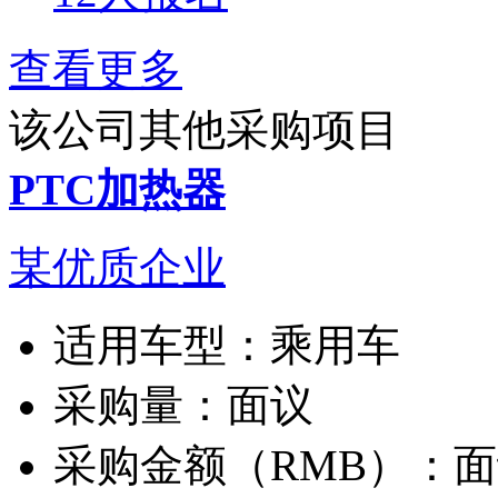
查看更多
该公司其他采购项目
PTC加热器
某优质企业
适用车型：
乘用车
采购量：
面议
采购金额（RMB）：
面