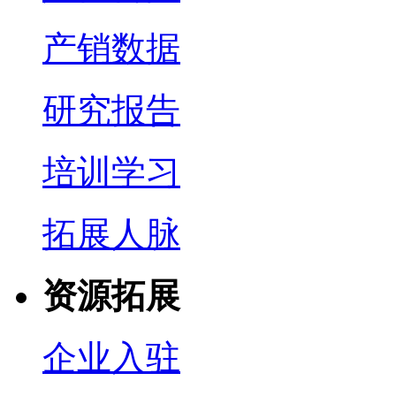
产销数据
研究报告
培训学习
拓展人脉
资源拓展
企业入驻