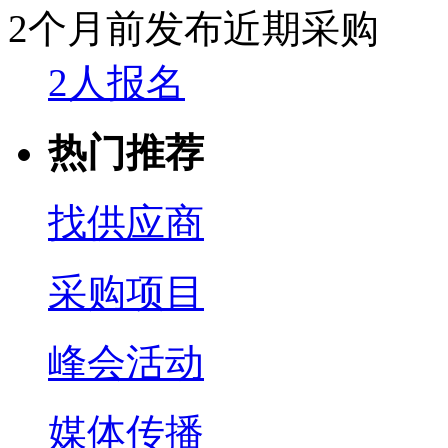
2个月前发布
近期采购
2人报名
热门推荐
找供应商
采购项目
峰会活动
媒体传播