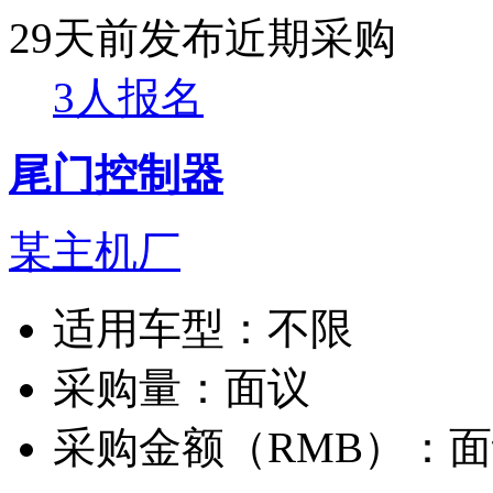
29天前发布
近期采购
3人报名
尾门控制器
某主机厂
适用车型：
不限
采购量：
面议
采购金额（RMB）：
面