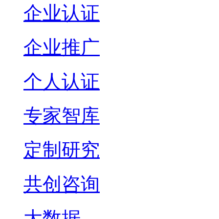
企业认证
企业推广
个人认证
专家智库
定制研究
共创咨询
大数据