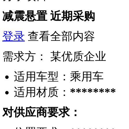
减震悬置
近期采购
登录
查看全部内容
需求方：
某优质企业
适用车型：
乘用车
适用材质：
********
对供应商要求：