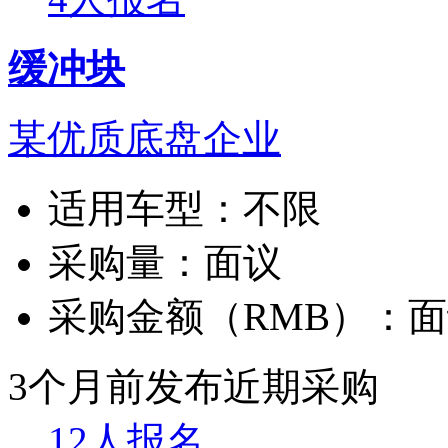
缓冲块
某优质底盘企业
适用车型：
不限
采购量：
面议
采购金额（RMB）：
面
3个月前发布
近期采购
12人报名