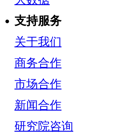
支持服务
关于我们
商务合作
市场合作
新闻合作
研究院咨询