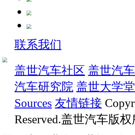
联系我们
盖世汽车社区
盖世汽车
汽车研究院
盖世大学堂
Sources
友情链接
Copyr
Reserved.盖世汽车版