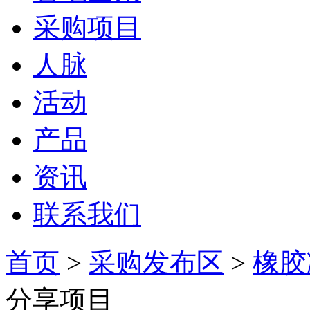
采购项目
人脉
活动
产品
资讯
联系我们
首页
>
采购发布区
>
橡胶
分享项目