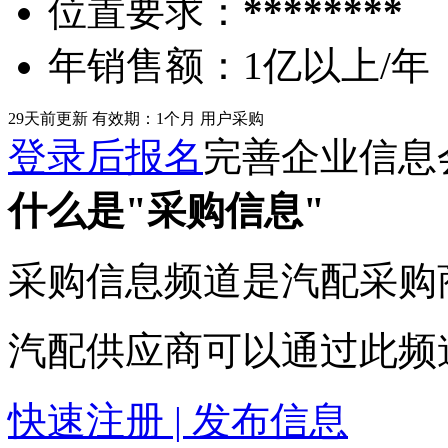
位置要求：
********
年销售额：
1亿以上/年
29天前更新
有效期：1个月
用户采购
登录后报名
完善企业信息
什么是"采购信息"
采购信息频道是汽配采购
汽配供应商可以通过此频
快速注册 | 发布信息