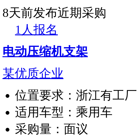
8天前发布
近期采购
1人报名
电动压缩机支架
某优质企业
位置要求：
浙江有工厂
适用车型：
乘用车
采购量：
面议