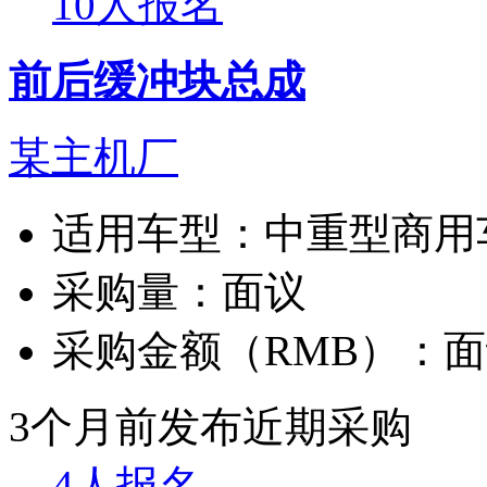
10人报名
前后缓冲块总成
某主机厂
适用车型：
中重型商用
采购量：
面议
采购金额（RMB）：
面
3个月前发布
近期采购
4人报名