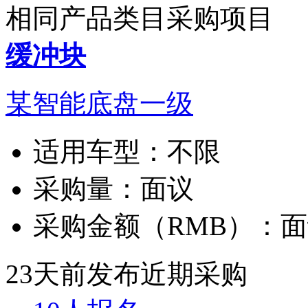
相同产品类目采购项目
缓冲块
某智能底盘一级
适用车型：
不限
采购量：
面议
采购金额（RMB）：
面
23天前发布
近期采购