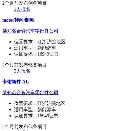
2个月前发布
储备项目
3人报名
motor转向/制动
某知名合资汽车零部件公司
位置要求：
江浙沪皖地区
适用车型：
新能源车
认证要求：
16949证书
2个月前发布
储备项目
2人报名
卡钳铸件 AL
某知名合资汽车零部件公司
位置要求：
江浙沪皖地区
适用车型：
新能源车
认证要求：
16949证书
2个月前发布
储备项目