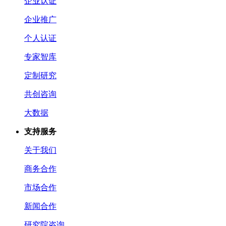
企业认证
企业推广
个人认证
专家智库
定制研究
共创咨询
大数据
支持服务
关于我们
商务合作
市场合作
新闻合作
研究院咨询