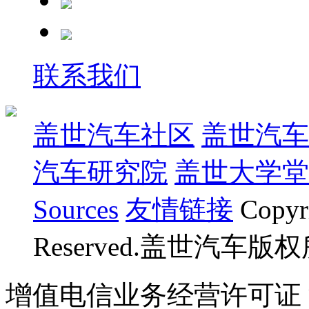
联系我们
盖世汽车社区
盖世汽车
汽车研究院
盖世大学堂
Sources
友情链接
Copyr
Reserved.盖世汽车版
增值电信业务经营许可证 沪B