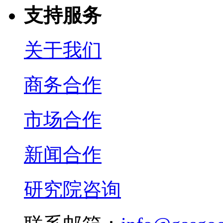
支持服务
关于我们
商务合作
市场合作
新闻合作
研究院咨询