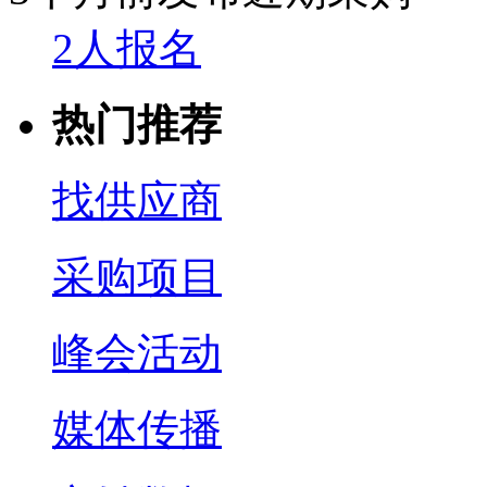
2人报名
热门推荐
找供应商
采购项目
峰会活动
媒体传播