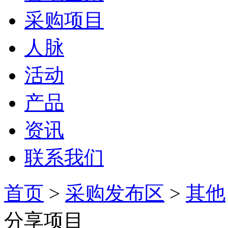
采购项目
人脉
活动
产品
资讯
联系我们
首页
>
采购发布区
>
其他
分享项目