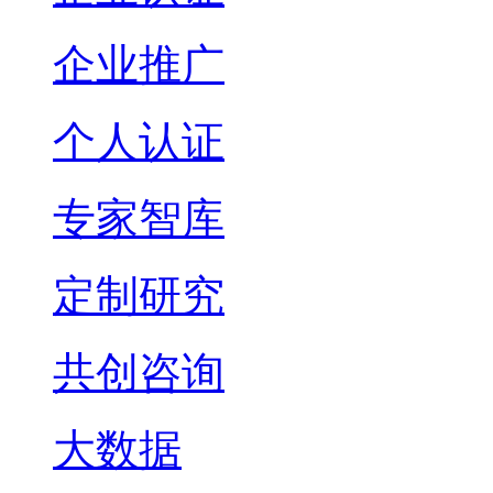
企业推广
个人认证
专家智库
定制研究
共创咨询
大数据