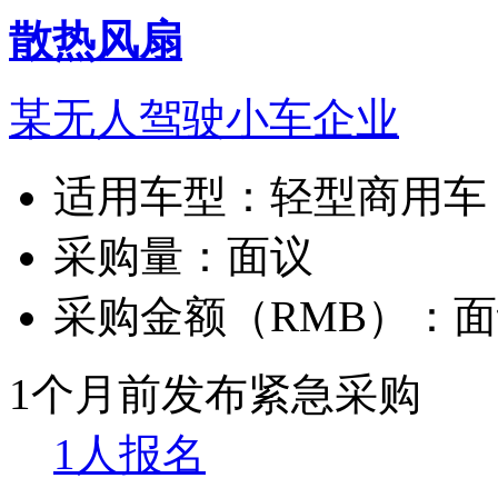
散热风扇
某无人驾驶小车企业
适用车型：
轻型商用车
采购量：
面议
采购金额（RMB）：
面
1个月前发布
紧急采购
1人报名