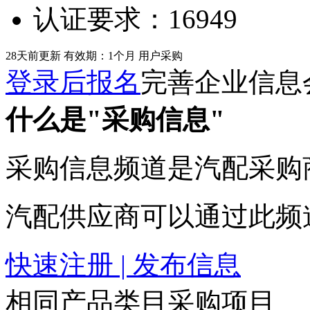
认证要求：
16949
28天前更新
有效期：1个月
用户采购
登录后报名
完善企业信息
什么是"采购信息"
采购信息频道是汽配采购
汽配供应商可以通过此频
快速注册 | 发布信息
相同产品类目采购项目