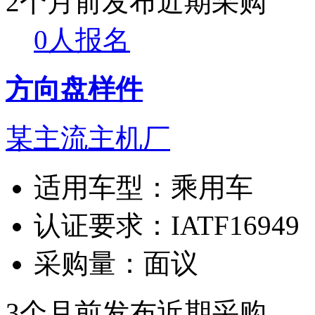
2个月前发布
近期采购
0人报名
方向盘样件
某主流主机厂
适用车型：
乘用车
认证要求：
IATF16949
采购量：
面议
3个月前发布
近期采购