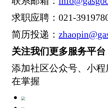
联系邮箱：
info@gasgo
求职应聘：021-3919780
简历投递：
zhaopin@ga
关注我们更多服务平台
添加社区公众号、小程序
在掌握