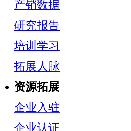
产销数据
研究报告
培训学习
拓展人脉
资源拓展
企业入驻
企业认证