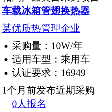
车载冰箱管翅换热器
某优质热管理企业
采购量：
10W/年
适用车型：
乘用车
认证要求：
16949
1个月前发布
近期采购
0人报名