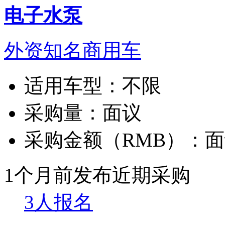
电子水泵
外资知名商用车
适用车型：
不限
采购量：
面议
采购金额（RMB）：
面
1个月前发布
近期采购
3人报名