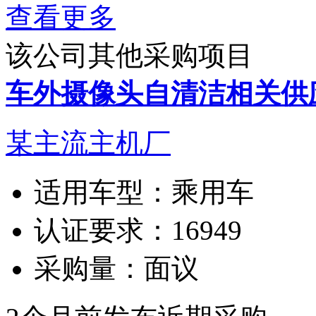
查看更多
该公司其他采购项目
车外摄像头自清洁相关供
某主流主机厂
适用车型：
乘用车
认证要求：
16949
采购量：
面议