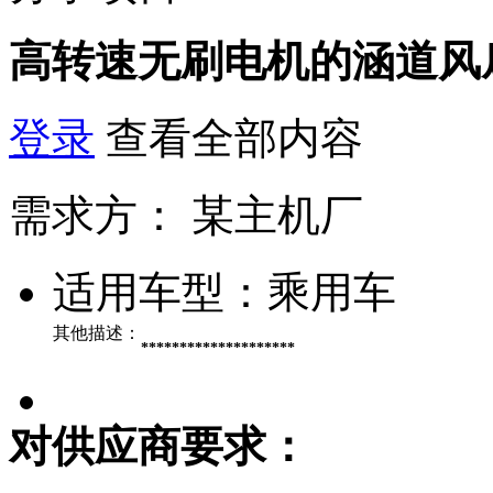
高转速无刷电机的涵道风
登录
查看全部内容
需求方：
某主机厂
适用车型：
乘用车
其他描述：
********************
对供应商要求：