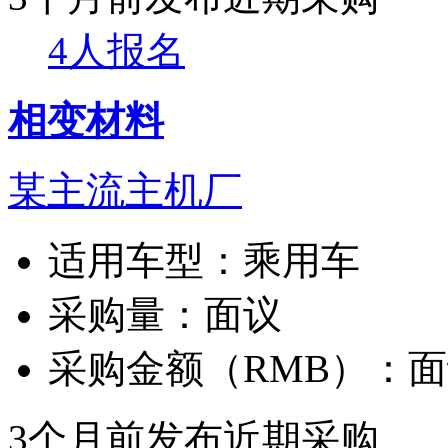
4人报名
相变材料
某主流主机厂
适用车型：
乘用车
采购量：
面议
采购金额（RMB）：
面
3个月前发布
近期采购