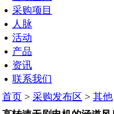
采购项目
人脉
活动
产品
资讯
联系我们
首页
>
采购发布区
>
其他