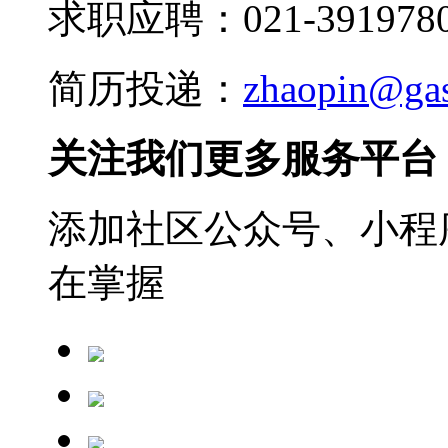
求职应聘：021-3919780
简历投递：
zhaopin@ga
关注我们更多服务平台
添加社区公众号、小程序
在掌握