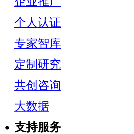
企业推广
个人认证
专家智库
定制研究
共创咨询
大数据
支持服务