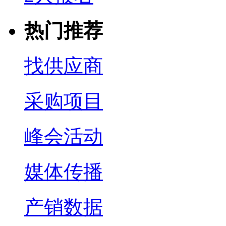
热门推荐
找供应商
采购项目
峰会活动
媒体传播
产销数据