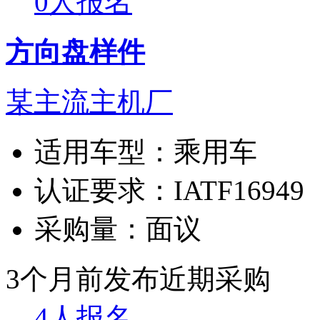
0人报名
方向盘样件
某主流主机厂
适用车型：
乘用车
认证要求：
IATF16949
采购量：
面议
3个月前发布
近期采购
4人报名