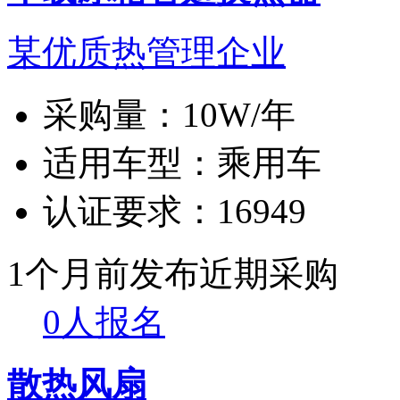
某优质热管理企业
采购量：
10W/年
适用车型：
乘用车
认证要求：
16949
1个月前发布
近期采购
0人报名
散热风扇