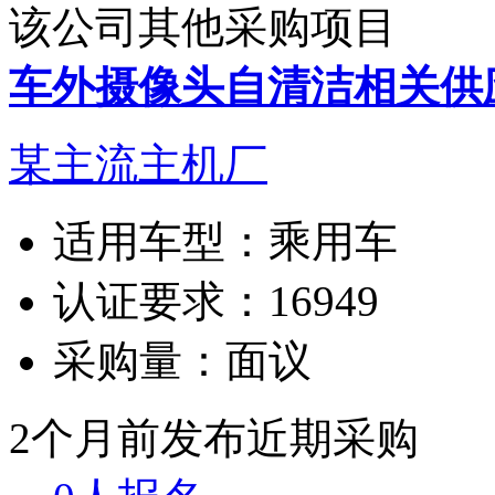
该公司其他采购项目
车外摄像头自清洁相关供
某主流主机厂
适用车型：
乘用车
认证要求：
16949
采购量：
面议
2个月前发布
近期采购