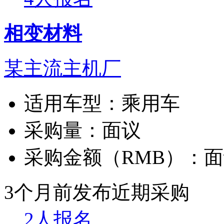
相变材料
某主流主机厂
适用车型：
乘用车
采购量：
面议
采购金额（RMB）：
面
3个月前发布
近期采购
2人报名