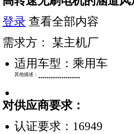
高转速无刷电机的涵道风
登录
查看全部内容
需求方：
某主机厂
适用车型：
乘用车
其他描述：
********************
对供应商要求：
认证要求：
16949