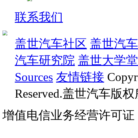
联系我们
盖世汽车社区
盖世汽车
汽车研究院
盖世大学堂
Sources
友情链接
Copyr
Reserved.盖世汽车版
增值电信业务经营许可证 沪B
07023350号
沪公网安备 310