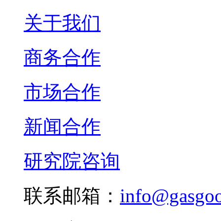
关于我们
商务合作
市场合作
新闻合作
研究院咨询
联系邮箱：
info@gasgo