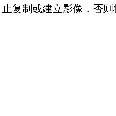
止复制或建立影像，否则