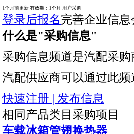
1个月前更新
有效期：1个月
用户采购
登录后报名
完善企业信息
什么是"采购信息"
采购信息频道是汽配采购
汽配供应商可以通过此频
快速注册 | 发布信息
相同产品类目采购项目
车载冰箱管翅换热器