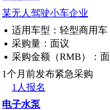
某无人驾驶小车企业
适用车型：
轻型商用车
采购量：
面议
采购金额（RMB）：
面
1个月前发布
紧急采购
1人报名
电子水泵