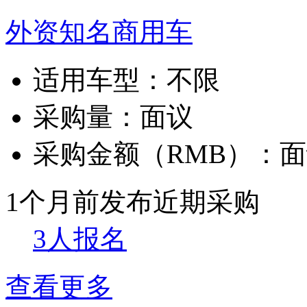
外资知名商用车
适用车型：
不限
采购量：
面议
采购金额（RMB）：
面
1个月前发布
近期采购
3人报名
查看更多