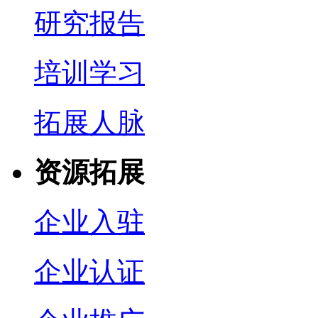
研究报告
培训学习
拓展人脉
资源拓展
企业入驻
企业认证