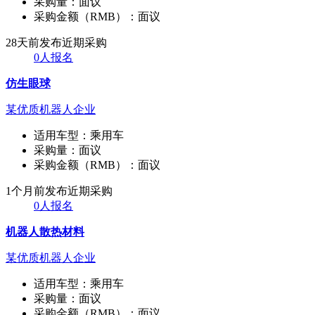
采购量：
面议
采购金额（RMB）：
面议
28天前发布
近期采购
0人报名
仿生眼球
某优质机器人企业
适用车型：
乘用车
采购量：
面议
采购金额（RMB）：
面议
1个月前发布
近期采购
0人报名
机器人散热材料
某优质机器人企业
适用车型：
乘用车
采购量：
面议
采购金额（RMB）：
面议