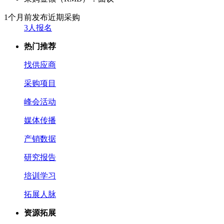
1个月前发布
近期采购
3人报名
热门推荐
找供应商
采购项目
峰会活动
媒体传播
产销数据
研究报告
培训学习
拓展人脉
资源拓展