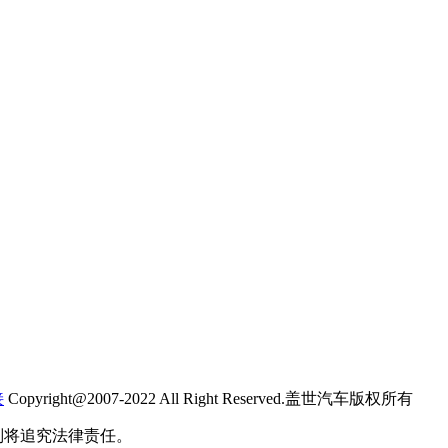
接
Copyright@2007-2022 All Right Reserved.盖世汽车版权所有
则将追究法律责任。