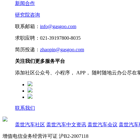
新闻合作
研究院咨询
联系邮箱：
info@gasgoo.com
求职应聘：021-39197800-8035
简历投递：
zhaopin@gasgoo.com
关注我们更多服务平台
添加社区公众号、小程序， APP， 随时随地云办公尽在
联系我们
盖世汽车社区
盖世汽车中文资讯
盖世汽车会议
盖世汽车
增值电信业务经营许可证 沪B2-2007118
沪ICP备07023350号
沪