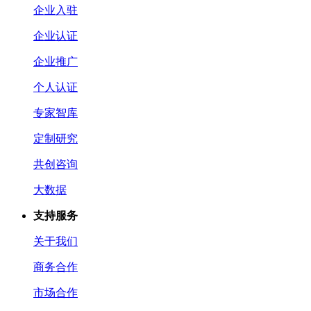
企业入驻
企业认证
企业推广
个人认证
专家智库
定制研究
共创咨询
大数据
支持服务
关于我们
商务合作
市场合作