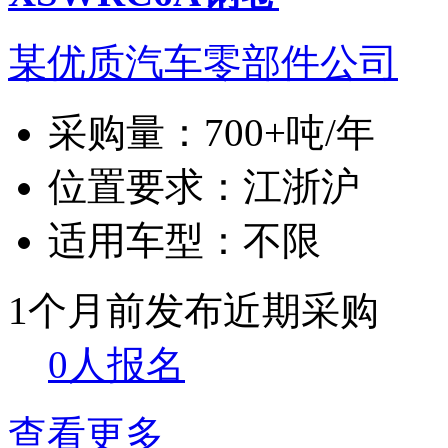
某优质汽车零部件公司
采购量：
700+吨/年
位置要求：
江浙沪
适用车型：
不限
1个月前发布
近期采购
0人报名
查看更多