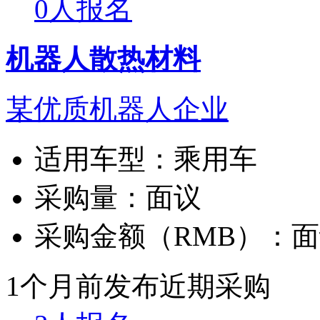
0人报名
机器人散热材料
某优质机器人企业
适用车型：
乘用车
采购量：
面议
采购金额（RMB）：
面
1个月前发布
近期采购