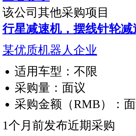
该公司其他采购项目
行星减速机，摆线针轮减
某优质机器人企业
适用车型：
不限
采购量：
面议
采购金额（RMB）：
面
1个月前发布
近期采购