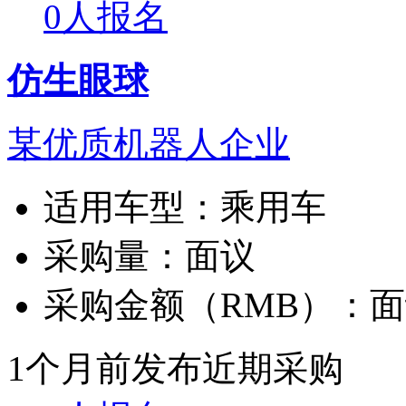
0人报名
仿生眼球
某优质机器人企业
适用车型：
乘用车
采购量：
面议
采购金额（RMB）：
面
1个月前发布
近期采购