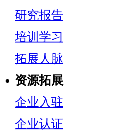
研究报告
培训学习
拓展人脉
资源拓展
企业入驻
企业认证