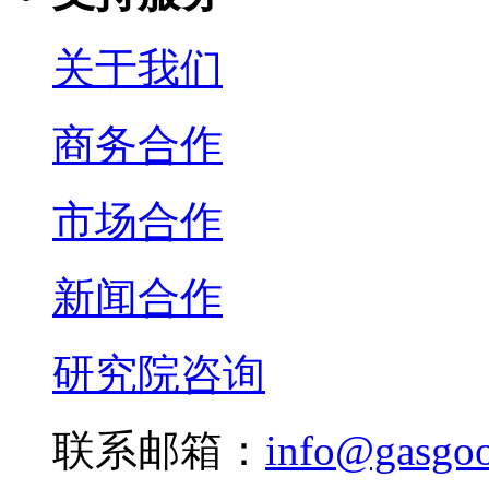
关于我们
商务合作
市场合作
新闻合作
研究院咨询
联系邮箱：
info@gasgo