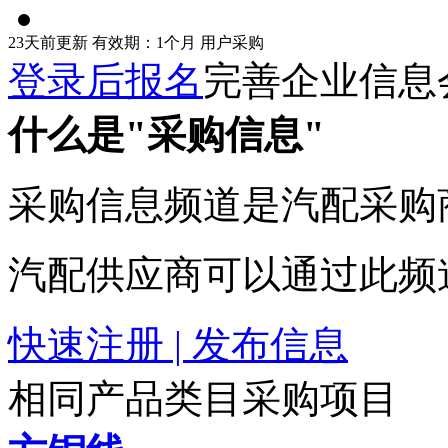
23天前更新
有效期：1个月
用户采购
登录后报名
完善企业信息
什么是"采购信息"
采购信息频道是汽配采购
汽配供应商可以通过此频
快速注册 | 发布信息
相同产品类目采购项目