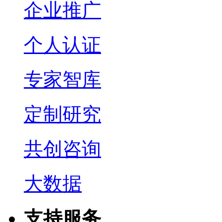
企业推广
个人认证
专家智库
定制研究
共创咨询
大数据
支持服务