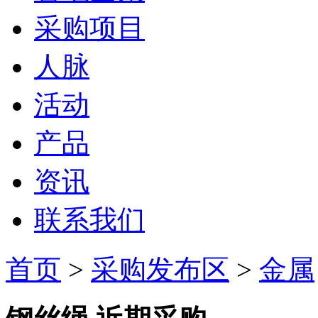
采购项目
人脉
活动
产品
资讯
联系我们
首页
>
采购发布区
>
金属