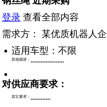
钢丝绳
近期采购
登录
查看全部内容
需求方：
某优质机器人企
适用车型：
不限
其他描述：
********************
对供应商要求：
其它要求：
************