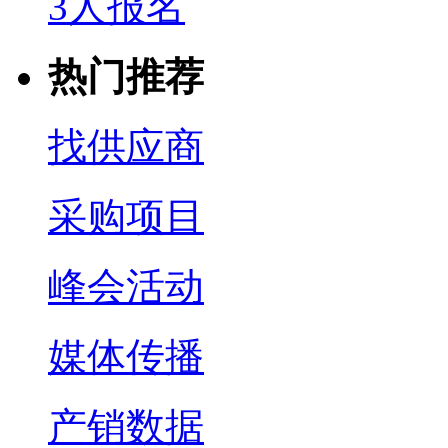
3人报名
热门推荐
找供应商
采购项目
峰会活动
媒体传播
产销数据