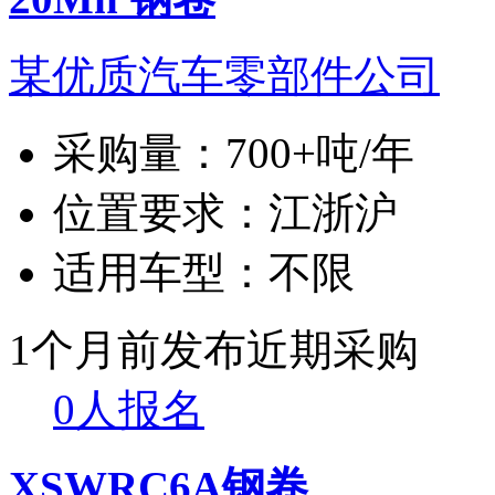
某优质汽车零部件公司
采购量：
700+吨/年
位置要求：
江浙沪
适用车型：
不限
1个月前发布
近期采购
0人报名
XSWRC6A钢卷