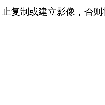
止复制或建立影像，否则