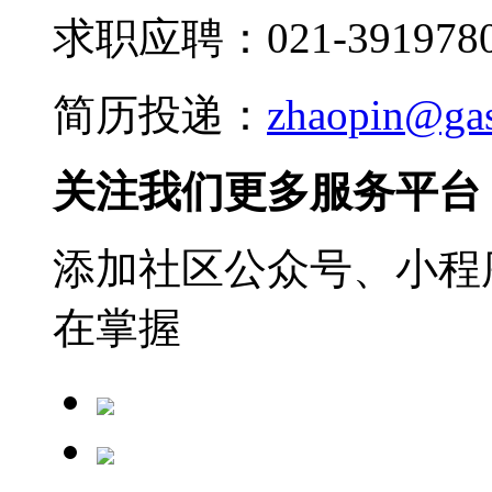
求职应聘：021-3919780
简历投递：
zhaopin@ga
关注我们更多服务平台
添加社区公众号、小程序
在掌握