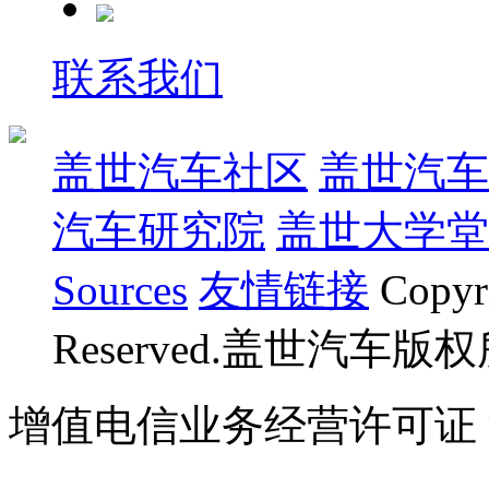
联系我们
盖世汽车社区
盖世汽车
汽车研究院
盖世大学堂
Sources
友情链接
Copyr
Reserved.盖世汽车版
增值电信业务经营许可证 沪B
07023350号
沪公网安备 310