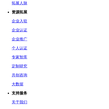
拓展人脉
资源拓展
企业入驻
企业认证
企业推广
个人认证
专家智库
定制研究
共创咨询
大数据
支持服务
关于我们