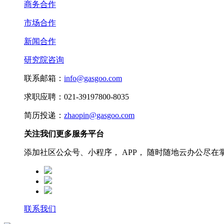
商务合作
市场合作
新闻合作
研究院咨询
联系邮箱：
info@gasgoo.com
求职应聘：021-39197800-8035
简历投递：
zhaopin@gasgoo.com
关注我们更多服务平台
添加社区公众号、小程序， APP， 随时随地云办公尽在
联系我们